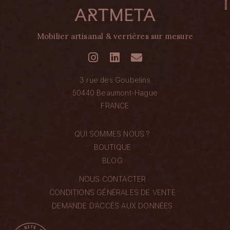
Mobilier artisanal & verrières sur mesure
3 rue des Goubelins
50440 Beaumont-Hague
FRANCE
QUI SOMMES NOUS ?
BOUTIQUE
BLOG
NOUS CONTACTER
CONDITIONS GÉNÉRALES DE VENTE
DEMANDE D’ACCÈS AUX DONNÉES