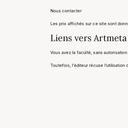
Nous contacter
Les prix affichés sur ce site sont donné
Liens vers Artmeta
Vous avez la faculté, sans autorisation 
Toutefois, l’éditeur récuse l’utilisatio