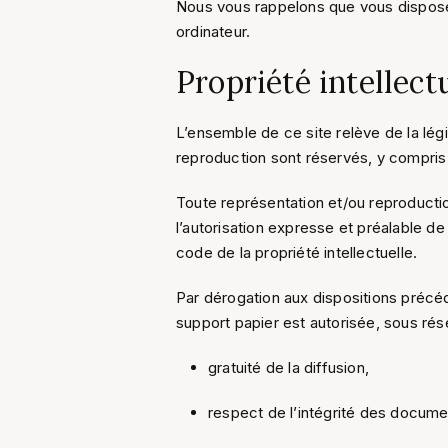
Nous vous rappelons que vous disposez,
ordinateur.
Propriété intellect
L’ensemble de ce site relève de la législ
reproduction sont réservés, y compris
Toute représentation et/ou reproductio
l’autorisation expresse et préalable de
code de la propriété intellectuelle.
Par dérogation aux dispositions précé
support papier est autorisée, sous rés
gratuité de la diffusion,
respect de l’intégrité des documen