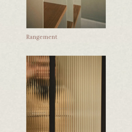
Rangement