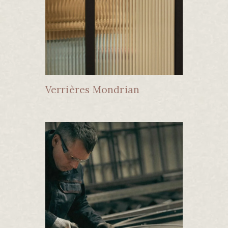
Verrières Mondrian