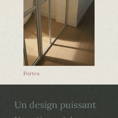
Portes
Un design puissant