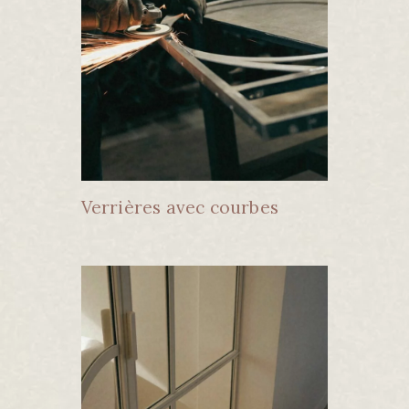
Verrières avec courbes