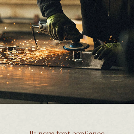
Ils nous font confiance