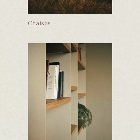
Chaises