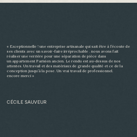
« Exceptionnelle ! une entreprise artisanale qui sait être à l’écoute de
ses clients avec un savoir-
faire irréprochable . nous avons fait
réaliser une verrière pour une séparation de pièce dans
un
appartement Parisien ancien. Le rendu est au-dessus de nos
attentes. Un travail et des matériaux
de grande qualité et ce de la
conception jusqu’à la pose. Un vrai travail de professionnel.
encore
merci »
CÉCILE SAUVEUR