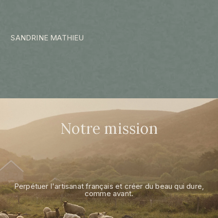
SANDRINE MATHIEU
Notre mission
Perpétuer l'artisanat français et créer du beau qui dure,
comme avant.