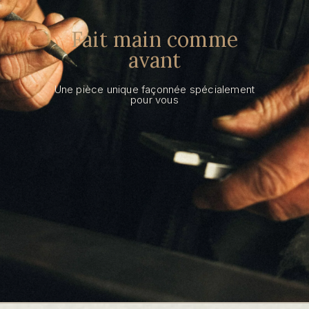
Fait main comme
avant
Une pièce unique façonnée spécialement
pour vous