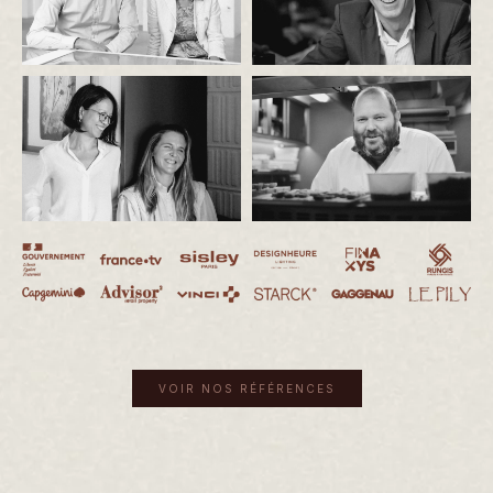
VOIR NOS RÉFÉRENCES