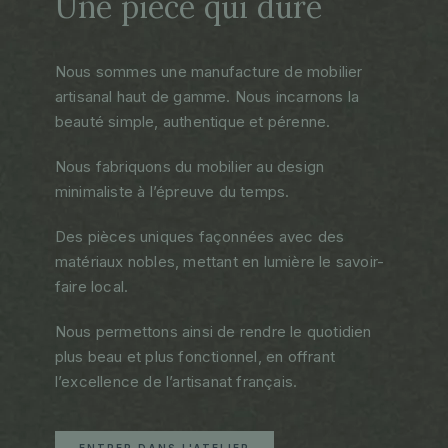
Une pièce qui dure
Nous sommes une manufacture de mobilier
artisanal haut de gamme. Nous incarnons la
beauté simple, authentique et pérenne.
Nous fabriquons du mobilier au design
minimaliste à l’épreuve du temps.
Des pièces uniques façonnées avec des
matériaux nobles, mettant en lumière le savoir-
faire local.
Nous permettons ainsi de rendre le quotidien
plus beau et plus fonctionnel, en offrant
l’excellence de l’artisanat français.
ENTRER DANS L'ATELIER