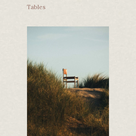
Tables