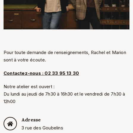
Pour toute demande de renseignements, Rachel et Marion
sont à votre écoute.
Contactez-nous : 02 33 95 13 30
Notre atelier est ouvert :
Du lundi au jeudi de 7h30 à 16h30 et le vendredi de 7h30 à
12h00
Adresse
3 rue des Goubelins