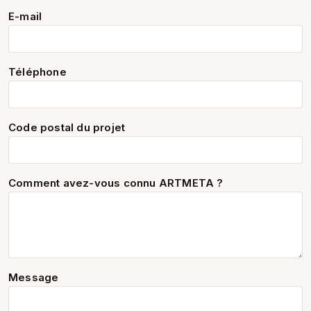
E-mail
Téléphone
Code postal du projet
Comment avez-vous connu ARTMETA ?
Message