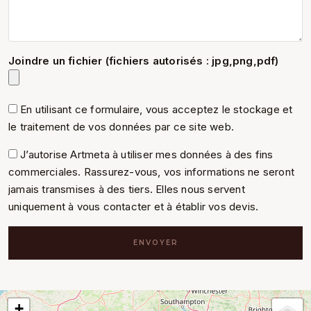
Joindre un fichier (fichiers autorisés : jpg,png,pdf)
En utilisant ce formulaire, vous acceptez le stockage et
le traitement de vos données par ce site web.
J’autorise Artmeta à utiliser mes données à des fins
commerciales. Rassurez-vous, vos informations ne seront
jamais transmises à des tiers. Elles nous servent
uniquement à vous contacter et à établir vos devis.
ENVOYER
+