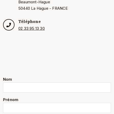
Beaumont-Hague
50440 La Hague - FRANCE
Téléphone
02 33 95 13 30
Nom
Prénom