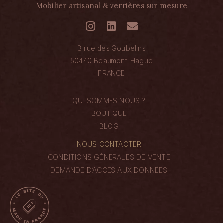
Mobilier artisanal & verrières sur mesure
3 rue des Goubelins
50440 Beaumont-Hague
FRANCE
QUI SOMMES NOUS ?
BOUTIQUE
BLOG
NOUS CONTACTER
CONDITIONS GÉNÉRALES DE VENTE
DEMANDE D’ACCÈS AUX DONNÉES