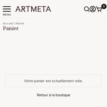
0
MENU
Accueil
/
Panier
Panier
Votre panier est actuellement vide.
Retour à la boutique