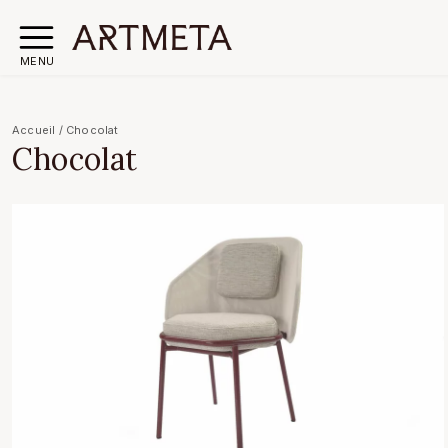
MENU
Accueil
/
Chocolat
Chocolat