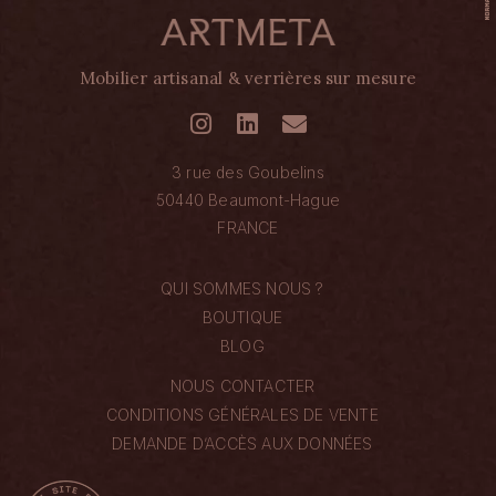
Mobilier artisanal & verrières sur mesure
3 rue des Goubelins
50440 Beaumont-Hague
FRANCE
QUI SOMMES NOUS ?
BOUTIQUE
BLOG
NOUS CONTACTER
CONDITIONS GÉNÉRALES DE VENTE
DEMANDE D’ACCÈS AUX DONNÉES