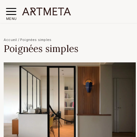
MENU
Accueil
/
Poignées simples
Poignées simples