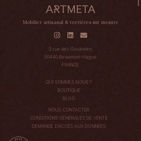
Mobilier artisanal & verrières sur mesure
3 rue des Goubelins
50440 Beaumont-Hague
FRANCE
QUI SOMMES NOUS ?
BOUTIQUE
BLOG
NOUS CONTACTER
CONDITIONS GÉNÉRALES DE VENTE
DEMANDE D’ACCÈS AUX DONNÉES