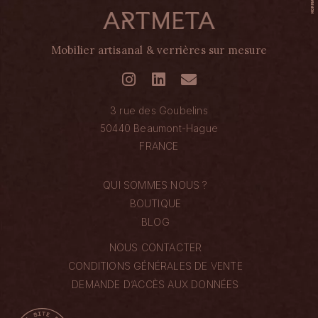
Mobilier artisanal & verrières sur mesure
3 rue des Goubelins
50440 Beaumont-Hague
FRANCE
QUI SOMMES NOUS ?
BOUTIQUE
BLOG
NOUS CONTACTER
CONDITIONS GÉNÉRALES DE VENTE
DEMANDE D’ACCÈS AUX DONNÉES