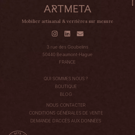
Mobilier artisanal & verrières sur mesure
3 rue des Goubelins
50440 Beaumont-Hague
FRANCE
QUI SOMMES NOUS ?
BOUTIQUE
BLOG
NOUS CONTACTER
CONDITIONS GÉNÉRALES DE VENTE
DEMANDE D’ACCÈS AUX DONNÉES