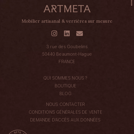
Mobilier artisanal & verrières sur mesure
3 rue des Goubelins
50440 Beaumont-Hague
FRANCE
QUI SOMMES NOUS ?
BOUTIQUE
BLOG
NOUS CONTACTER
CONDITIONS GÉNÉRALES DE VENTE
DEMANDE D’ACCÈS AUX DONNÉES