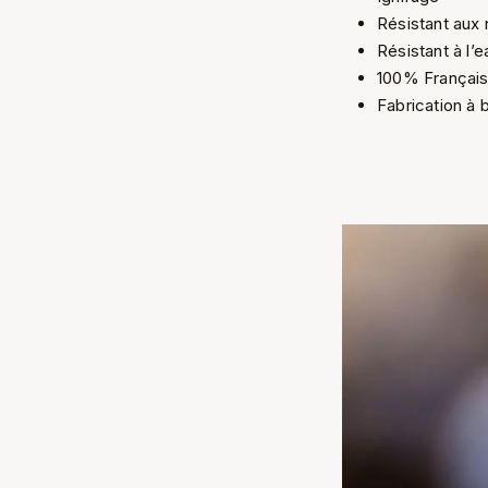
Résistant aux 
Résistant à l’
100% Françai
Fabrication à 