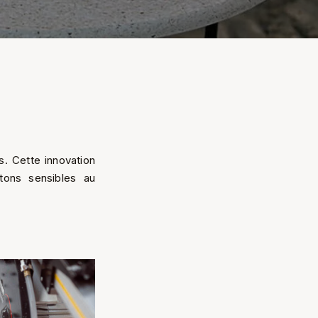
. Cette innovation
etons sensibles au