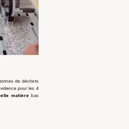
 tonnes de déchets
vidence pour les 4
elle matière
bas