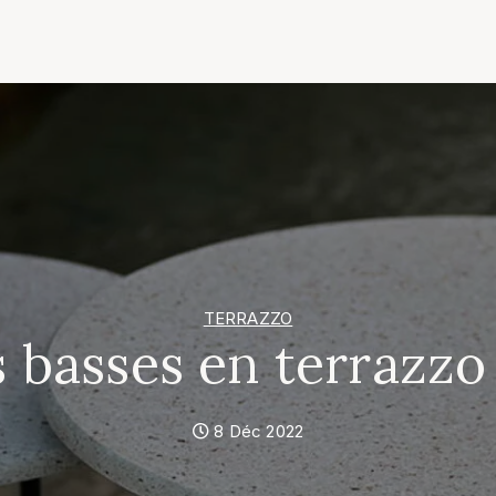
TERRAZZO
s basses en terrazzo
8 Déc 2022