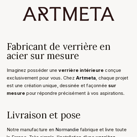
Fabricant de verrière en
acier sur mesure
Imaginez posséder une
verrière intérieure
conçue
exclusivement pour vous. Chez
Artmeta
, chaque projet
est une création unique, dessinée et façonnée
sur
mesure
pour répondre précisément à vos aspirations.
Livraison et pose
Notre manufacture en
Normandie
fabrique et livre toute