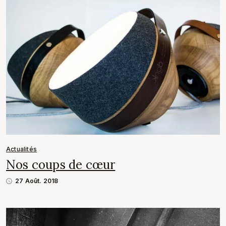
Actualités
Nos coups de cœur
27 Août. 2018