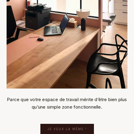
Parce que votre espace de travail mérite d’être bien plus
qu’une simple zone fonctionnelle.
JE VEUX LA MÊME !