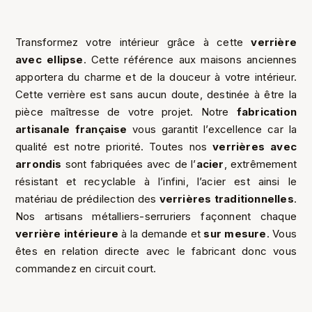
Transformez votre intérieur grâce à cette
verrière
avec
ellipse
. Cette référence aux maisons anciennes
apportera du charme et de la douceur à votre intérieur.
Cette verrière est sans aucun doute, destinée à être la
pièce maîtresse de votre projet. Notre
fabrication
artisanale française
vous garantit l’excellence car la
qualité est notre priorité. Toutes nos
verrières
avec
arrondis
sont fabriquées avec de l’
acier
, extrêmement
résistant et recyclable à l’infini, l’acier est ainsi le
matériau de prédilection des
verrières traditionnelles
.
Nos artisans métalliers-serruriers façonnent chaque
verrière intérieure
à la demande et
sur mesure
. Vous
êtes en relation directe avec le fabricant donc vous
commandez en circuit court.