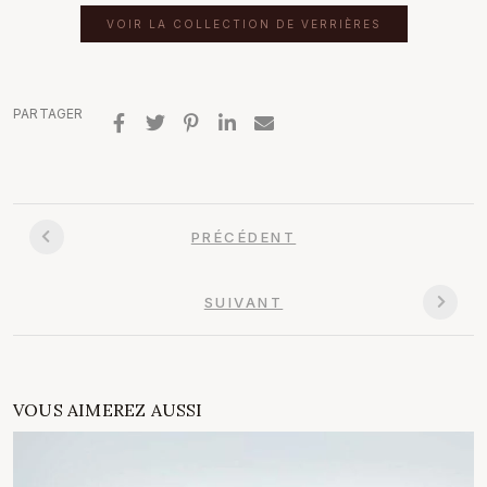
VOIR LA COLLECTION DE VERRIÈRES
PARTAGER
PRÉCÉDENT
SUIVANT
VOUS AIMEREZ AUSSI