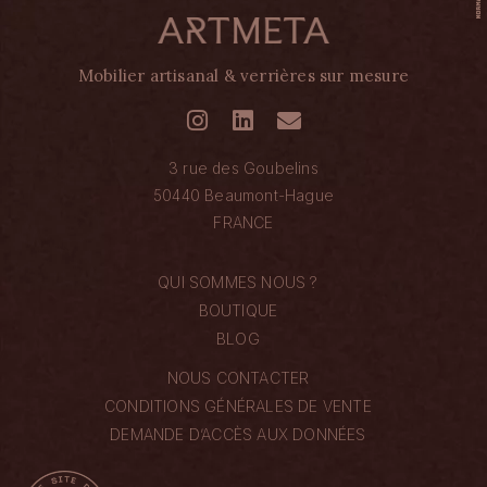
Mobilier artisanal & verrières sur mesure
3 rue des Goubelins
50440 Beaumont-Hague
FRANCE
QUI SOMMES NOUS ?
BOUTIQUE
BLOG
NOUS CONTACTER
CONDITIONS GÉNÉRALES DE VENTE
DEMANDE D’ACCÈS AUX DONNÉES