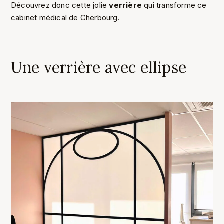
Découvrez donc cette jolie
verrière
qui transforme ce
cabinet médical de Cherbourg.
Une verrière avec ellipse