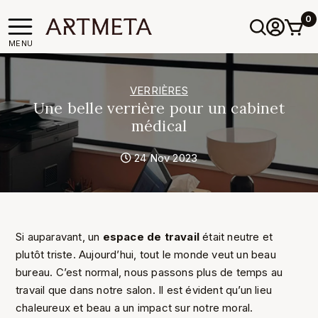
0
MENU
VERRIÈRES
Une belle verrière pour un cabinet
médical
24 Nov 2023
Si auparavant, un
espace de travail
était neutre et
plutôt triste. Aujourd’hui, tout le monde veut un beau
bureau. C’est normal, nous passons plus de temps au
travail que dans notre salon. Il est évident qu’un lieu
chaleureux et beau a un impact sur notre moral.