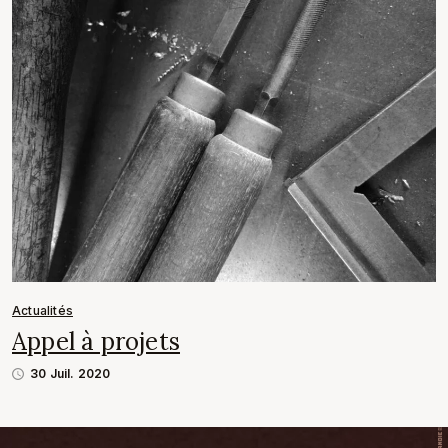
Actualités
Appel à projets
30 Juil. 2020