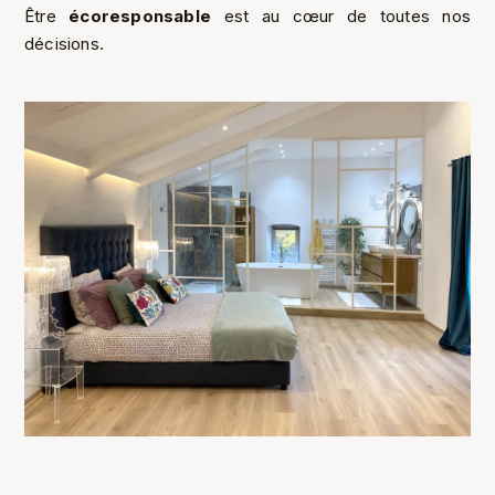
Être
écoresponsable
est au cœur de toutes nos
décisions.