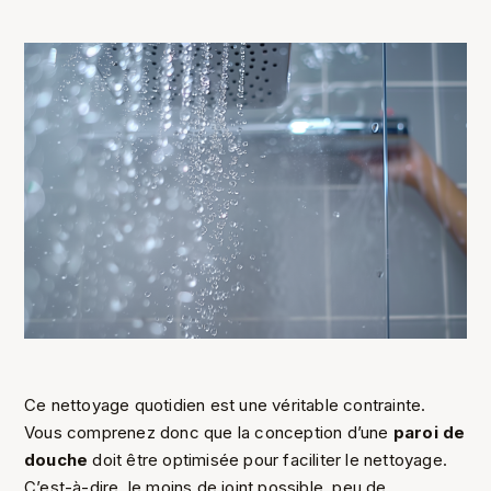
Ce nettoyage quotidien est une véritable contrainte.
Vous comprenez donc que la conception d’une
paroi de
douche
doit être optimisée pour faciliter le nettoyage.
C’est-à-dire, le moins de joint possible, peu de