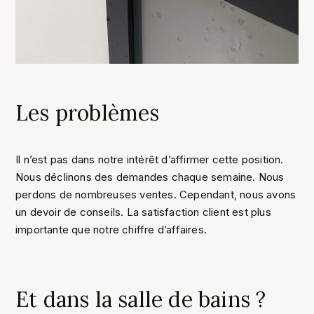
Les problèmes
Il n’est pas dans notre intérêt d’affirmer cette position.
Nous déclinons des demandes chaque semaine. Nous
perdons de nombreuses ventes. Cependant, nous avons
un devoir de conseils. La satisfaction client est plus
importante que notre chiffre d’affaires.
Et dans la salle de bains ?