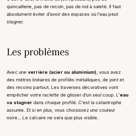
quincaillerie, pas de recoin, pas de nid à saleté. Il faut
absolument éviter d’avoir des espaces où l’eau peut
stagner.
Les problèmes
Avec une
verrière (acier ou aluminium)
, vous avez
des mètres linéaires de profilés métalliques, de joint et
des recoins partout. Les traverses décoratives vont
empêcher votre raclette de glisser d’un seul coup. L’
eau
va stagner
dans chaque profilé. C’est la catastrophe
assurée. Et si en plus, vous choisissez une couleur
noire… Le calcaire ne sera que plus visible.