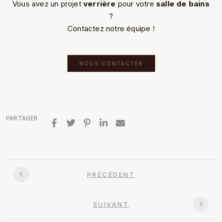
Vous avez un projet
verrière
pour votre
salle de bains
?
Contactez notre équipe !
NOUS CONTACTER
PARTAGER
PRÉCÉDENT
SUIVANT