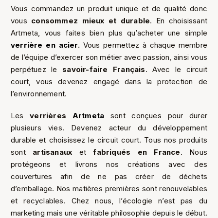
Vous commandez un produit unique et de qualité donc
vous
consommez mieux et durable
. En choisissant
Artmeta, vous faites bien plus qu’acheter une simple
verrière en acier
.
Vous permettez à chaque membre
de l’équipe d’exercer son métier avec passion, ainsi vous
perpétuez le
savoir-faire Français
. Avec le circuit
court, vous devenez engagé dans la protection de
l’environnement.
Les
verrières
Artmeta
sont conçues pour durer
plusieurs vies. Devenez acteur du développement
durable et choisissez le circuit court. Tous nos produits
sont
artisanaux
et
fabriqués en France
. Nous
protégeons et livrons nos créations avec des
couvertures afin de ne pas créer de déchets
d’emballage. Nos matières premières sont renouvelables
et recyclables. Chez nous, l’écologie n’est pas du
marketing mais une véritable philosophie depuis le début.