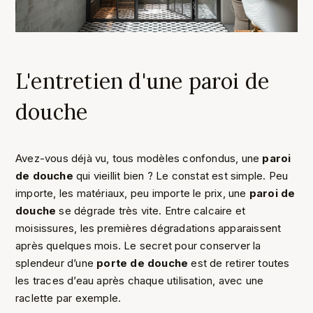
L'entretien d'une paroi de
douche
Avez-vous déjà vu, tous modèles confondus, une
paroi
de douche
qui vieillit bien ? Le constat est simple. Peu
importe, les matériaux, peu importe le prix, une
paroi de
douche
se dégrade très vite. Entre calcaire et
moisissures, les premières dégradations apparaissent
après quelques mois. Le secret pour conserver la
splendeur d’une
porte de douche
est de retirer toutes
les traces d’eau après chaque utilisation, avec une
raclette par exemple.