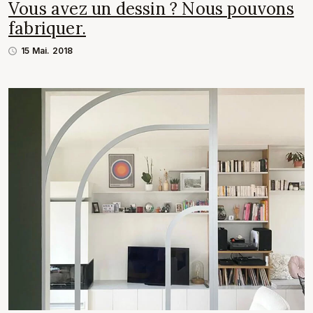
Vous avez un dessin ? Nous pouvons
fabriquer.
15 Mai. 2018