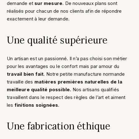
demande et
sur mesure
. De nouveaux plans sont
réalisés pour chacun de nos clients afin de répondre
exactement à leur demande.
Une qualité supérieure
Un artisan est un passionné. Il n’a pas choisi son métier
pour les avantages ou le confort mais par amour du
travail bien fait
. Notre petite manufacture normande
travaille des
matières premières naturelles de la
meilleure qualité possible.
Nos artisans qualifiés
travaillent dans le respect des règles de l’art et aiment
les
finitions soignées
.
Une fabrication éthique