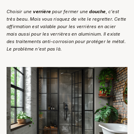
Choisir une
verrière
pour fermer une
douche
, c’est
très beau. Mais vous risquez de vite le regretter. Cette
affirmation est valable pour les verrières en acier
mais aussi pour les verrières en aluminium. Il existe
des traitements anti-corrosion pour protéger le métal.
Le problème n’est pas là.