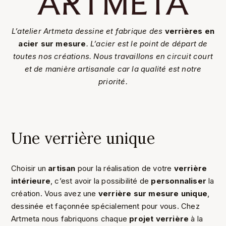
L’atelier Artmeta dessine et fabrique des
verrières en
acier sur mesure
. L’acier est le point de départ de
toutes nos créations. Nous travaillons en circuit court
et de manière artisanale car la qualité est notre
priorité.
Une verrière unique
Choisir un
artisan
pour la réalisation de votre
verrière
intérieure
, c’est avoir la possibilité de
personnaliser
la
création. Vous avez une
verrière sur mesure
unique
,
dessinée et façonnée spécialement pour vous. Chez
Artmeta nous fabriquons chaque
projet verrière
à la