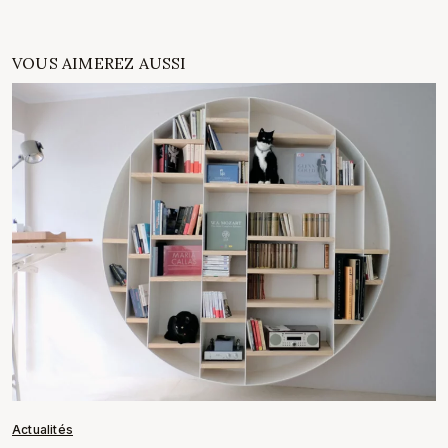
VOUS AIMEREZ AUSSI
Actualités