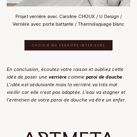
Projet verrière avec Caroline CHOUX / U Design /
Verrière avec porte battante / Thermolaquage blanc
CHOISIR MA VERRIÈRE INTÉRIEURE
En conclusion, écoutez votre raison et oubliez cette
idée de poser une
verrière
comme
paroi de douche
.
L’idée est séduisante mais la verrière va très mal
vieillir car elle n’est pas adaptée. L’eau va stagner et
l’entretien de votre paroi de douche va être un enfer.