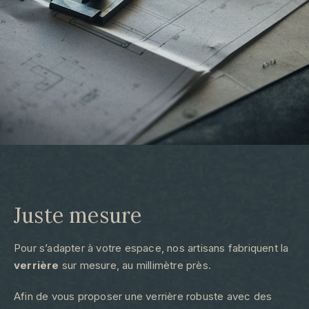
Juste mesure​
Pour s’adapter à votre espace, nos artisans fabriquent la
verrière
sur mesure, au millimètre près.
Afin de vous proposer une verrière robuste avec des