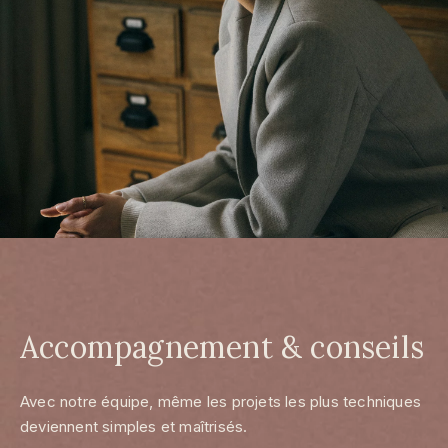
Accompagnement & conseils
Avec notre équipe, même les projets les plus techniques
deviennent simples et maîtrisés.