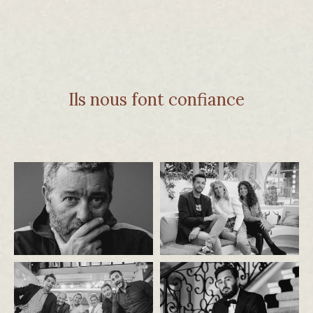
Ils nous font confiance