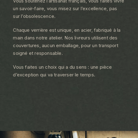
Vous soutenez l’artisanat français, vous faites vivre
un savoir-faire, vous misez sur l’excellence, pas
sur l’obsolescence.
Chaque verrière est unique, en acier, fabriqué à la
main dans notre atelier. Nos livreurs utilisent des
couvertures, aucun emballage, pour un transport
soigné et responsable.
Vous faites un choix qui a du sens : une pièce
d’exception qui va traverser le temps.