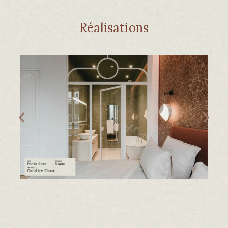
Réalisations