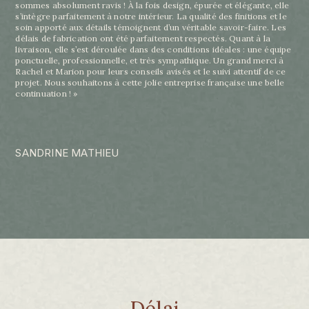
sommes absolument ravis ! À la fois design, épurée et élégante, elle
s’intègre parfaitement à notre intérieur. La qualité des finitions et le
soin apporté aux détails témoignent d’un véritable savoir-faire. Les
délais de fabrication ont été parfaitement respectés. Quant à la
livraison, elle s’est déroulée dans des conditions idéales : une équipe
ponctuelle, professionnelle, et très sympathique. Un grand merci à
Rachel et Marion pour leurs conseils avisés et le suivi attentif de ce
projet. Nous souhaitons à cette jolie entreprise française une belle
continuation ! »
SANDRINE MATHIEU
Délai