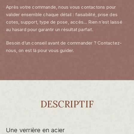
Après votre commande, nous vous contactons pour
valider ensemble chaque détail : faisabilité, prise des
cotes, support, type de pose, accès… Rien n’est laissé
au hasard pour garantir un résultat parfait.
Besoin d’un conseil avant de commander ? Contactez-
nous, on est là pour vous guider.
DESCRIPTIF
Une verrière en acier