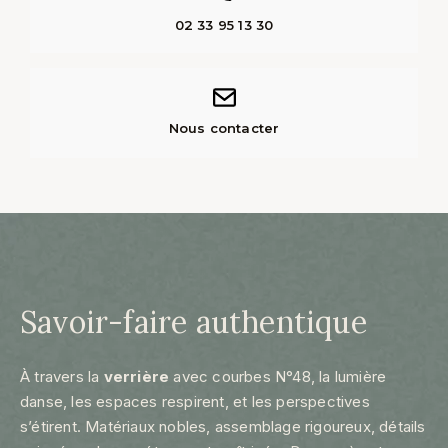
02 33 95 13 30
Nous contacter
Savoir-faire authentique
À travers la
verrière
avec courbes N°48, la lumière
danse, les espaces respirent, et les perspectives
s’étirent. Matériaux nobles, assemblage rigoureux, détails