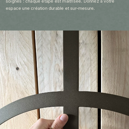
soignés : chaque étape est maîtrisée. Donnez à votre
espace une création durable et sur-mesure.