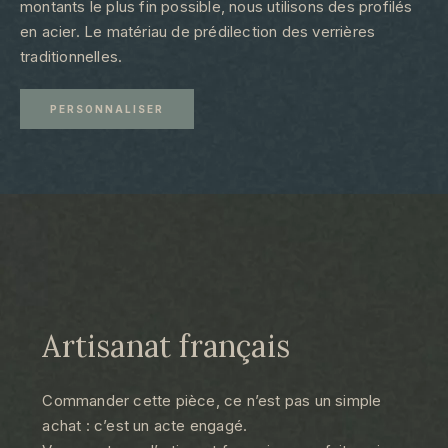
montants le plus fin possible, nous utilisons des profilés
en acier. Le matériau de prédilection des verrières
traditionnelles.
PERSONNALISER
Artisanat français
Commander cette pièce, ce n’est pas un simple
achat : c’est un acte engagé.