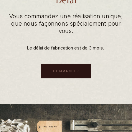
Vous commandez une réalisation unique,
que nous façonnons spécialement pour
vous.
Le délai de fabrication est de 3 mois.
COMMANDER