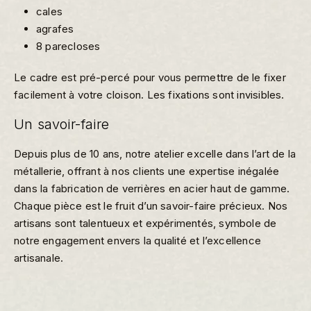
cales
agrafes
8 parecloses
Le cadre est pré-percé pour vous permettre de le fixer
facilement à votre cloison. Les fixations sont invisibles.
Un savoir-faire
Depuis plus de 10 ans, notre atelier excelle dans l’art de la
métallerie, offrant à nos clients une expertise inégalée
dans la fabrication de verrières en acier haut de gamme.
Chaque pièce est le fruit d’un savoir-faire précieux. Nos
artisans sont talentueux et expérimentés, symbole de
notre engagement envers la qualité et l’excellence
artisanale.