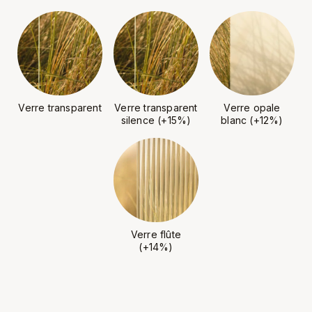
Verre transparent
Verre transparent
Verre opale
silence (+15%)
blanc (+12%)
Verre flûte
(+14%)