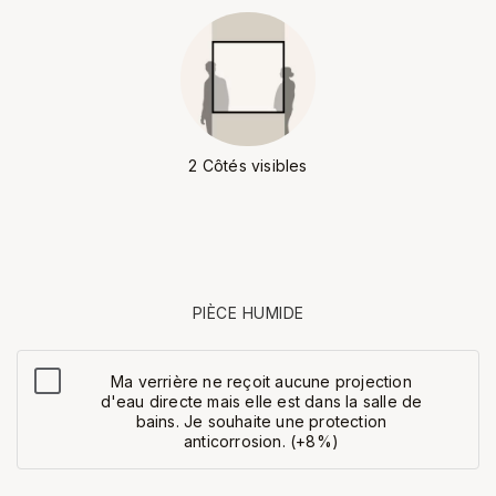
2 Côtés visibles
PIÈCE HUMIDE
Ma verrière ne reçoit aucune projection
d'eau directe mais elle est dans la salle de
bains. Je souhaite une protection
anticorrosion. (+8%)