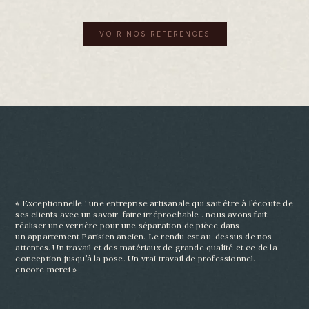
VOIR NOS RÉFÉRENCES
« Exceptionnelle ! une entreprise artisanale qui sait être à l’écoute de
ses clients avec un savoir-
faire irréprochable . nous avons fait
réaliser une verrière pour une séparation de pièce dans
un
appartement Parisien ancien. Le rendu est au-dessus de nos
attentes. Un travail et des matériaux
de grande qualité et ce de la
conception jusqu’à la pose. Un vrai travail de professionnel.
encore
merci »