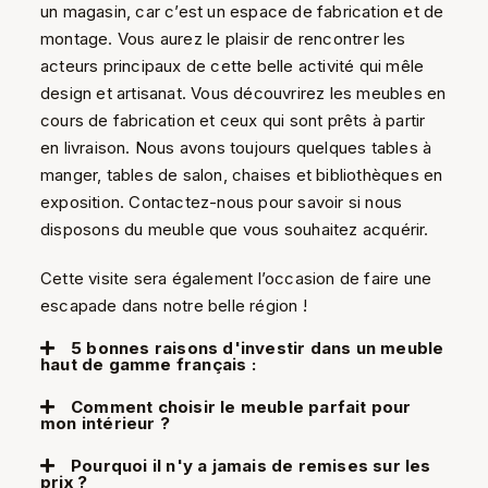
un magasin, car c’est un espace de fabrication et de
montage. Vous aurez le plaisir de rencontrer les
acteurs principaux de cette belle activité qui mêle
design et artisanat. Vous découvrirez les meubles en
cours de fabrication et ceux qui sont prêts à partir
en livraison. Nous avons toujours quelques tables à
manger, tables de salon, chaises et bibliothèques en
exposition. Contactez-nous pour savoir si nous
disposons du meuble que vous souhaitez acquérir.
Cette visite sera également l’occasion de faire une
escapade dans notre belle région !
5 bonnes raisons d'investir dans un meuble
haut de gamme français :
Comment choisir le meuble parfait pour
mon intérieur ?
Pourquoi il n'y a jamais de remises sur les
prix ?