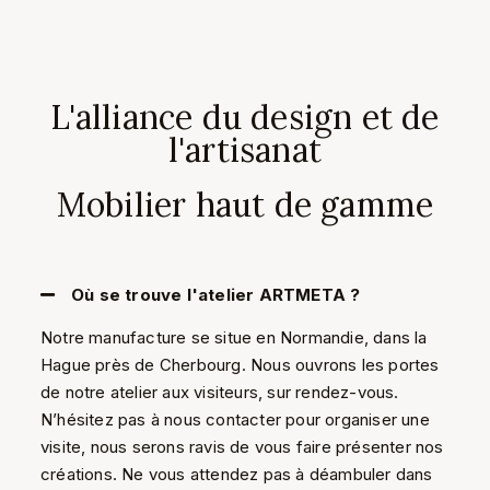
L'alliance du design et de
l'artisanat
Mobilier haut de gamme
Où se trouve l'atelier ARTMETA ?
Notre manufacture se situe en Normandie, dans la
Hague près de Cherbourg. Nous ouvrons les portes
de notre atelier aux visiteurs, sur rendez-vous.
N’hésitez pas à nous contacter pour organiser une
visite, nous serons ravis de vous faire présenter nos
créations. Ne vous attendez pas à déambuler dans