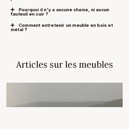
Pourquoi il n'y a aucune chaise, ni aucun
fauteuil en cuir ?
Comment entretenir un meuble en bois et
métal ?
Articles sur les meubles