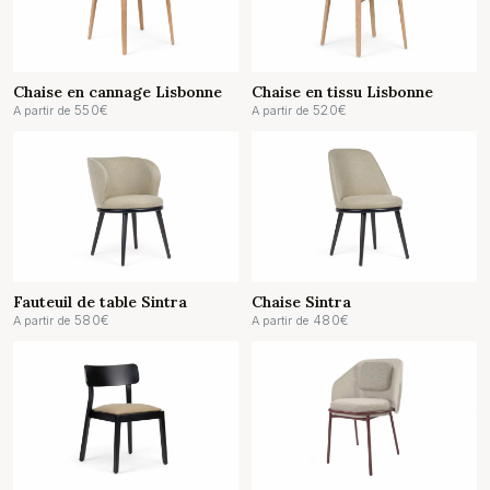
Chaise en cannage Lisbonne
Chaise en tissu Lisbonne
550
€
520
€
A partir de
A partir de
Fauteuil de table Sintra
Chaise Sintra
580
€
480
€
A partir de
A partir de