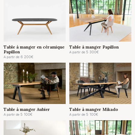
Table à manger en céramique
Table à manger Papillon
Papillon
5 300
€
A partir de
6 200
€
A partir de
Table à manger Aubier
Table à manger Mikado
5 100
€
5 100
€
A partir de
A partir de