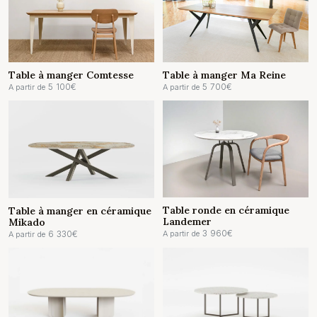
Table à manger Comtesse
Table à manger Ma Reine
5 100
€
5 700
€
A partir de
A partir de
Table ronde en céramique
Table à manger en céramique
Landemer
Mikado
3 960
€
6 330
€
A partir de
A partir de