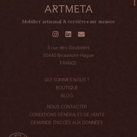
Mobilier artisanal & verrières sur mesure
3 rue des Goubelins
50440 Beaumont-Hague
FRANCE
QUI SOMMES NOUS ?
BOUTIQUE
BLOG
NOUS CONTACTER
CONDITIONS GÉNÉRALES DE VENTE
DEMANDE D’ACCÈS AUX DONNÉES