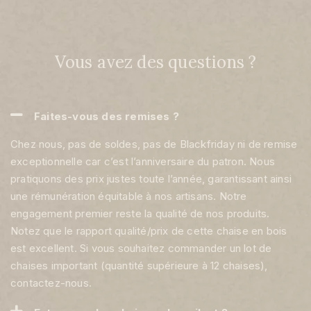
Vous avez des questions ?
Faites-vous des remises ?
Chez nous, pas de soldes, pas de Blackfriday ni de remise
exceptionnelle car c’est l’anniversaire du patron. Nous
pratiquons des prix justes toute l’année, garantissant ainsi
une rémunération équitable à nos artisans. Notre
engagement premier reste la qualité de nos produits.
Notez que le rapport qualité/prix de cette chaise en bois
est excellent. Si vous souhaitez commander un lot de
chaises important (quantité supérieure à 12 chaises),
contactez-nous.