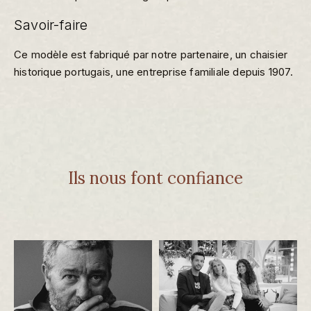
Savoir-faire
Ce modèle est fabriqué par notre partenaire, un chaisier
historique portugais, une entreprise familiale depuis 1907.
Ils nous font confiance