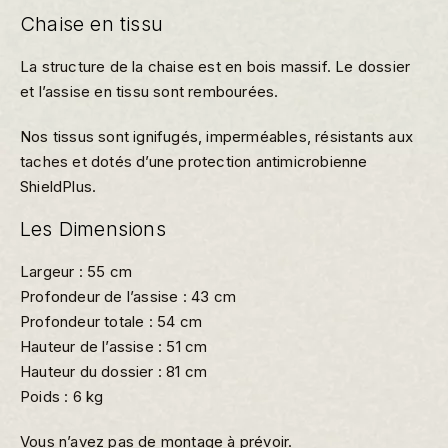
Chaise en tissu
La structure de la chaise est en bois massif. Le dossier
et l’assise en tissu sont rembourées.
Nos tissus sont ignifugés, imperméables, résistants aux
taches et dotés d’une protection antimicrobienne
ShieldPlus.
Les Dimensions
Largeur : 55 cm
Profondeur de l’assise : 43 cm
Profondeur totale : 54 cm
Hauteur de l’assise : 51 cm
Hauteur du dossier : 81 cm
Poids : 6 kg
Vous n’avez pas de montage à prévoir.