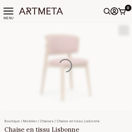
0
MENU
Boutique
/
Mobilier
/
Chaises
/ Chaise en tissu Lisbonne
Chaise en tissu Lisbonne