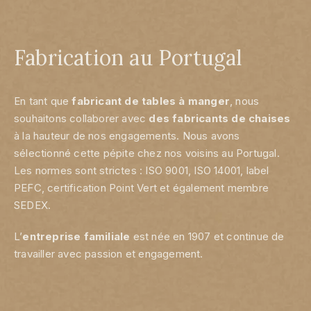
Fabrication au Portugal
En tant que
fabricant
de tables à manger
, nous
souhaitons collaborer avec
des
fabricants de chaises
à la hauteur de nos engagements. Nous avons
sélectionné cette pépite chez nos voisins au Portugal.
Les normes sont strictes : ISO 9001, ISO 14001, label
PEFC, certification Point Vert et également membre
SEDEX.
L’
entreprise familiale
est née en 1907 et continue de
travailler avec passion et engagement.