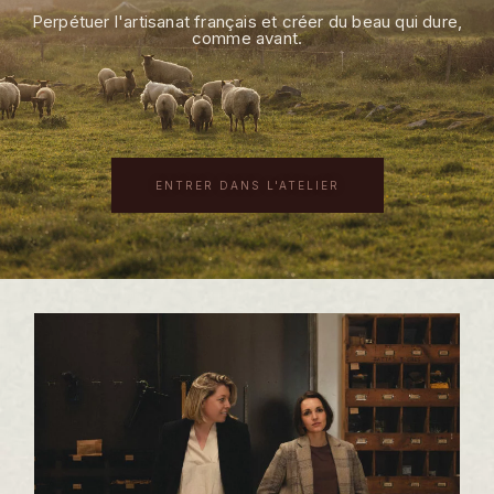
Perpétuer l'artisanat français et créer du beau qui dure,
comme avant.
ENTRER DANS L'ATELIER