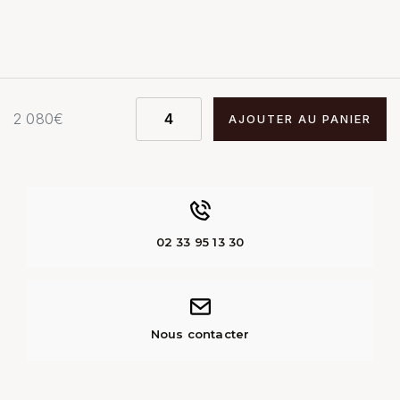
2 080
€
AJOUTER AU PANIER
02 33 95 13 30
Nous contacter