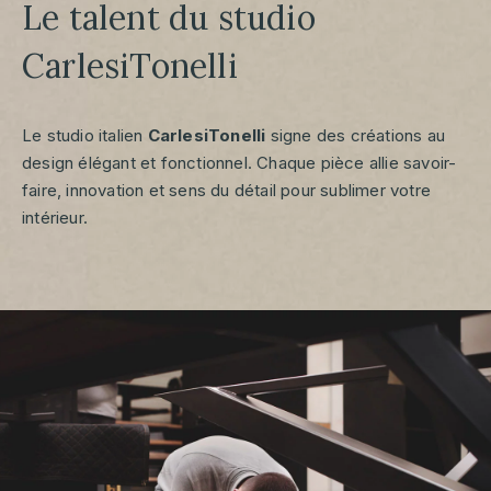
Le talent du studio
CarlesiTonelli
Le studio italien
CarlesiTonelli
signe des créations au
design élégant et fonctionnel. Chaque pièce allie savoir-
faire, innovation et sens du détail pour sublimer votre
intérieur.