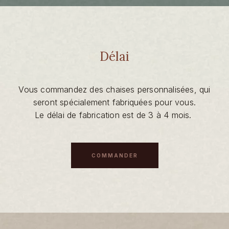
Délai
Vous commandez des chaises personnalisées, qui
seront spécialement fabriquées pour vous.
Le délai de fabrication est de 3 à 4 mois.
COMMANDER