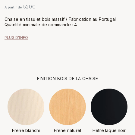
520
€
A partir de
Chaise en tissu et bois massif / Fabrication au Portugal
Quantité minimale de commande : 4
PLUS D'INFO
FINITION BOIS DE LA CHAISE
Frêne blanchi
Frêne naturel
Hêtre laqué noir