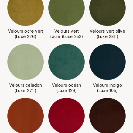
Velours ocre vert
Velours vert
Velours vert olive
(Luxe 226)
saule (Luxe 252)
(Luxe 231 )
Velours celadon
Velours océan
Velours indigo
(Luxe 271 )
(Luxe 129)
(Luxe 105)