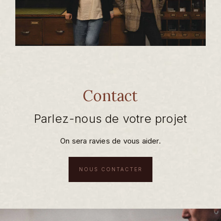
Contact
Parlez-nous de votre projet
On sera ravies de vous aider.
NOUS CONTACTER