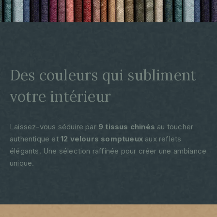
Des couleurs qui subliment
votre intérieur
Laissez-vous séduire par
9 tissus chinés
au toucher
authentique et
12 velours somptueux
aux reflets
élégants. Une sélection raffinée pour créer une ambiance
unique.