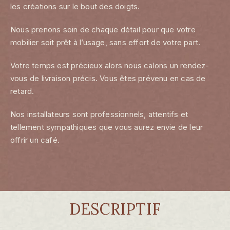
les créations sur le bout des doigts.
Nous prenons soin de chaque détail pour que votre
mobilier soit prêt à l’usage, sans effort de votre part.
Votre temps est précieux alors nous calons un rendez-
vous de livraison précis. Vous êtes prévenu en cas de
retard.
Nos installateurs sont professionnels, attentifs et
tellement sympathiques que vous aurez envie de leur
offrir un café.
DESCRIPTIF