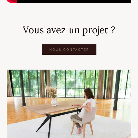
Vous avez un projet ?
NOUS CONTACTER