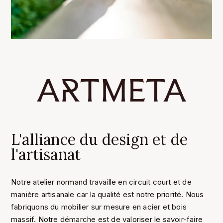
L'alliance du design et de
l'artisanat
Notre atelier normand travaille en circuit court et de
manière artisanale car la qualité est notre priorité. Nous
fabriquons du mobilier sur mesure en acier et bois
massif. Notre démarche est de valoriser le savoir-faire