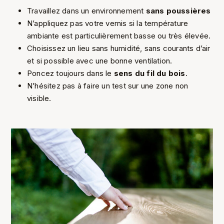
Travaillez dans un environnement
sans poussières
N’appliquez pas votre vernis si la température
ambiante est particulièrement basse ou très élevée.
Choisissez un lieu sans humidité, sans courants d’air
et si possible avec une bonne ventilation.
Poncez toujours dans le
sens du fil du bois
.
N’hésitez pas à faire un test sur une zone non
visible.