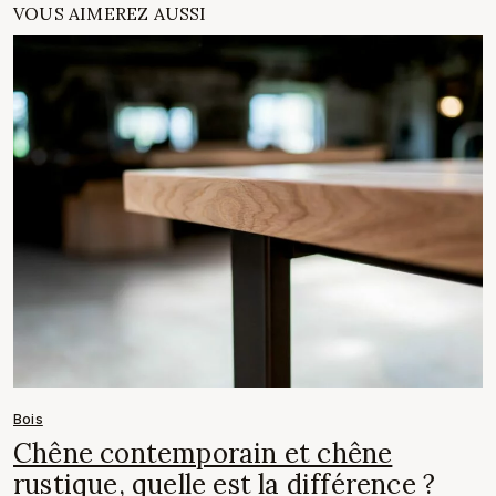
VOUS AIMEREZ AUSSI
Bois
Chêne contemporain et chêne
rustique, quelle est la différence ?