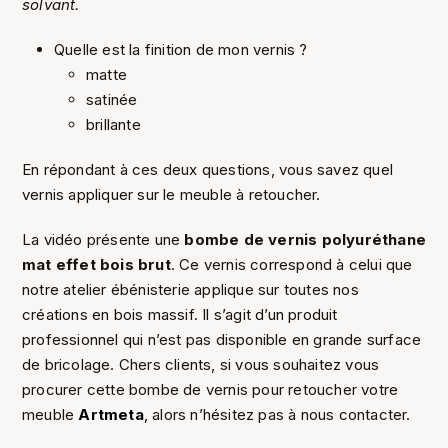
solvant.
Quelle est la finition de mon vernis ?
matte
satinée
brillante
En répondant à ces deux questions, vous savez quel
vernis appliquer sur le meuble à retoucher.
La vidéo présente une
bombe de vernis polyuréthane
mat effet bois brut
. Ce vernis correspond à celui que
notre atelier ébénisterie applique sur toutes nos
créations en bois massif. Il s’agit d’un produit
professionnel qui n’est pas disponible en grande surface
de bricolage. Chers clients, si vous souhaitez vous
procurer cette bombe de vernis pour retoucher votre
meuble
Artmeta
, alors n’hésitez pas à nous contacter.