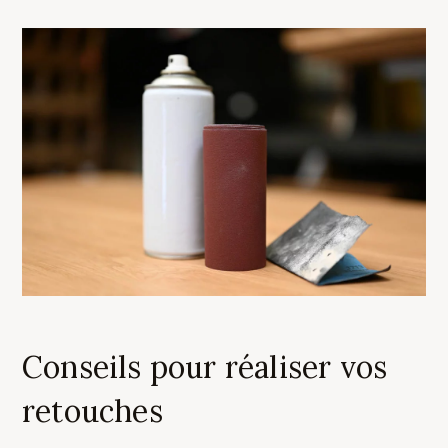
Conseils pour réaliser vos
retouches