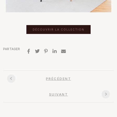
DÉCOUVRIR LA COLLECTION
PARTAGER
PRÉCÉDENT
SUIVANT