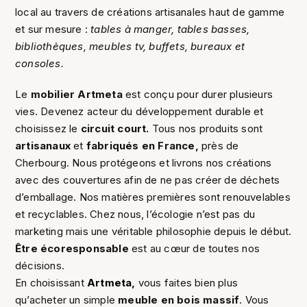
local au travers de créations artisanales haut de gamme
et sur mesure :
tables à manger, tables basses,
bibliothèques, meubles tv, buffets, bureaux et
consoles.
Le
mobilier Artmeta
est conçu pour durer plusieurs
vies. Devenez acteur du développement durable et
choisissez le
circuit court.
Tous nos produits sont
artisanaux
et
fabriqués en France,
près de
Cherbourg. Nous protégeons et livrons nos créations
avec des couvertures afin de ne pas créer de déchets
d’emballage. Nos matières premières sont renouvelables
et recyclables. Chez nous, l’écologie n’est pas du
marketing mais une véritable philosophie depuis le début.
Être écoresponsable
est au cœur de toutes nos
décisions.
En choisissant
Artmeta
,
vous faites bien plus
qu’acheter un simple
meuble en bois massif
. Vous