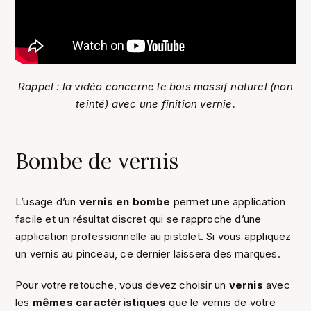
Rappel : la vidéo concerne le bois massif naturel (non
teinté) avec une finition vernie.
Bombe de vernis
L’usage d’un
vernis en bombe
permet une application
facile et un résultat discret qui se rapproche d’une
application professionnelle au pistolet. Si vous appliquez
un vernis au pinceau, ce dernier laissera des marques.
Pour votre retouche, vous devez choisir un
vernis
avec
les
mêmes caractéristiques
que le vernis de votre