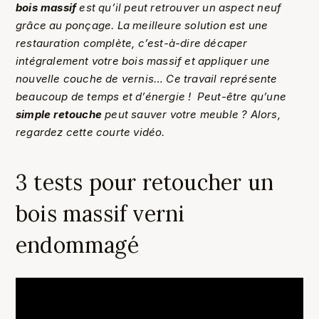
bois massif
est qu’il peut retrouver un aspect neuf
grâce au ponçage. La meilleure solution est une
restauration complète, c’est-à-dire décaper
intégralement votre bois massif et appliquer une
nouvelle couche de vernis… Ce travail représente
beaucoup de temps et d’énergie ! Peut-être qu’une
simple retouche
peut sauver votre meuble ? Alors,
regardez cette courte vidéo.
3 tests pour retoucher un
bois massif verni
endommagé