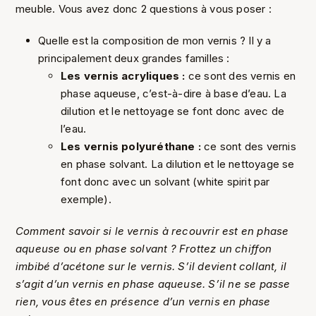
meuble. Vous avez donc 2 questions à vous poser :
Quelle est la composition de mon vernis ? Il y a
principalement deux grandes familles :
Les vernis acryliques :
ce sont des vernis en
phase aqueuse, c’est-à-dire à base d’eau. La
dilution et le nettoyage se font donc avec de
l’eau.
Les vernis polyuréthane :
ce sont des vernis
en phase solvant. La dilution et le nettoyage se
font donc avec un solvant (white spirit par
exemple).
Comment savoir si le vernis à recouvrir est en phase
aqueuse ou en phase solvant ? Frottez un chiffon
imbibé d’acétone sur le vernis. S’il devient collant, il
s’agit d’un vernis en phase aqueuse. S’il ne se passe
rien, vous êtes en présence d’un vernis en phase