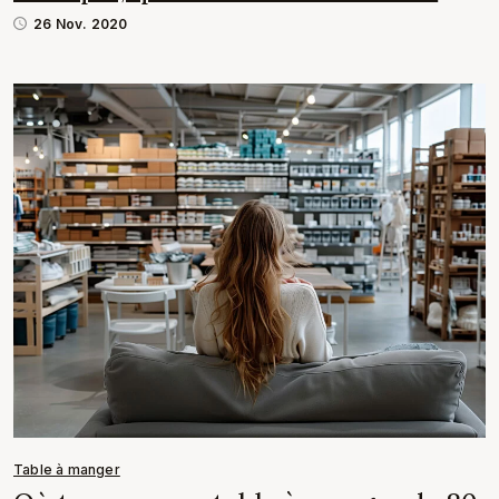
26 Nov. 2020
Table à manger