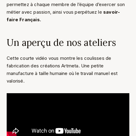
permettez à chaque membre de l’équipe d’exercer son
métier avec passion, ainsi vous perpétuez le
savoir-
faire Français.
Un aperçu de nos ateliers
Cette courte vidéo vous montre les coulisses de
fabrication des créations Artmeta. Une petite
manufacture à taille humaine où le travail manuel est
valorisé.