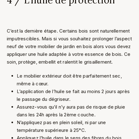
C’est la dernière étape. Certains bois sont naturellement
imputrescibles. Mais si vous souhaitez prolonger l’aspect
neuf de votre mobilier de jardin en bois alors vous devez
appliquer une huile adaptée à votre essence de bois. Ce
soin, protège, embellit et ralentit le grisaillement.
Le mobilier extérieur doit être parfaitement sec,
même à cœur.
L’application de l’huile se fait au moins 2 jours après
le passage du dégriseur.
Assurez-vous qu’il n’y aura pas de risque de pluie
dans les 24h après la 2ème couche.
N’appliquez pas en plein soleil, ni par une
température supérieure à 25°C.
Appliquez l’huile dans le sens des fibres du bois.