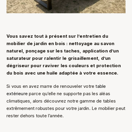
Vous savez tout à présent sur l’entretien du
mobilier de jardin en bois : nettoyage au savon
naturel, ponçage sur les taches, application d’un
saturateur pour ralentir le grisaillement, d’un
dégriseur pour raviver les couleurs et protection
du bois avec une huile adaptée à votre essence.
Si vous en avez marre de renouveler votre
table
extérieure
parce qu’elle ne supporte pas les aléas
climatiques, alors découvrez notre gamme de tables
extrêmement robustes pour votre jardin. Le mobilier peut
rester dehors toute l’année.