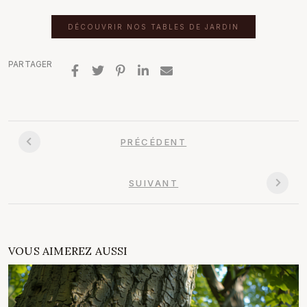
DÉCOUVRIR NOS TABLES DE JARDIN
PARTAGER
PRÉCÉDENT
SUIVANT
VOUS AIMEREZ AUSSI