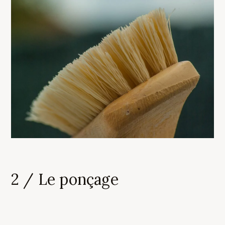
2 / Le ponçage