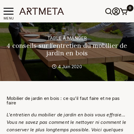
0
MENU
TABLE À MANGER
4 conseils sur l’entretien du mobilier de
jardin en bois
4 Juin 2020
Mobilier de jardin en bois : ce qu'il faut faire et ne pas
faire
L’entretien du mobilier de jardin en bois vous effraie…
Vous ne savez pas comment le nettoyer ni comment le
conserver le plus longtemps possible. Voici quelques