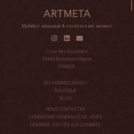
Mobilier artisanal & verrières sur mesure
3 rue des Goubelins
50440 Beaumont-Hague
FRANCE
QUI SOMMES NOUS ?
BOUTIQUE
BLOG
NOUS CONTACTER
CONDITIONS GÉNÉRALES DE VENTE
DEMANDE D’ACCÈS AUX DONNÉES