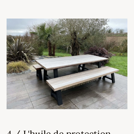
4 / L'huile de protection