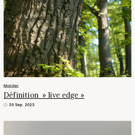
Mobilier
Définition » live edge »
20 Sep. 2023