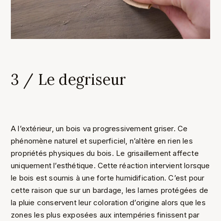
3 / Le degriseur
A l’extérieur, un bois va progressivement griser. Ce
phénomène naturel et superficiel, n’altère en rien les
propriétés physiques du bois. Le grisaillement affecte
uniquement l’esthétique. Cette réaction intervient lorsque
le bois est soumis à une forte humidification. C’est pour
cette raison que sur un bardage, les lames protégées de
la pluie conservent leur coloration d’origine alors que les
zones les plus exposées aux intempéries finissent par