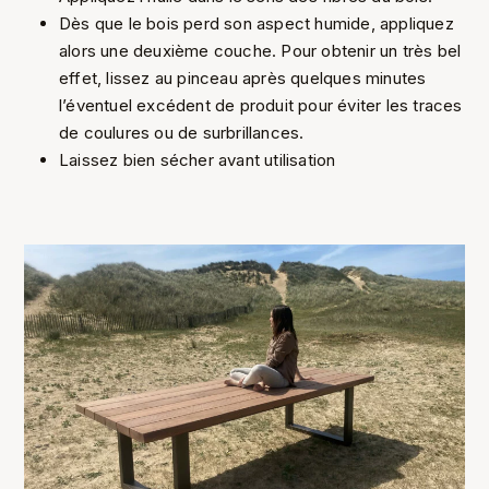
Dès que le bois perd son aspect humide, appliquez
alors une deuxième couche. Pour obtenir un très bel
effet, lissez au pinceau après quelques minutes
l’éventuel excédent de produit pour éviter les traces
de coulures ou de surbrillances.
Laissez bien sécher avant utilisation