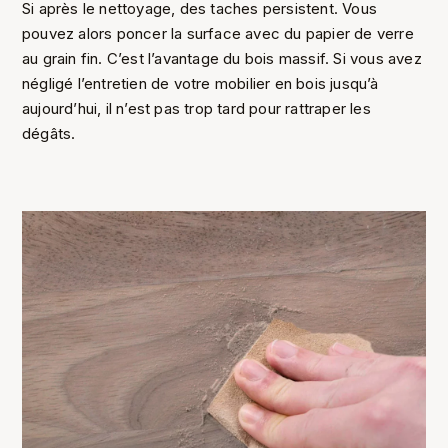
Si après le nettoyage, des taches persistent. Vous
pouvez alors poncer la surface avec du papier de verre
au grain fin. C’est l’avantage du bois massif. Si vous avez
négligé l’entretien de votre mobilier en bois jusqu’à
aujourd’hui, il n’est pas trop tard pour rattraper les
dégâts.