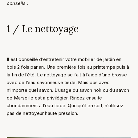
conseils :
1 / Le nettoyage
Il est conseillé d’entretenir votre mobilier de jardin en
bois 2 fois par an. Une première fois au printemps puis à
la fin de l’été. Le nettoyage se fait à l’aide d’une brosse
avec de l’eau savonneuse tiède. Mais pas avec
n’importe quel savon. L’usage du savon noir ou du savon
de Marseille est à privilégier. Rincez ensuite
abondamment à l’eau tiède. Quoiqu’il en soit, n’utilisez
pas de nettoyeur haute pression.