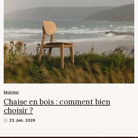
Mobilier
Chaise en bois : comment bien
choisir ?
23 Juin. 2026