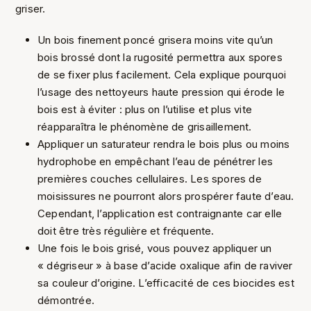
griser.
Un bois finement poncé grisera moins vite qu’un
bois brossé dont la rugosité permettra aux spores
de se fixer plus facilement. Cela explique pourquoi
l’usage des nettoyeurs haute pression qui érode le
bois est à éviter : plus on l’utilise et plus vite
réapparaîtra le phénomène de grisaillement.
Appliquer un saturateur rendra le bois plus ou moins
hydrophobe en empêchant l’eau de pénétrer les
premières couches cellulaires. Les spores de
moisissures ne pourront alors prospérer faute d’eau.
Cependant, l’application est contraignante car elle
doit être très régulière et fréquente.
Une fois le bois grisé, vous pouvez appliquer un
« dégriseur » à base d’acide oxalique afin de raviver
sa couleur d’origine. L’efficacité de ces biocides est
démontrée.