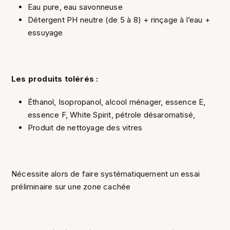
Eau pure, eau savonneuse
Détergent PH neutre (de 5 à 8) + rinçage à l’eau +
essuyage
Les produits tolérés :
Éthanol, Isopropanol, alcool ménager, essence E,
essence F, White Spirit, pétrole désaromatisé,
Produit de nettoyage des vitres
Nécessite alors de faire systématiquement un essai
préliminaire sur une zone cachée