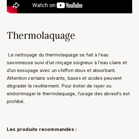
Thermolaquage
Le nettoyage du thermolaquage se fait à l’eau
savonneuse suivi d’un rinçage soigneux à l’eau claire et
d’un essuyage avec un chiffon doux et absorbant.
Attention certains solvants, bases et acides peuvent
dégrader le revêtement. Pour éviter de rayer ou
endommager le thermolaquage, l’usage des abrasifs est
prohibé.
Les produits recommandés :