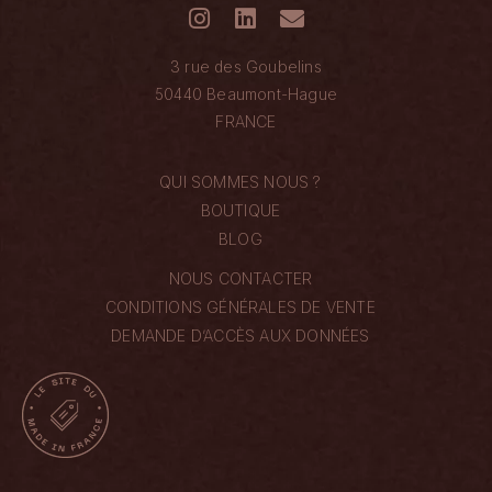
3 rue des Goubelins
50440 Beaumont-Hague
FRANCE
QUI SOMMES NOUS ?
BOUTIQUE
BLOG
NOUS CONTACTER
CONDITIONS GÉNÉRALES DE VENTE
DEMANDE D’ACCÈS AUX DONNÉES