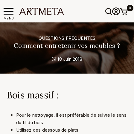
0
MENU
QUESTIONS FRÉQUENTES
Comment entretenir vos meubles ?
18 Juin 2018
Bois massif :
Pour le nettoyage, il est préférable de suivre le sens
du fil du bois
Utilisez des dessous de plats