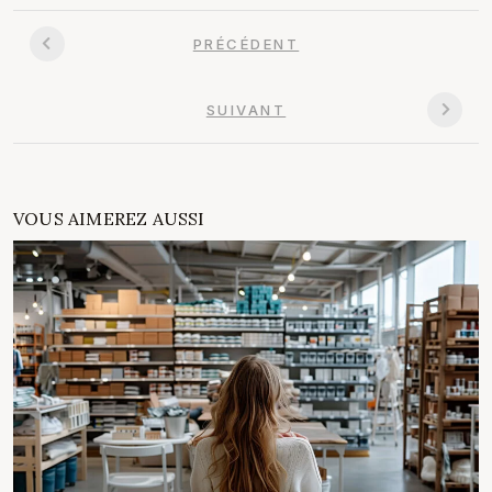
PRÉCÉDENT
SUIVANT
VOUS AIMEREZ AUSSI