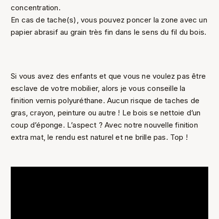
concentration.
En cas de tache(s), vous pouvez poncer la zone avec un
papier abrasif au grain très fin dans le sens du fil du bois.
Si vous avez des enfants et que vous ne voulez pas être
esclave de votre mobilier, alors je vous conseille la
finition vernis polyuréthane. Aucun risque de taches de
gras, crayon, peinture ou autre ! Le bois se nettoie d’un
coup d’éponge. L’aspect ? Avec notre nouvelle finition
extra mat, le rendu est naturel et ne brille pas. Top !