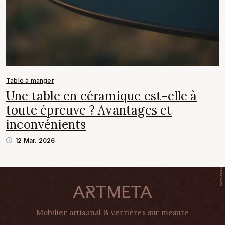
Table à manger
Une table en céramique est-elle à
toute épreuve ? Avantages et
inconvénients
12 Mar. 2026
Mobilier artisanal & verrières sur mesure