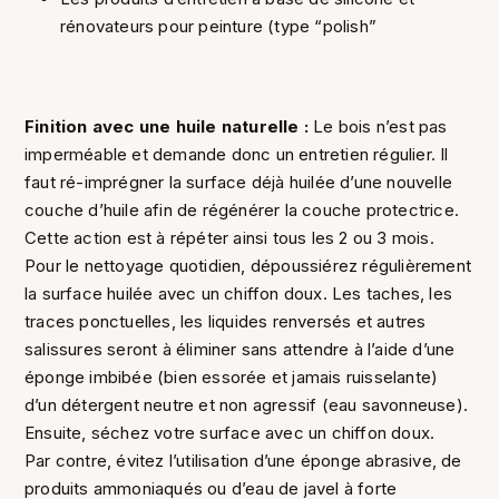
rénovateurs pour peinture (type “polish”
Finition avec une huile naturelle :
Le bois n’est pas
imperméable et demande donc un entretien régulier. Il
faut ré-imprégner la surface déjà huilée d’une nouvelle
couche d’huile afin de régénérer la couche protectrice.
Cette action est à répéter ainsi tous les 2 ou 3 mois.
Pour le nettoyage quotidien, dépoussiérez régulièrement
la surface huilée avec un chiffon doux. Les taches, les
traces ponctuelles, les liquides renversés et autres
salissures seront à éliminer sans attendre à l’aide d’une
éponge imbibée (bien essorée et jamais ruisselante)
d’un détergent neutre et non agressif (eau savonneuse).
Ensuite, séchez votre surface avec un chiffon doux.
Par contre, évitez l’utilisation d’une éponge abrasive, de
produits ammoniaqués ou d’eau de javel à forte