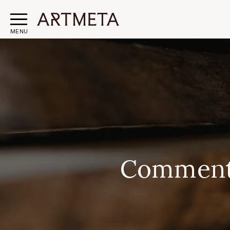
MENU
Comment 