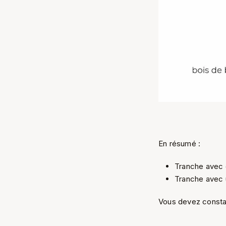
En résumé :
Tranche avec 
Tranche avec u
Vous devez constat