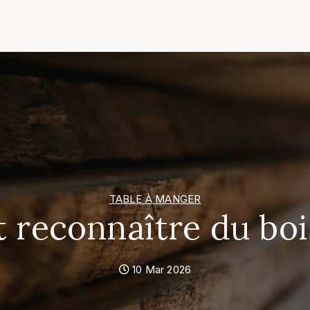
TABLE À MANGER
reconnaître du bois
10 Mar 2026