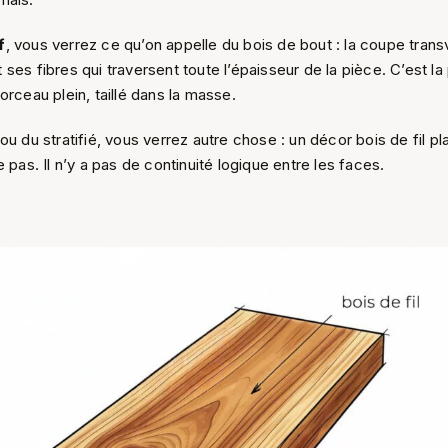
f
, vous verrez ce qu’on appelle du bois de bout : la coupe trans
ses fibres qui traversent toute l’épaisseur de la pièce. C’est l
orceau plein, taillé dans la masse.
ou du stratifié, vous verrez autre chose : un décor bois de fil pl
e pas. Il n’y a pas de continuité logique entre les faces.