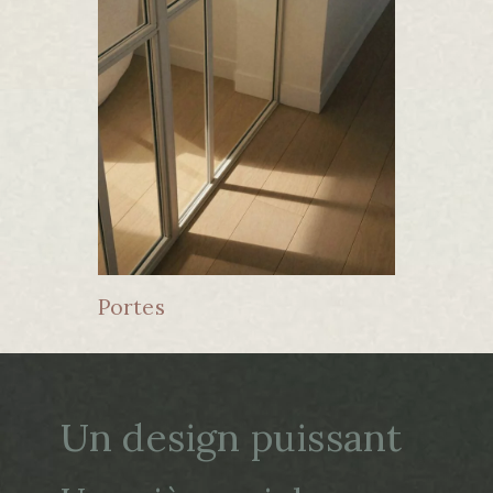
Portes
Un design puissant