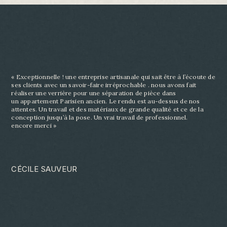
« Exceptionnelle ! une entreprise artisanale qui sait être à l’écoute de
ses clients avec un savoir-
faire irréprochable . nous avons fait
réaliser une verrière pour une séparation de pièce dans
un
appartement Parisien ancien. Le rendu est au-dessus de nos
attentes. Un travail et des matériaux
de grande qualité et ce de la
conception jusqu’à la pose. Un vrai travail de professionnel.
encore
merci »
CÉCILE SAUVEUR