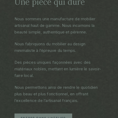
Une pièce qui dure
Nous sommes une manufacture de mobilier
artisanal haut de gamme. Nous incarnons la
beauté simple, authentique et pérenne.
Nous fabriquons du mobilier au design
minimaliste à l’épreuve du temps.
Des pièces uniques façonnées avec des
matériaux nobles, mettant en lumière le savoir-
faire local.
Nous permettons ainsi de rendre le quotidien
plus beau et plus fonctionnel, en offrant
l’excellence de l’artisanat français.
ENTRER DANS L'ATELIER