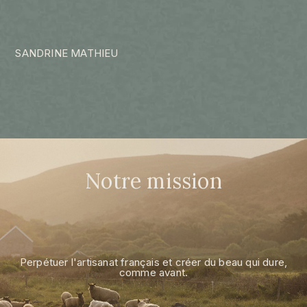
SANDRINE MATHIEU
Notre mission
Perpétuer l'artisanat français et créer du beau qui dure,
comme avant.