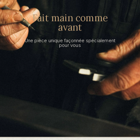
Fait main comme
avant
Une pièce unique façonnée spécialement
pour vous