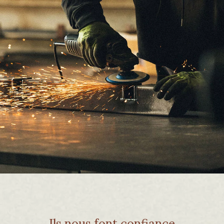
Ils nous font confiance