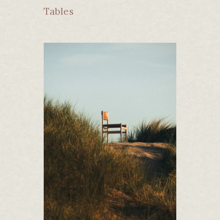
Tables