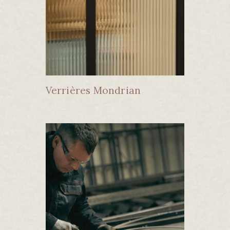
Verrières Mondrian