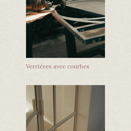
Verrières avec courbes