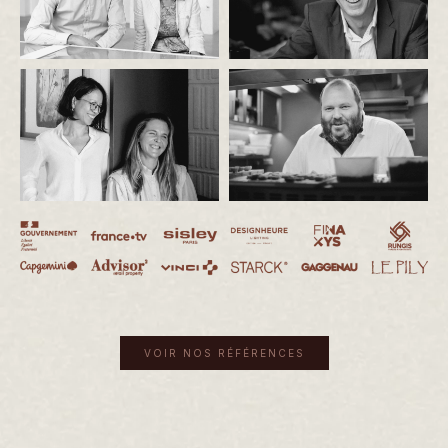
VOIR NOS RÉFÉRENCES