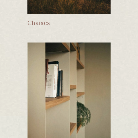
Chaises