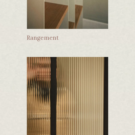
Rangement