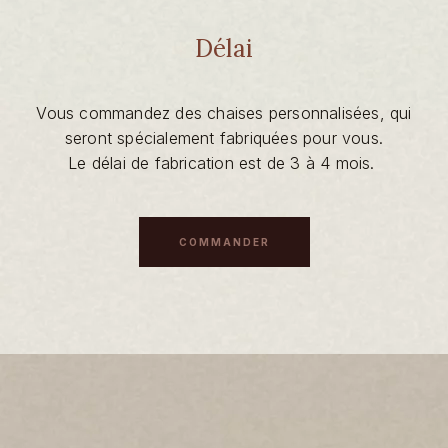
Délai
Vous commandez des chaises personnalisées, qui
seront spécialement fabriquées pour vous.
Le délai de fabrication est de 3 à 4 mois.
COMMANDER