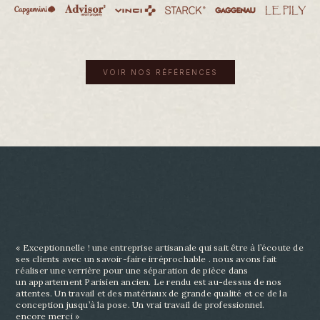
VOIR NOS RÉFÉRENCES
« Exceptionnelle ! une entreprise artisanale qui sait être à l’écoute de
ses clients avec un savoir-
faire irréprochable . nous avons fait
réaliser une verrière pour une séparation de pièce dans
un
appartement Parisien ancien. Le rendu est au-dessus de nos
attentes. Un travail et des matériaux
de grande qualité et ce de la
conception jusqu’à la pose. Un vrai travail de professionnel.
encore
merci »