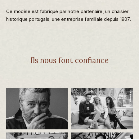
Ce modèle est fabriqué par notre partenaire, un chaisier
historique portugais, une entreprise familiale depuis 1907.
Ils nous font confiance