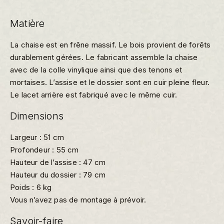
Matière
La chaise est en frêne massif. Le bois provient de forêts
durablement gérées. Le fabricant assemble la chaise
avec de la colle vinylique ainsi que des tenons et
mortaises. L’assise et le dossier sont en cuir pleine fleur.
Le lacet arrière est fabriqué avec le même cuir.
Dimensions
Largeur : 51 cm
Profondeur : 55 cm
Hauteur de l’assise : 47 cm
Hauteur du dossier : 79 cm
Poids : 6 kg
Vous n’avez pas de montage à prévoir.
Savoir-faire