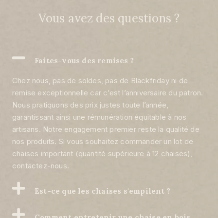
Vous avez des questions ?
Faites-vous des remises ?
Chez nous, pas de soldes, pas de Blackfriday ni de
remise exceptionnelle car c’est l’anniversaire du patron.
Nous pratiquons des prix justes toute l’année,
garantissant ainsi une rémunération équitable à nos
artisans. Notre engagement premier reste la qualité de
nos produits. Si vous souhaitez commander un lot de
chaises important (quantité supérieure à 12 chaises),
contactez-nous.
Est-ce que les chaises s'empilent ?
Comment entretenir une chaise en bois