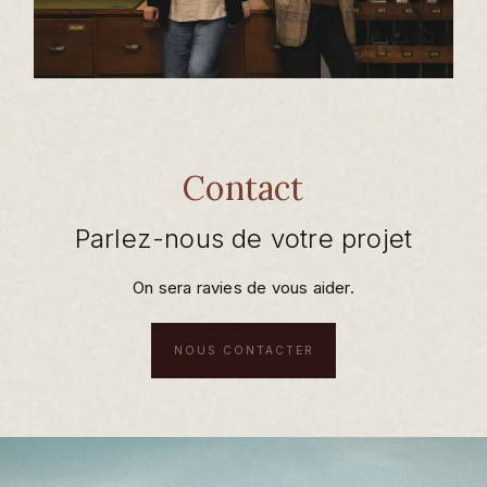
Contact
Parlez-nous de votre projet
On sera ravies de vous aider.
NOUS CONTACTER