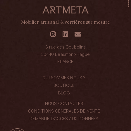
Mobilier artisanal & verrières sur mesure
3 rue des Goubelins
50440 Beaumont-Hague
FRANCE
QUI SOMMES NOUS ?
BOUTIQUE
BLOG
NOUS CONTACTER
CONDITIONS GÉNÉRALES DE VENTE
DEMANDE D’ACCÈS AUX DONNÉES