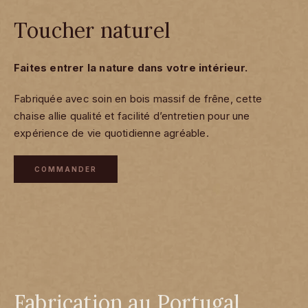
Toucher naturel
Faites entrer la nature dans votre intérieur.
Fabriquée avec soin en bois massif de frêne, cette
chaise allie qualité et facilité d’entretien pour une
expérience de vie quotidienne agréable.
COMMANDER
Fabrication au Portugal