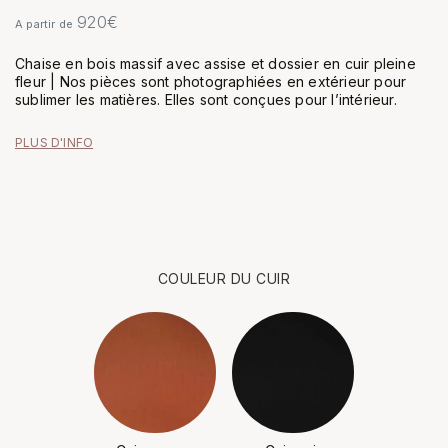
920
€
A partir de
Chaise en bois massif avec assise et dossier en cuir pleine
fleur | Nos pièces sont photographiées en extérieur pour
sublimer les matières. Elles sont conçues pour l’intérieur.
PLUS D'INFO
COULEUR DU CUIR