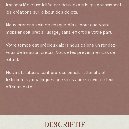
transportée et installée par deux experts qui connaissent
les créations sur le bout des doigts.
Nous prenons soin de chaque détail pour que votre
mobilier soit prêt à l’usage, sans effort de votre part.
Votre temps est précieux alors nous calons un rendez-
vous de livraison précis. Vous êtes prévenu en cas de
retard.
Nos installateurs sont professionnels, attentifs et
tellement sympathiques que vous aurez envie de leur
offrir un café.
DESCRIPTIF