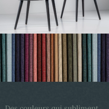
Des couleurs qui subliment