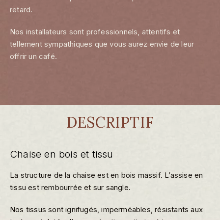
retard.
Nos installateurs sont professionnels, attentifs et
tellement sympathiques que vous aurez envie de leur
offrir un café.
DESCRIPTIF
Chaise en bois et tissu
La structure de la chaise est en bois massif. L’assise en
tissu est rembourrée et sur sangle.
Nos tissus sont ignifugés, imperméables, résistants aux