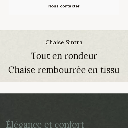
Nous contacter
Chaise Sintra
Tout en rondeur
Chaise rembourrée en tissu
Élégance et confort