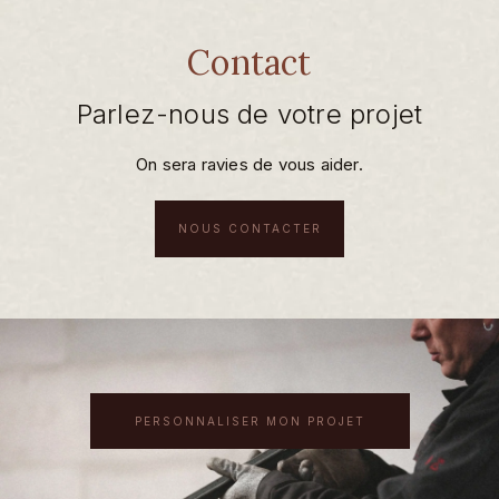
Contact
Parlez-nous de votre projet
On sera ravies de vous aider.
NOUS CONTACTER
PERSONNALISER MON PROJET