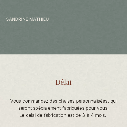
SANDRINE MATHIEU
Délai
Vous commandez des chaises personnalisées, qui
seront spécialement fabriquées pour vous.
Le délai de fabrication est de 3 à 4 mois.