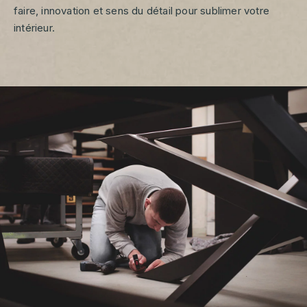
faire, innovation et sens du détail pour sublimer votre
intérieur.