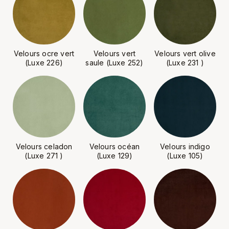
Velours ocre vert
Velours vert
Velours vert olive
(Luxe 226)
saule (Luxe 252)
(Luxe 231 )
Velours celadon
Velours océan
Velours indigo
(Luxe 271 )
(Luxe 129)
(Luxe 105)