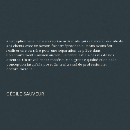
« Exceptionnelle ! une entreprise artisanale qui sait être à l’écoute de
ses clients avec un savoir-
faire irréprochable . nous avons fait
réaliser une verrière pour une séparation de pièce dans
un
appartement Parisien ancien. Le rendu est au-dessus de nos
attentes. Un travail et des matériaux
de grande qualité et ce de la
conception jusqu’à la pose. Un vrai travail de professionnel.
encore
merci »
CÉCILE SAUVEUR