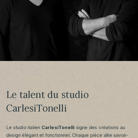
Le talent du studio
CarlesiTonelli
Le studio italien
CarlesiTonelli
signe des créations au
design élégant et fonctionnel. Chaque pièce allie savoir-