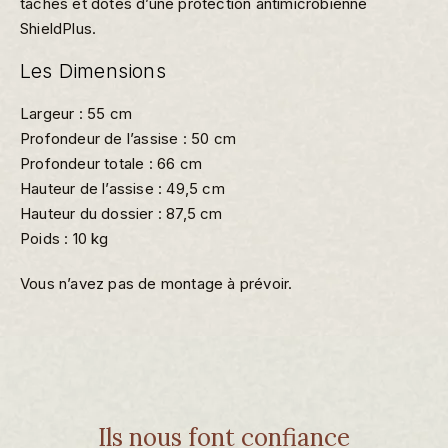
taches et dotés d’une protection antimicrobienne
ShieldPlus.
Les Dimensions
Largeur : 55 cm
Profondeur de l’assise : 50 cm
Profondeur totale : 66 cm
Hauteur de l’assise : 49,5 cm
Hauteur du dossier : 87,5 cm
Poids : 10 kg
Vous n’avez pas de montage à prévoir.
Ils nous font confiance