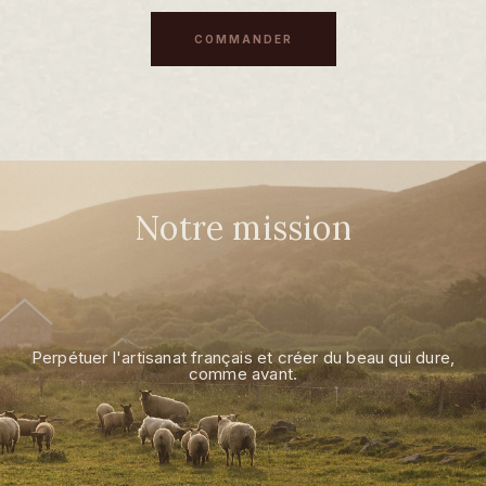
COMMANDER
Notre mission
Perpétuer l'artisanat français et créer du beau qui dure,
comme avant.