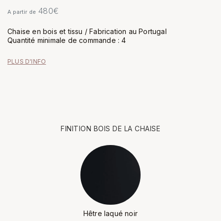
480
€
A partir de
Chaise en bois et tissu / Fabrication au Portugal
Quantité minimale de commande : 4
PLUS D'INFO
FINITION BOIS DE LA CHAISE
Hêtre laqué noir