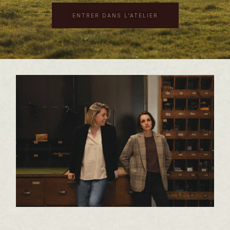
ENTRER DANS L'ATELIER