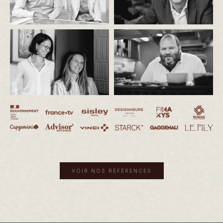
VOIR NOS RÉFÉRENCES