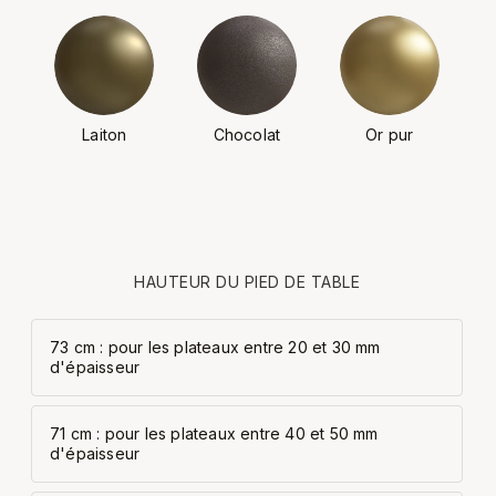
Laiton
Chocolat
Or pur
HAUTEUR DU PIED DE TABLE
73 cm : pour les plateaux entre 20 et 30 mm
d'épaisseur
71 cm : pour les plateaux entre 40 et 50 mm
d'épaisseur