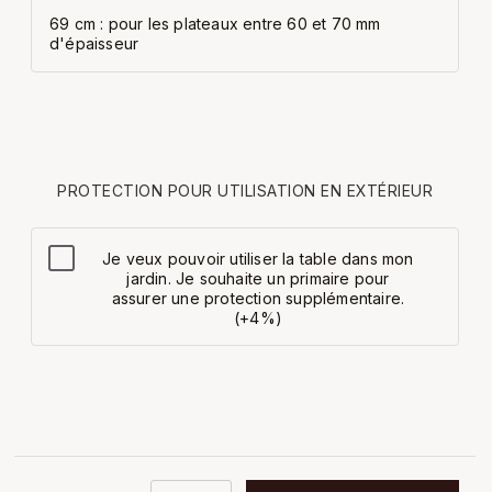
69 cm : pour les plateaux entre 60 et 70 mm
d'épaisseur
PROTECTION POUR UTILISATION EN EXTÉRIEUR
Je veux pouvoir utiliser la table dans mon
jardin. Je souhaite un primaire pour
assurer une protection supplémentaire.
(+4%)