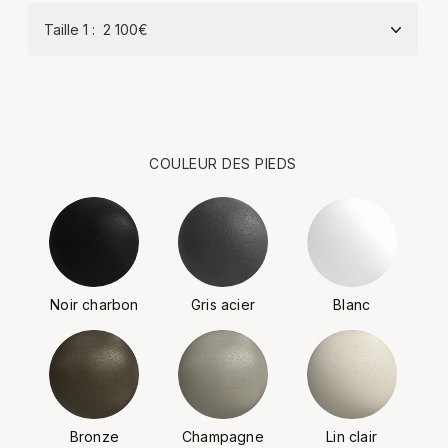
COULEUR DES PIEDS
Noir charbon
Gris acier
Blanc
Bronze
Champagne
Lin clair