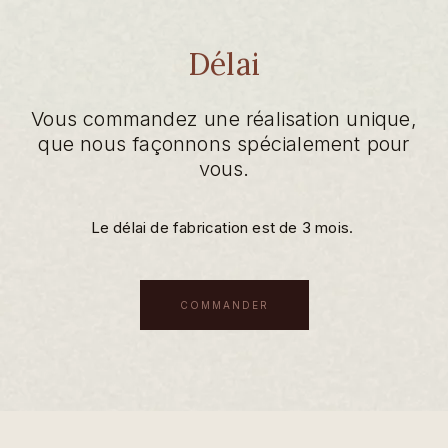
Délai
Vous commandez une réalisation unique,
que nous façonnons spécialement pour
vous.
Le délai de fabrication est de 3 mois.
COMMANDER