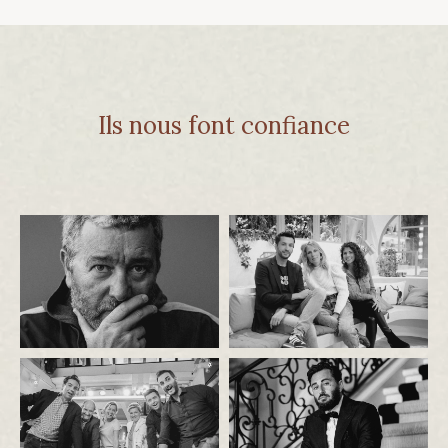
Ils nous font confiance