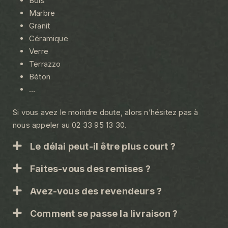
Bois
Marbre
Granit
Céramique
Verre
Terrazzo
Béton
…
Si vous avez le moindre doute, alors n’hésitez pas à
nous appeler au 02 33 95 13 30.
Le délai peut-il être plus court ?
Faites-vous des remises ?
Avez-vous des revendeurs ?
Comment se passe la livraison ?