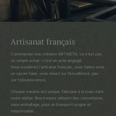
Artisanat français
Commander une création ARTMETA, ce n’est pas
un simple achat : c’est un acte engagé.
Vous soutenez l’artisanat français, vous faites vivre
un savoir-faire, vous misez sur l’excellence, pas
sur l’obsolescence.
Chaque meuble est unique, fabriqué à la main dans
notre atelier. Nos livreurs utilisent des couvertures,
sans emballage, pour un transport soigné et
responsable.