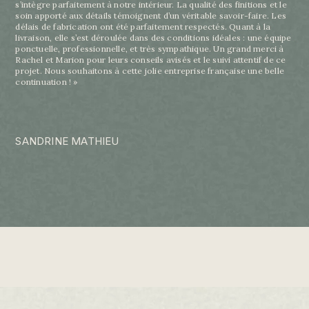
s’intègre parfaitement à notre intérieur. La qualité des finitions et le
soin apporté aux détails témoignent d’un véritable savoir-faire. Les
délais de fabrication ont été parfaitement respectés. Quant à la
livraison, elle s’est déroulée dans des conditions idéales : une équipe
ponctuelle, professionnelle, et très sympathique. Un grand merci à
Rachel et Marion pour leurs conseils avisés et le suivi attentif de ce
projet. Nous souhaitons à cette jolie entreprise française une belle
continuation ! »
SANDRINE MATHIEU