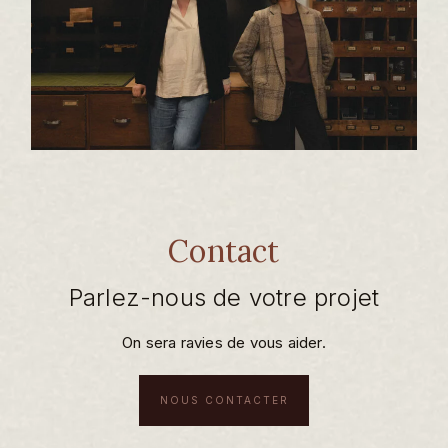
Contact
Parlez-nous de votre projet
On sera ravies de vous aider.
NOUS CONTACTER