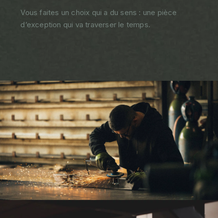
Vous faites un choix qui a du sens : une pièce
d’exception qui va traverser le temps.