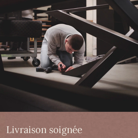
Livraison soignée