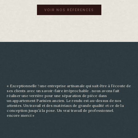
VOIR NOS RÉFÉRENCES
« Exceptionnelle ! une entreprise artisanale qui sait être à l’écoute de
ses clients avec un savoir-
faire irréprochable . nous avons fait
réaliser une verrière pour une séparation de pièce dans
un
appartement Parisien ancien. Le rendu est au-dessus de nos
attentes. Un travail et des matériaux
de grande qualité et ce de la
conception jusqu’à la pose. Un vrai travail de professionnel.
encore
merci »