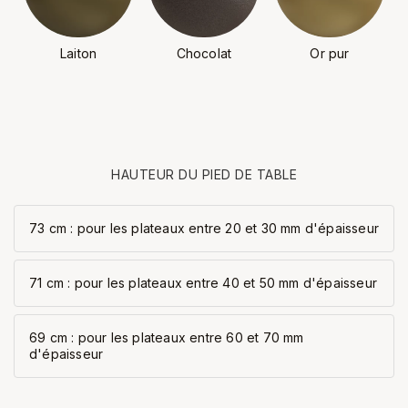
Laiton
Chocolat
Or pur
HAUTEUR DU PIED DE TABLE
73 cm : pour les plateaux entre 20 et 30 mm d'épaisseur
71 cm : pour les plateaux entre 40 et 50 mm d'épaisseur
69 cm : pour les plateaux entre 60 et 70 mm
d'épaisseur