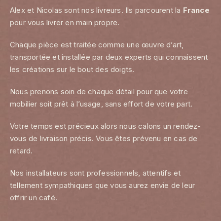
Alex et Nicolas sont nos livreurs. Ils parcourent la
France
pour vous livrer en main propre.
Chaque pièce est traitée comme une œuvre d’art,
transportée et installée par deux experts qui connaissent
les créations sur le bout des doigts.
Nous prenons soin de chaque détail pour que votre
mobilier soit prêt à l’usage, sans effort de votre part.
Votre temps est précieux alors nous calons un rendez-
vous de livraison précis. Vous êtes prévenu en cas de
retard.
Nos installateurs sont professionnels, attentifs et
tellement sympathiques que vous aurez envie de leur
offrir un café.