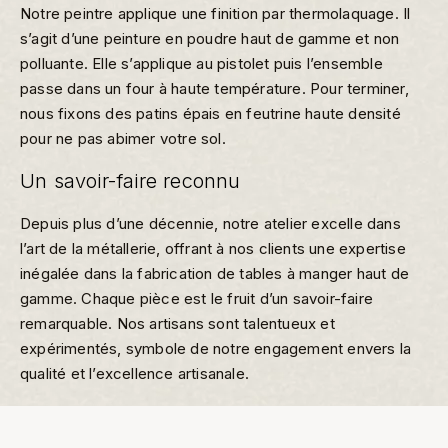
Notre peintre applique une finition par thermolaquage. Il
s’agit d’une peinture en poudre haut de gamme et non
polluante. Elle s’applique au pistolet puis l’ensemble
passe dans un four à haute température. Pour terminer,
nous fixons des patins épais en feutrine haute densité
pour ne pas abimer votre sol.
Un savoir-faire reconnu
Depuis plus d’une décennie, notre atelier excelle dans
l’art de la métallerie, offrant à nos clients une expertise
inégalée dans la fabrication de tables à manger haut de
gamme. Chaque pièce est le fruit d’un savoir-faire
remarquable. Nos artisans sont talentueux et
expérimentés, symbole de notre engagement envers la
qualité et l’excellence artisanale.