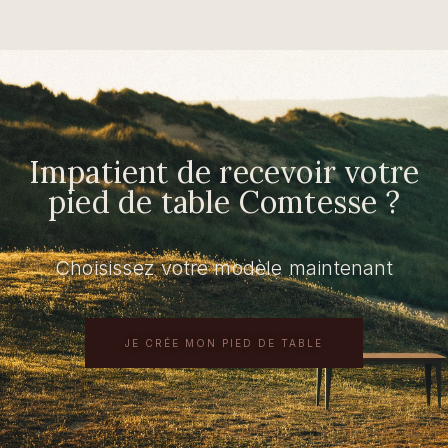
Impatient de recevoir votre
pied de table Comtesse ?
Choisissez votre modèle maintenant
JE CRÉE MON PIED DE TABLE