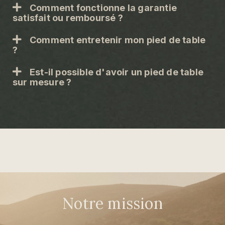
Comment fonctionne la garantie
satisfait ou remboursé ?
Comment entretenir mon pied de table
?
Est-il possible d'avoir un pied de table
sur mesure ?
Notre mission