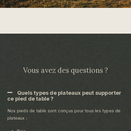
Vous avez des questions ?
Quels types de plateaux peut supporter
ce pied de table ?
Nos pieds de table sont conçus pour tous les types de
plateaux :