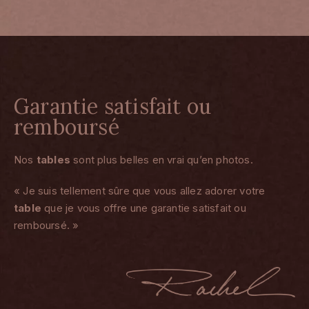
Garantie satisfait ou
remboursé
Nos
tables
sont plus belles en vrai qu’en photos.
« Je suis tellement sûre que vous allez adorer votre
table
que je vous offre une garantie satisfait ou
remboursé. »