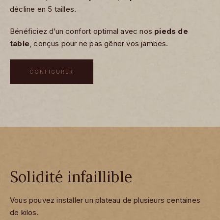
décline en 5 tailles.
Bénéficiez d’un confort optimal avec nos
pieds de
table
, conçus pour ne pas gêner vos jambes.
CONFIGURER
Solidité infaillible
Vous pouvez installer un plateau de plusieurs centaines
de kilos.