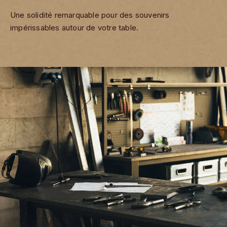
Une solidité remarquable pour des souvenirs
impérissables autour de votre table.