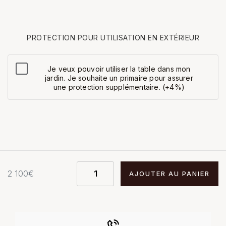
PROTECTION POUR UTILISATION EN EXTÉRIEUR
Je veux pouvoir utiliser la table dans mon
jardin. Je souhaite un primaire pour assurer
une protection supplémentaire. (+4%)
2 100
€
AJOUTER AU PANIER