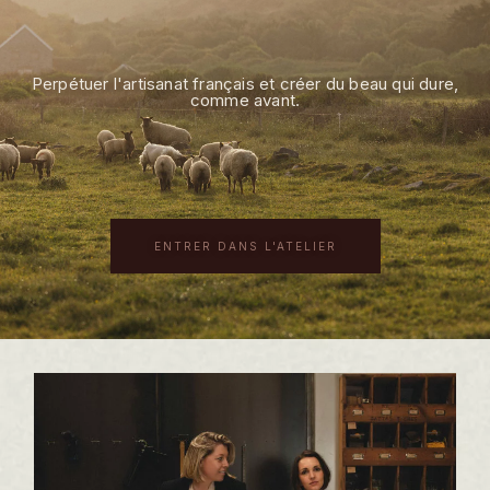
Perpétuer l'artisanat français et créer du beau qui dure,
comme avant.
ENTRER DANS L'ATELIER