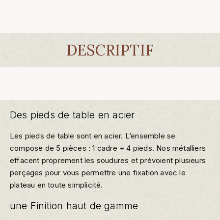
DESCRIPTIF
Des pieds de table en acier
Les pieds de table sont en acier. L’ensemble se
compose de 5 pièces : 1 cadre + 4 pieds. Nos métalliers
effacent proprement les soudures et prévoient plusieurs
perçages pour vous permettre une fixation avec le
plateau en toute simplicité.
une Finition haut de gamme