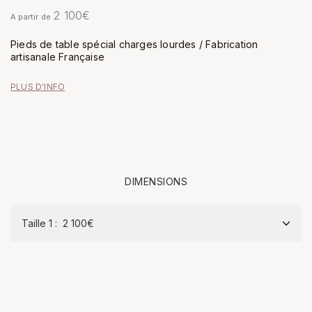
2 100
€
A partir de
Pieds de table spécial charges lourdes / Fabrication
artisanale Française
PLUS D'INFO
DIMENSIONS