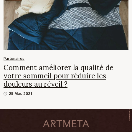
Partenaires
Comment améliorer la qualité de
votre sommeil pour réduire les
douleurs au réveil ?
25 Mar. 2021