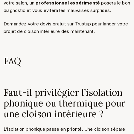
votre salon, un
professionnel expérimenté
posera le bon
diagnostic et vous évitera les mauvaises surprises.
Demandez votre devis gratuit sur Trustup pour lancer votre
projet de cloison intérieure dès maintenant.
FAQ
Faut-il privilégier l’isolation
phonique ou thermique pour
une cloison intérieure ?
L’isolation phonique passe en priorité. Une cloison sépare