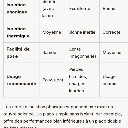
Bonne
Isolation
(avec
Excellente
Bonne
phonique
laine)
Isolation
Moyenne
Bonne inertie
Correcte
thermique
Facilité de
Lente
Rapide
Moyenne
pose
(maçonnerie)
Pièces
Usage
humides,
Usage
Polyvalent
recommandé
charges
courant
lourdes
Les notes d’isolation phonique supposent une mise en
œuvre soignée. Un placo simple sans isolant, par exemple,
offre des performances bien inférieures à un placo doublé