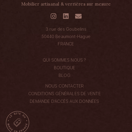
Mobilier artisanal & verrières sur mesure
3 rue des Goubelins
50440 Beaumont-Hague
FRANCE
QUI SOMMES NOUS ?
BOUTIQUE
BLOG
NOUS CONTACTER
CONDITIONS GÉNÉRALES DE VENTE
DEMANDE D’ACCÈS AUX DONNÉES