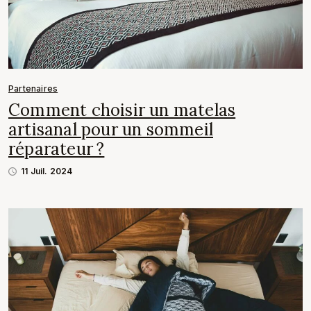
Partenaires
Comment choisir un matelas
artisanal pour un sommeil
réparateur ?
11 Juil. 2024