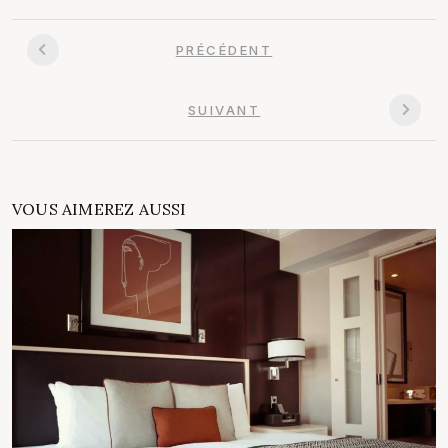
PRÉCÉDENT
SUIVANT
VOUS AIMEREZ AUSSI