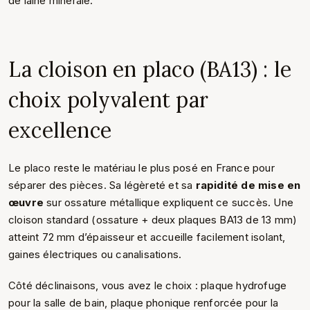
de laine minérale.
La cloison en placo (BA13) : le
choix polyvalent par
excellence
Le placo reste le matériau le plus posé en France pour
séparer des pièces. Sa légèreté et sa
rapidité de mise en
œuvre
sur ossature métallique expliquent ce succès. Une
cloison standard (ossature + deux plaques BA13 de 13 mm)
atteint 72 mm d’épaisseur et accueille facilement isolant,
gaines électriques ou canalisations.
Côté déclinaisons, vous avez le choix : plaque hydrofuge
pour la salle de bain, plaque phonique renforcée pour la