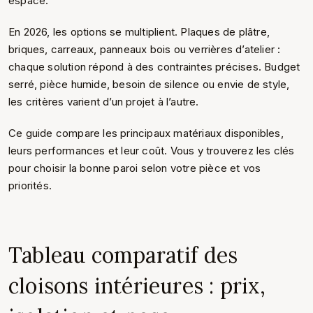
espace.
En 2026, les options se multiplient. Plaques de plâtre,
briques, carreaux, panneaux bois ou verrières d’atelier :
chaque solution répond à des contraintes précises. Budget
serré, pièce humide, besoin de silence ou envie de style,
les critères varient d’un projet à l’autre.
Ce guide compare les principaux matériaux disponibles,
leurs performances et leur coût. Vous y trouverez les clés
pour choisir la bonne paroi selon votre pièce et vos
priorités.
Tableau comparatif des
cloisons intérieures : prix,