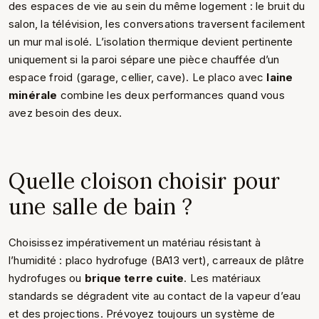
des espaces de vie au sein du même logement : le bruit du
salon, la télévision, les conversations traversent facilement
un mur mal isolé. L’isolation thermique devient pertinente
uniquement si la paroi sépare une pièce chauffée d’un
espace froid (garage, cellier, cave). Le placo avec
laine
minérale
combine les deux performances quand vous
avez besoin des deux.
Quelle cloison choisir pour
une salle de bain ?
Choisissez impérativement un matériau résistant à
l’humidité : placo hydrofuge (BA13 vert), carreaux de plâtre
hydrofuges ou
brique terre cuite
. Les matériaux
standards se dégradent vite au contact de la vapeur d’eau
et des projections. Prévoyez toujours un système de