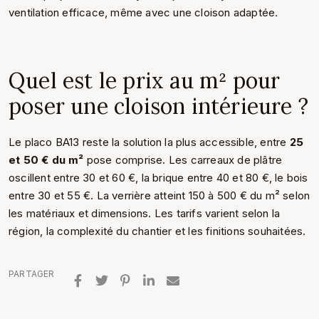
ventilation efficace, même avec une cloison adaptée.
Quel est le prix au m² pour
poser une cloison intérieure ?
Le placo BA13 reste la solution la plus accessible, entre
25
et 50 € du m²
pose comprise. Les carreaux de plâtre
oscillent entre 30 et 60 €, la brique entre 40 et 80 €, le bois
entre 30 et 55 €. La verrière atteint 150 à 500 € du m² selon
les matériaux et dimensions. Les tarifs varient selon la
région, la complexité du chantier et les finitions souhaitées.
PARTAGER