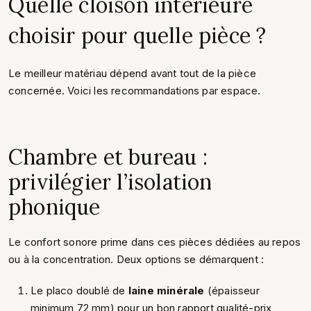
Quelle cloison intérieure
choisir pour quelle pièce ?
Le meilleur matériau dépend avant tout de la pièce
concernée. Voici les recommandations par espace.
Chambre et bureau :
privilégier l’isolation
phonique
Le confort sonore prime dans ces pièces dédiées au repos
ou à la concentration. Deux options se démarquent :
Le placo doublé de
laine minérale
(épaisseur
minimum 72 mm) pour un bon rapport qualité-prix