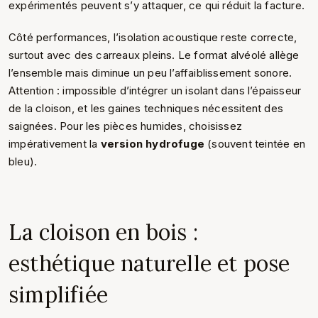
expérimentés peuvent s’y attaquer, ce qui réduit la facture.
Côté performances, l’isolation acoustique reste correcte,
surtout avec des carreaux pleins. Le format alvéolé allège
l’ensemble mais diminue un peu l’affaiblissement sonore.
Attention : impossible d’intégrer un isolant dans l’épaisseur
de la cloison, et les gaines techniques nécessitent des
saignées. Pour les pièces humides, choisissez
impérativement la
version hydrofuge
(souvent teintée en
bleu).
La cloison en bois :
esthétique naturelle et pose
simplifiée