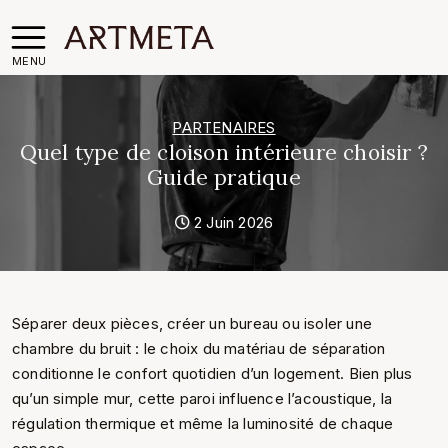
MENU
PARTENAIRES
Quel type de cloison intérieure choisir ?
Guide pratique
2 Juin 2026
Séparer deux pièces, créer un bureau ou isoler une
chambre du bruit : le choix du matériau de séparation
conditionne le confort quotidien d’un logement. Bien plus
qu’un simple mur, cette paroi influence l’acoustique, la
régulation thermique et même la luminosité de chaque