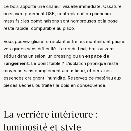
Le bois apporte une chaleur visuelle immédiate. Ossature
bois avec parement OSB, contreplaqué ou panneaux
massifs : les combinaisons sont nombreuses et la pose
reste rapide, comparable au placo.
Vous pouvez glisser un isolant entre les montants et passer
vos gaines sans difficulté. Le rendu final, brut ou verni,
séduit dans un salon, un dressing ou un
espace de
rangement
. Le point faible ? L’isolation phonique reste
moyenne sans complément acoustique, et certaines
essences craignent l’humidité. Réservez ce matériau aux
pièces sèches ou traitez le bois en conséquence.
La verrière intérieure :
luminosité et style