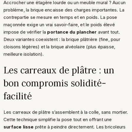
Accrocher une étagère lourde ou un meuble mural ? Aucun
problème, la brique encaisse des charges importantes. La
contrepartie se mesure en temps et en poids. La pose
maçonnée exige un vrai savoir-faire, et le poids élevé
impose de vérifier la
portance du plancher
avant tout.
Deux variantes coexistent : la brique plâtrière (fine, pour
cloisons légères) et la brique alvéolaire (plus épaisse,
meilleure isolation).
Les carreaux de plâtre : un
bon compromis solidité-
facilité
Les carreaux de plâtre s’assemblent à la colle, sans mortier.
Cette technique simplifie la pose tout en offrant une
surface lisse
prête à peindre directement. Les bricoleurs