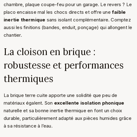
chambre, plaque coupe-feu pour un garage. Le revers ? Le
placo encaisse mal les chocs directs et offre une
faible
inertie thermique
sans isolant complémentaire. Comptez
aussi les finitions (bandes, enduit, ponçage) qui allongent le
chantier.
La cloison en brique :
robustesse et performances
thermiques
La brique terre cuite apporte une solidité que peu de
matériaux égalent. Son
excellente isolation phonique
naturelle et sa bonne inertie thermique en font un choix
durable, particulièrement adapté aux pièces humides grâce
à sa résistance à l’eau.