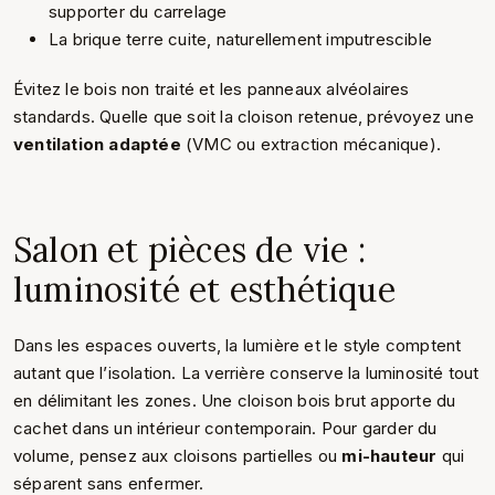
supporter du carrelage
La brique terre cuite, naturellement imputrescible
Évitez le bois non traité et les panneaux alvéolaires
standards. Quelle que soit la cloison retenue, prévoyez une
ventilation adaptée
(VMC ou extraction mécanique).
Salon et pièces de vie :
luminosité et esthétique
Dans les espaces ouverts, la lumière et le style comptent
autant que l’isolation. La verrière conserve la luminosité tout
en délimitant les zones. Une cloison bois brut apporte du
cachet dans un intérieur contemporain. Pour garder du
volume, pensez aux cloisons partielles ou
mi-hauteur
qui
séparent sans enfermer.