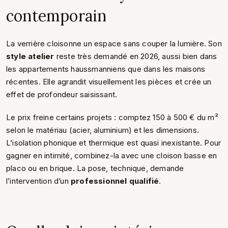
contemporain
La verrière cloisonne un espace sans couper la lumière. Son
style atelier
reste très demandé en 2026, aussi bien dans
les appartements haussmanniens que dans les maisons
récentes. Elle agrandit visuellement les pièces et crée un
effet de profondeur saisissant.
Le prix freine certains projets : comptez 150 à 500 € du m²
selon le matériau (acier, aluminium) et les dimensions.
L’isolation phonique et thermique est quasi inexistante. Pour
gagner en intimité, combinez-la avec une cloison basse en
placo ou en brique. La pose, technique, demande
l’intervention d’un
professionnel qualifié
.