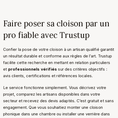
Faire poser sa cloison par un
pro fiable avec Trustup
Confier la pose de votre cloison à un artisan qualifié garantit
un résultat durable et conforme aux règles de l’art. Trustup
facilite cette recherche en mettant en relation particuliers
et
professionnels vérifiés
sur des critères objectifs :
avis clients, certifications et références locales.
Le service fonctionne simplement. Vous décrivez votre
projet, comparez les artisans disponibles dans votre
secteur et recevez des devis adaptés. C’est gratuit et sans
engagement. Que vous souhaitiez monter une cloison
phonique dans une chambre ou installer une verrière dans