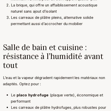
La brique, qui offre un affaiblissement acoustique
naturel sans ajout d’isolant
Les carreaux de plâtre pleins, alternative solide
permettant aussi d’accrocher du mobilier
Salle de bain et cuisine :
résistance à l’humidité avant
tout
L’eau et la vapeur dégradent rapidement les matériaux non
adaptés. Optez pour :
Le
placo hydrofuge
(plaque verte), économique et
performant
Les carreaux de plâtre hydrofuges, plus robustes pour