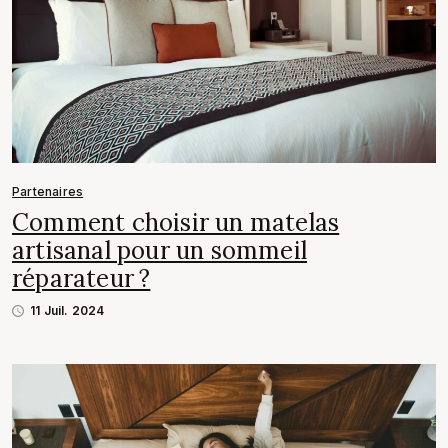
Partenaires
Comment choisir un matelas
artisanal pour un sommeil
réparateur ?
11 Juil. 2024