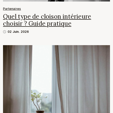
Partenaires
Quel type de cloison intérieure
choisir ? Guide pratique
02 Juin. 2026