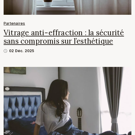
Partenaires
Vitrage anti-effraction : la sécurité
sans compromis sur l’esthétique
02 Déc. 2025