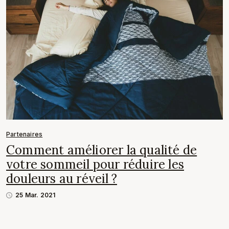
Partenaires
Comment améliorer la qualité de
votre sommeil pour réduire les
douleurs au réveil ?
25 Mar. 2021