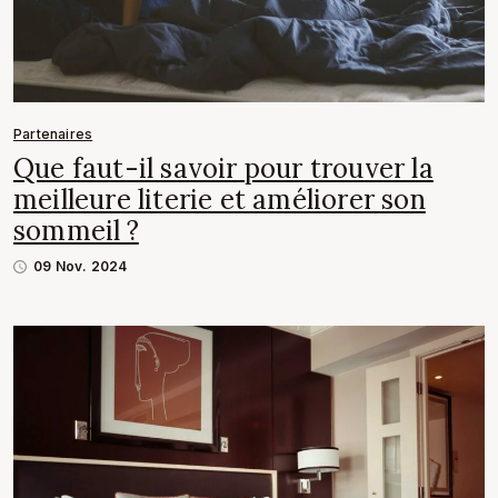
Partenaires
Que faut-il savoir pour trouver la
meilleure literie et améliorer son
sommeil ?
09 Nov. 2024