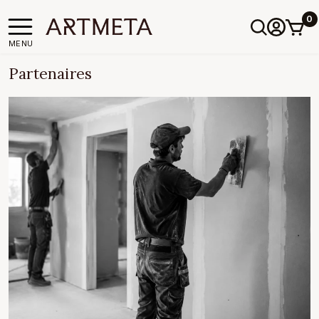
0
MENU
Partenaires