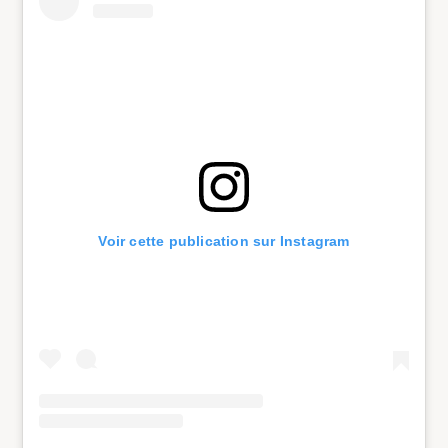
Voir cette publication sur Instagram