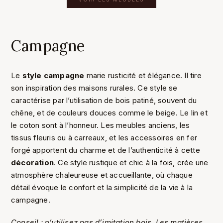
Campagne
Le
style campagne
marie rusticité et élégance. Il tire
son inspiration des maisons rurales. Ce style se
caractérise par l’utilisation de bois patiné, souvent du
chêne, et de couleurs douces comme le beige. Le lin et
le coton sont à l’honneur. Les meubles anciens, les
tissus fleuris ou à carreaux, et les accessoires en fer
forgé apportent du charme et de l’authenticité à cette
décoration
. Ce style rustique et chic à la fois, crée une
atmosphère chaleureuse et accueillante, où chaque
détail évoque le confort et la simplicité de la vie à la
campagne.
Conseil : n’utilisez pas d’imitation bois. Les matières