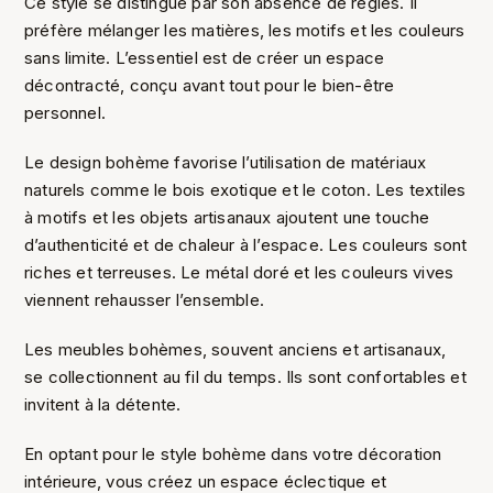
Ce style se distingue par son absence de règles. Il
préfère mélanger les matières, les motifs et les couleurs
sans limite. L’essentiel est de créer un espace
décontracté, conçu avant tout pour le bien-être
personnel.
Le design bohème favorise l’utilisation de matériaux
naturels comme le bois exotique et le coton. Les textiles
à motifs et les objets artisanaux ajoutent une touche
d’authenticité et de chaleur à l’espace. Les couleurs sont
riches et terreuses. Le métal doré et les couleurs vives
viennent rehausser l’ensemble.
Les meubles bohèmes, souvent anciens et artisanaux,
se collectionnent au fil du temps. Ils sont confortables et
invitent à la détente.
En optant pour le style bohème dans votre décoration
intérieure, vous créez un espace éclectique et