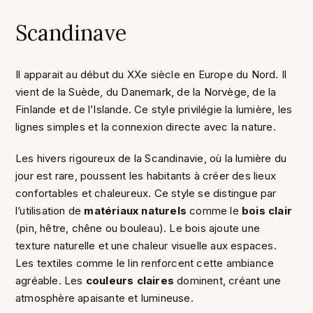
Scandinave
Il apparait au début du XXe siècle en Europe du Nord. Il
vient de la Suède, du Danemark, de la Norvège, de la
Finlande et de l’Islande. Ce style privilégie la lumière, les
lignes simples et la connexion directe avec la nature.
Les hivers rigoureux de la Scandinavie, où la lumière du
jour est rare, poussent les habitants à créer des lieux
confortables et chaleureux. Ce style se distingue par
l’utilisation de
matériaux naturels
comme le
bois clair
(pin, hêtre, chêne ou bouleau). Le bois ajoute une
texture naturelle et une chaleur visuelle aux espaces.
Les textiles comme le lin renforcent cette ambiance
agréable. Les
couleurs claires
dominent, créant une
atmosphère apaisante et lumineuse.