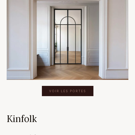
VOIR LES PORTES
Kinfolk