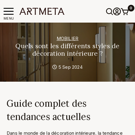
0
MENU
MOBILIER
Quels sont les différents styles de
décoration intérieure ?
5 Sep 2024
Guide complet des
tendances actuelles
Dans le monde de la décoration intérieure, la tendance