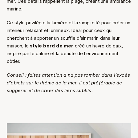
mer. Ces détails rappellent la plage, créant une ambiance
marine.
Ce style privilégie la lumière et la simplicité pour créer un
intérieur relaxant et lumineux. Idéal pour ceux qui
cherchent à apporter un souffle d’air marin dans leur
maison, le
style bord de mer
créé un havre de paix,
inspiré par le calme et la beauté de l’environnement
côtier.
Conseil : faites attention à na pas tomber dans l’excès
d’objets sur le thème de la mer. Il est préférable de
suggérer et de créer des liens subtils.