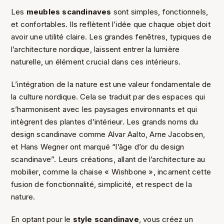
Les
meubles scandinaves
sont simples, fonctionnels,
et confortables. Ils reflètent l’idée que chaque objet doit
avoir une utilité claire. Les grandes fenêtres, typiques de
l’architecture nordique, laissent entrer la lumière
naturelle, un élément crucial dans ces intérieurs.
L’intégration de la nature est une valeur fondamentale de
la culture nordique. Cela se traduit par des espaces qui
s’harmonisent avec les paysages environnants et qui
intègrent des plantes d’intérieur. Les grands noms du
design scandinave comme Alvar Aalto, Arne Jacobsen,
et Hans Wegner ont marqué “l’âge d’or du design
scandinave”. Leurs créations, allant de l’architecture au
mobilier, comme la chaise « Wishbone », incarnent cette
fusion de fonctionnalité, simplicité, et respect de la
nature.
En optant pour le
style scandinave
, vous créez un