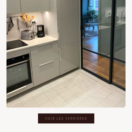
VOIR LES VERRIÈRES