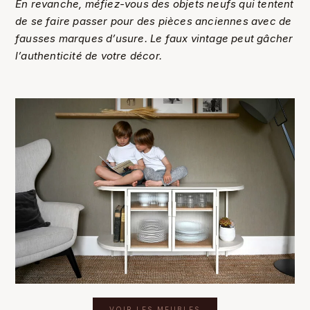
En revanche, méfiez-vous des objets neufs qui tentent
de se faire passer pour des pièces anciennes avec de
fausses marques d’usure. Le faux vintage peut gâcher
l’authenticité de votre décor.
VOIR LES MEUBLES