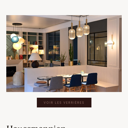
VOIR LES VERRIÈRES