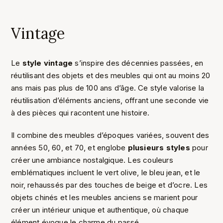
Vintage
Le
style vintage
s’inspire des décennies passées, en
réutilisant des objets et des meubles qui ont au moins 20
ans mais pas plus de 100 ans d’âge. Ce style valorise la
réutilisation d’éléments anciens, offrant une seconde vie
à des pièces qui racontent une histoire.
Il combine des meubles d’époques variées, souvent des
années 50, 60, et 70, et englobe
plusieurs styles
pour
créer une ambiance nostalgique. Les couleurs
emblématiques incluent le vert olive, le bleu jean, et le
noir, rehaussés par des touches de beige et d’ocre. Les
objets chinés et les meubles anciens se marient pour
créer un intérieur unique et authentique, où chaque
élément évoque le charme du passé.