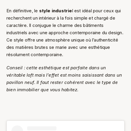
En définitive, le
style industrie
l est idéal pour ceux qui
recherchent un intérieur à la fois simple et chargé de
caractère. Il conjugue le charme des bâtiments
industriels avec une approche contemporaine du design.
Ce style offre une atmosphère unique où l’authenticité
des matières brutes se marie avec une esthétique
résolument contemporaine.
Conseil : cette esthétique est parfaite dans un
véritable loft mais l’effet est moins saisissant dans un
pavillon neuf. Il faut rester cohérent avec le type de
bien immobilier que vous habitez.