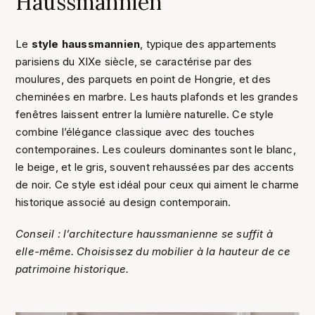
Haussmannien
Le
style haussmannien
, typique des appartements
parisiens du XIXe siècle, se caractérise par des
moulures, des parquets en point de Hongrie, et des
cheminées en marbre. Les hauts plafonds et les grandes
fenêtres laissent entrer la lumière naturelle. Ce style
combine l’élégance classique avec des touches
contemporaines. Les couleurs dominantes sont le blanc,
le beige, et le gris, souvent rehaussées par des accents
de noir. Ce style est idéal pour ceux qui aiment le charme
historique associé au design contemporain.
Conseil : l’architecture haussmanienne se suffit à
elle-même. Choisissez du mobilier à la hauteur de ce
patrimoine historique.