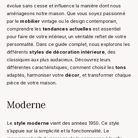
évolue sans cesse et influence la manière dont nous
aménageons notre maison. Que vous soyez passionné
par le
mobilier
vintage ou le design contemporain,
comprendre les
tendances actuelles
est essentiel
pour faire de votre intérieur, un véritable reflet de votre
personnalité. Dans ce guide complet, nous explorons les
différents
styles de décoration intérieure
, des
classiques aux plus audacieux. Découvrez leurs
différentes caractéristiques, comment choisir les
tons
adaptés, harmoniser votre
décor
, et transformer chaque
pièce de votre maison.
Moderne
Le
style moderne
vient des années 1950. Ce style
s’appuie sur la simplicité et la fonctionnalité. Le