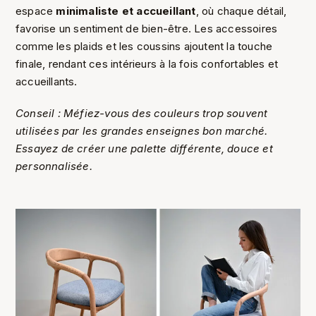
espace
minimaliste et accueillant
, où chaque détail,
favorise un sentiment de bien-être. Les accessoires
comme les plaids et les coussins ajoutent la touche
finale, rendant ces intérieurs à la fois confortables et
accueillants.
Conseil : Méfiez-vous des couleurs trop souvent
utilisées par les grandes enseignes bon marché.
Essayez de créer une palette différente, douce et
personnalisée.