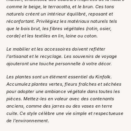
comme le beige, le terracotta, et le brun. Ces tons
naturels créent un intérieur équilibré, reposant et
réconfortant. Privilégiez les matériaux naturels tels
que le bois brut, les fibres végétales (rotin, osier,
corde) et les textiles en lin, laine ou coton.
Le mobilier et les accessoires doivent refléter
l’artisanat et le recyclage. Les souvenirs de voyage
ajouteront une touche personnelle à votre décor.
Les plantes sont un élément essentiel du Kinfolk.
Accumulez plantes vertes, fleurs fraîches et séchées
pour adopter une ambiance végétale dans toutes les
pièces. Mettez-les en valeur avec des contenants
anciens, comme des jarres ou des vases en terre
cuite. Ce style célèbre une vie simple et respectueuse
de l’environnement.