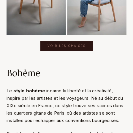
VOIR LES CHAISES
Bohème
Le
style bohème
incarne la liberté et la créativité,
inspiré par les artistes et les voyageurs. Né au début du
XIXe siècle en France, ce style trouve ses racines dans
les quartiers gitans de Paris, où des artistes se sont
installés pour échapper aux conventions bourgeoises.