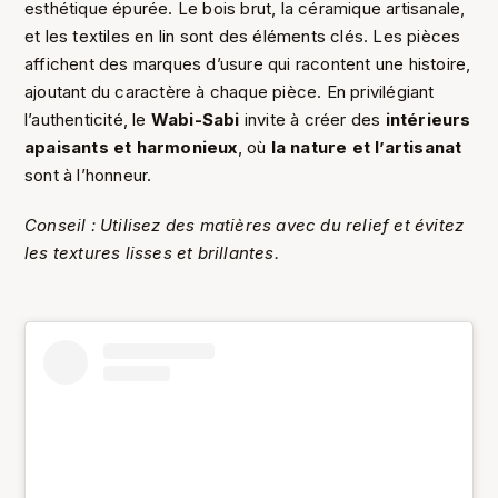
esthétique épurée. Le bois brut, la céramique artisanale,
et les textiles en lin sont des éléments clés. Les pièces
affichent des marques d’usure qui racontent une histoire,
ajoutant du caractère à chaque pièce. En privilégiant
l’authenticité, le
Wabi-Sabi
invite à créer des
intérieurs
apaisants et harmonieux
, où
la nature et l’artisanat
sont à l’honneur.
Conseil : Utilisez des matières avec du relief et évitez
les textures lisses et brillantes.