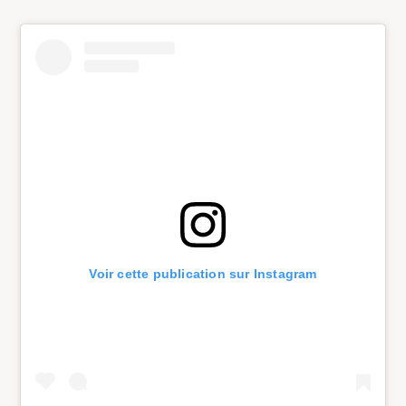
Voir cette publication sur Instagram