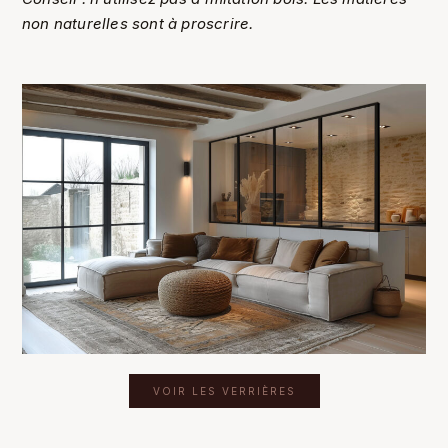
non naturelles sont à proscrire.
VOIR LES VERRIÈRES