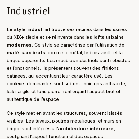
Industriel
Le
style industriel
trouve ses racines dans les usines
du XIXe siècle et se réinvente dans les
lofts urbains
modernes
. Ce style se caractérise par l’utilisation de
matériaux bruts
comme le métal, le bois vieilli, et la
brique apparente. Les meubles industriels sont robustes
et fonctionnels. Ils présentent souvent des finitions
patinées, qui accentuent leur caractère usé. Les
couleurs dominantes sont sobres : noir, gris anthracite,
kaki, argile et tons pierre, renforçant l’aspect brut et
authentique de l’espace.
Ce style met en avant les structures, souvent laissés
visibles. Les tuyaux, poutres métalliques, et murs en
brique sont intégrés à l’
architecture intérieure
,
soulignant l’aspect fonctionnel des espaces.