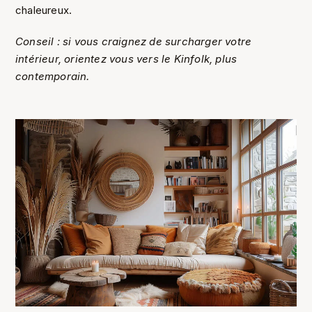
chaleureux.
Conseil : si vous craignez de surcharger votre
intérieur, orientez vous vers le Kinfolk, plus
contemporain.