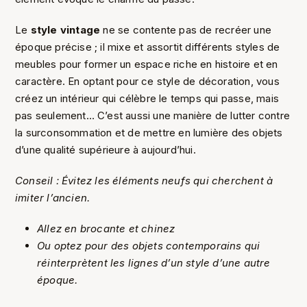
Le
style vintage
ne se contente pas de recréer une
époque précise ; il mixe et assortit différents styles de
meubles pour former un espace riche en histoire et en
caractère. En optant pour ce style de décoration, vous
créez un intérieur qui célèbre le temps qui passe, mais
pas seulement… C’est aussi une manière de lutter contre
la surconsommation et de mettre en lumière des objets
d’une qualité supérieure à aujourd’hui.
Conseil : Évitez les éléments neufs qui cherchent à
imiter l’ancien.
Allez en brocante et chinez
Ou optez pour des objets contemporains qui
réinterprètent les lignes d’un style d’une autre
époque.