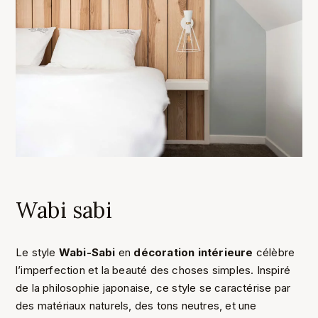
Wabi sabi
Le style
Wabi-Sabi
en
décoration intérieure
célèbre
l’imperfection et la beauté des choses simples. Inspiré
de la philosophie japonaise, ce style se caractérise par
des matériaux naturels, des tons neutres, et une