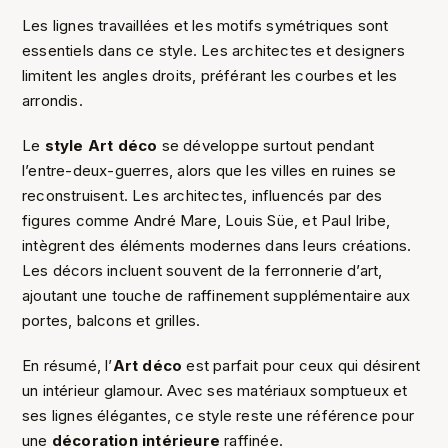
Les lignes travaillées et les motifs symétriques sont
essentiels dans ce style. Les architectes et designers
limitent les angles droits, préférant les courbes et les
arrondis.
Le
style Art déco
se développe surtout pendant
l’entre-deux-guerres, alors que les villes en ruines se
reconstruisent. Les architectes, influencés par des
figures comme André Mare, Louis Süe, et Paul Iribe,
intègrent des éléments modernes dans leurs créations.
Les décors incluent souvent de la ferronnerie d’art,
ajoutant une touche de raffinement supplémentaire aux
portes, balcons et grilles.
En résumé, l’
Art déco
est parfait pour ceux qui désirent
un intérieur glamour. Avec ses matériaux somptueux et
ses lignes élégantes, ce style reste une référence pour
une
décoration intérieure
raffinée.