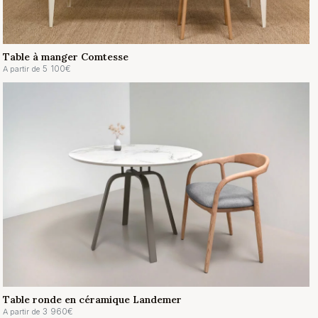
Table à manger Comtesse
5 100
€
A partir de
Table ronde en céramique Landemer
3 960
€
A partir de