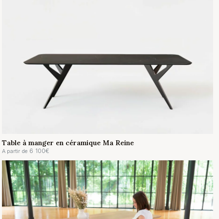
Table à manger en céramique Ma Reine
6 100
€
A partir de