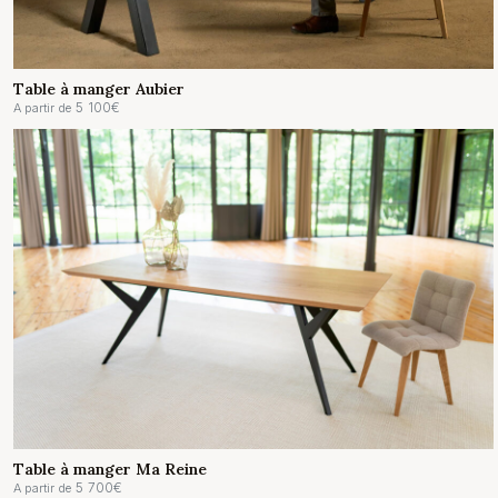
Table à manger Aubier
5 100
€
A partir de
Table à manger Ma Reine
5 700
€
A partir de