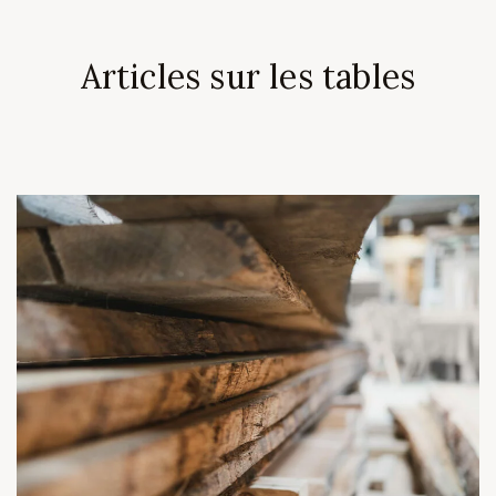
Articles sur les tables