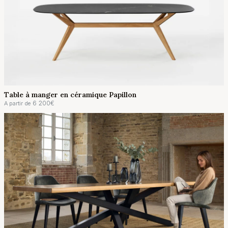
Table à manger en céramique Papillon
6 200
€
A partir de