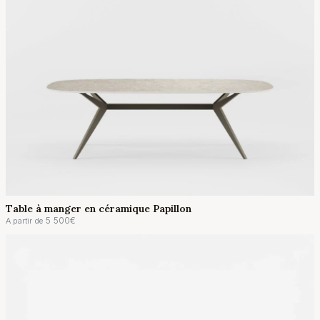
Table à manger en céramique Papillon
5 500
€
A partir de