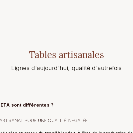
Tables artisanales
Lignes d'aujourd'hui, qualité d'autrefois
ETA sont différentes ?
ARTISANAL POUR UNE QUALITÉ INÉGALÉE