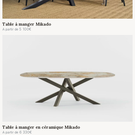
Table à manger Mikado
5 100
€
A partir de
Table à manger en céramique Mikado
6 330
€
A partir de