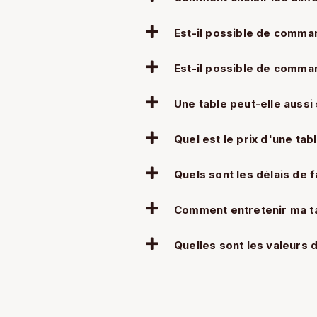
Est-il possible de comman
Est-il possible de comma
Une table peut-elle aussi
Quel est le prix d'une ta
Quels sont les délais de f
Comment entretenir ma t
Quelles sont les valeurs d