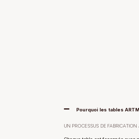
Pourquoi les tables ARTM
UN PROCESSUS DE FABRICATION 