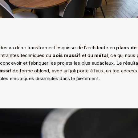
des va donc transformer l’esquisse de l’architecte en
plans de
ntraintes techniques du
bois massif
et du
métal
, ce qui nous
concevoir et fabriquer les projets les plus audacieux. Le résult
assif
de forme oblond, avec un joli porte à faux, un top access
bles électriques dissimulés dans le piétement.