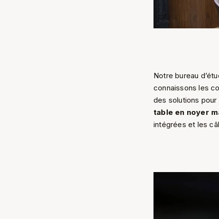
Notre bureau d’étu
connaissons les co
des solutions pour 
table en noyer m
intégrées et les câ