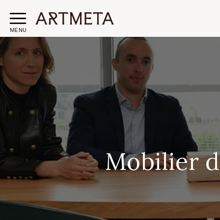
MENU
Mobilier 