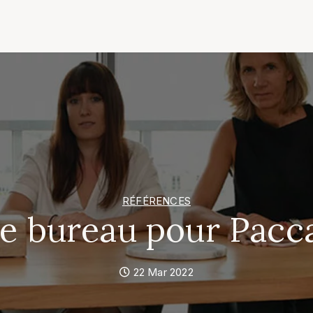
RÉFÉRENCES
de bureau pour Pacc
22 Mar 2022