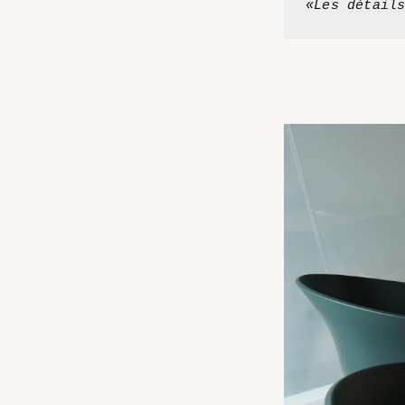
«Les détail