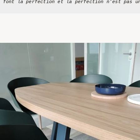
s font la perfection et la perfection n’est pas u