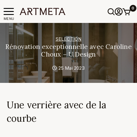
0
MENU
SELECTION
Rénovation exceptionnelle avec Caroline
Choux – U.Design
25 Mai 2023
Une verrière avec de la
courbe