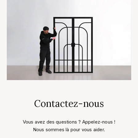
Contactez-nous
Vous avez des questions ? Appelez-nous !
Nous sommes là pour vous aider.