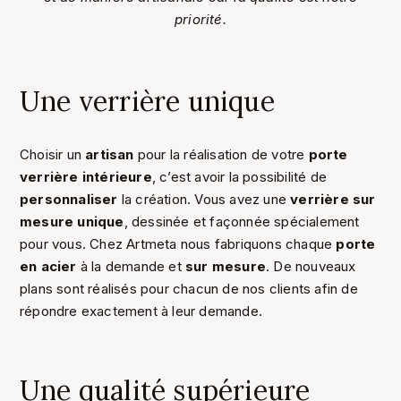
priorité.
Une verrière unique
Choisir un
artisan
pour la réalisation de votre
porte
verrière intérieure
, c’est avoir la possibilité de
personnaliser
la création. Vous avez une
verrière sur
mesure
unique
, dessinée et façonnée spécialement
pour vous. Chez Artmeta nous fabriquons chaque
porte
en acier
à la demande et
sur mesure
. De nouveaux
plans sont réalisés pour chacun de nos clients afin de
répondre exactement à leur demande.
Une qualité supérieure