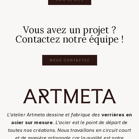
Vous avez un projet ?
Contactez notre équipe !
NOUS CONTACTEZ
L’atelier Artmeta dessine et fabrique des
verrières en
acier sur mesure
. L’acier est le point de départ de
toutes nos créations. Nous travaillons en circuit court
et de manière artisanale car la qualité est notre