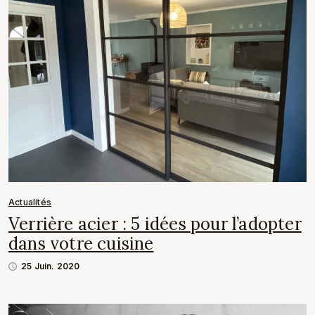
Actualités
Verrière acier : 5 idées pour l’adopter
dans votre cuisine
25 Juin. 2020