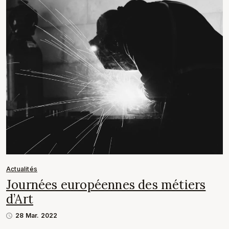
Actualités
Journées européennes des métiers
d’Art
28 Mar. 2022