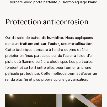
Verrière avec porte battante / Thermolaquage blanc
Protection anticorrosion
Qui dit salle de bains, dit
humidité
. Nous appliquons
donc un
traitement sur l’acier
, une
métallisation
.
Cette technique consiste à fondre du zinc et à le
projeter en fines particules sur de l’acier à l’aide d’un
pistolet à flamme ou à arc électrique. Les particules
fondent et se lient entre elles pour former ainsi une
pellicule protectrice. Cette méthode permet d’avoir un
rendu plus fin et plus propre qu’une galvanisation.