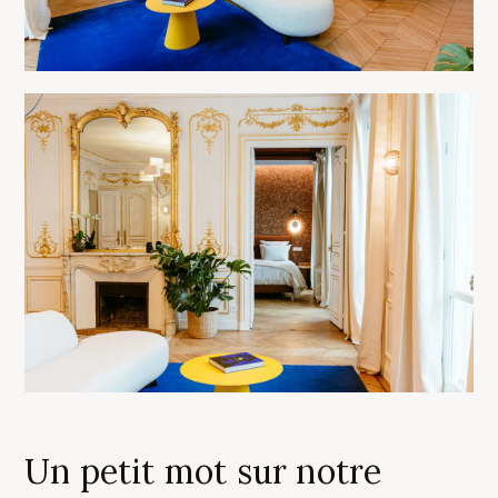
Un petit mot sur notre