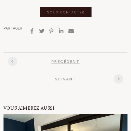
NOUS CONTACTER
PARTAGER
PRÉCÉDENT
SUIVANT
VOUS AIMEREZ AUSSI