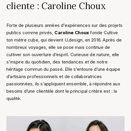
cliente : Caroline Choux
Forte de plusieurs années d’expériences sur des projets
publics comme privés,
Caroline Choux
fonde Cultive
ton mètre cube, qui devient U.design, en 2016. Après de
nombreux voyages, elle se pose mais continue de
cultiver son ouverture d’esprit. Curieuse de nature, elle
s’inspire du quotidien, des tendances et de notre
héritage commun du passé. Elle s’entoure d’une équipe
d’artisans professionnels et de collaboratrices
passionnées, ils s’appliquent ensemble, à répondre aux
besoins d’une clientèle dont le principal critère est : la
qualité.