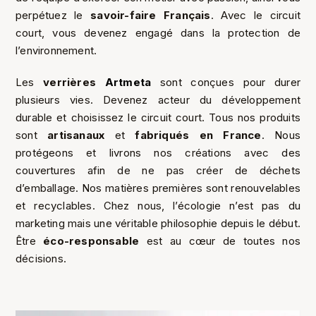
perpétuez le
savoir-faire Français
. Avec le circuit
court, vous devenez engagé dans la protection de
l’environnement.
Les
verrières
Artmeta
sont conçues pour durer
plusieurs vies. Devenez acteur du développement
durable et choisissez le circuit court. Tous nos produits
sont
artisanaux
et
fabriqués en France
. Nous
protégeons et livrons nos créations avec des
couvertures afin de ne pas créer de déchets
d’emballage. Nos matières premières sont renouvelables
et recyclables. Chez nous, l’écologie n’est pas du
marketing mais une véritable philosophie depuis le début.
Être
éco-responsable
est au cœur de toutes nos
décisions.