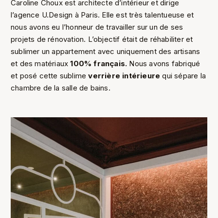
Caroline Choux est architecte d’intérieur et dirige
l’agence
U.Design
à Paris. Elle est très talentueuse et
nous avons eu l’honneur de travailler sur un de ses
projets de rénovation. L’objectif était de réhabiliter et
sublimer un appartement avec uniquement des artisans
et des matériaux
100% français.
Nous avons fabriqué
et posé cette sublime
verrière intérieure
qui sépare la
chambre de la salle de bains.