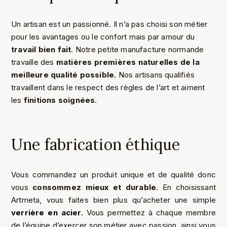
Un artisan est un passionné. Il n’a pas choisi son métier
pour les avantages ou le confort mais par amour du
travail bien fait
. Notre petite manufacture normande
travaille des
matières premières naturelles de la
meilleure qualité possible.
Nos artisans qualifiés
travaillent dans le respect des règles de l’art et aiment
les
finitions soignées
.
Une fabrication éthique
Vous commandez un produit unique et de qualité donc
vous
consommez mieux et durable
. En choisissant
Artmeta, vous faites bien plus qu’acheter une simple
verrière en acier
.
Vous permettez à chaque membre
de l’équipe d’exercer son métier avec passion, ainsi vous