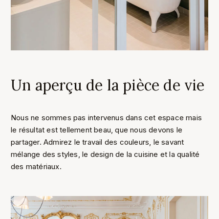
Un aperçu de la pièce de vie
Nous ne sommes pas intervenus dans cet espace mais
le résultat est tellement beau, que nous devons le
partager. Admirez le travail des couleurs, le savant
mélange des styles, le design de la cuisine et la qualité
des matériaux.