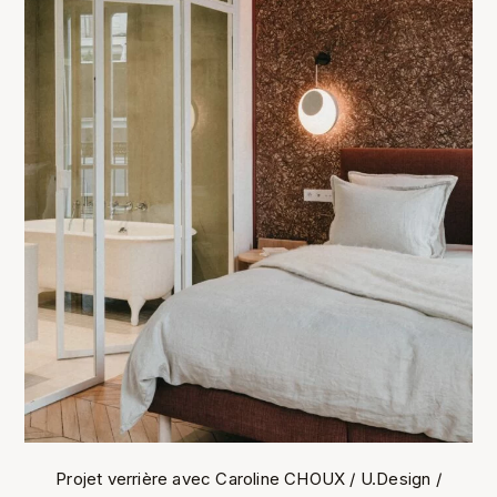
Projet verrière avec Caroline CHOUX / U.Design /