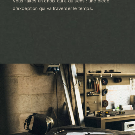
Vous faites un choix qui a du sens : une pièce
d’exception qui va traverser le temps.