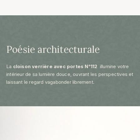
Poésie architecturale
La
cloison verrière avec portes N°112
illumine votre
intérieur de sa lumière douce, ouvrant les perspectives et
laissant le regard vagabonder librement.