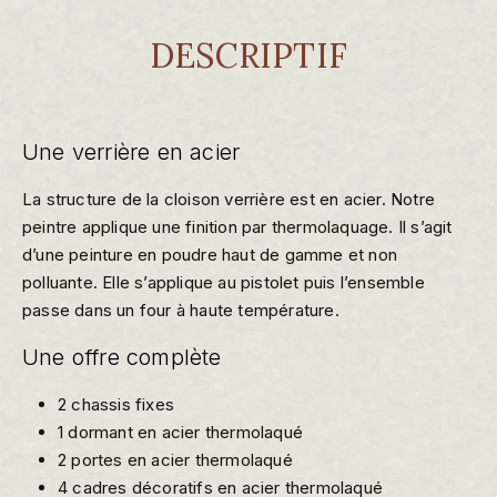
DESCRIPTIF
Une verrière en acier
La structure de la cloison verrière est en acier. Notre
peintre applique une finition par thermolaquage. Il s’agit
d’une peinture en poudre haut de gamme et non
polluante. Elle s’applique au pistolet puis l’ensemble
passe dans un four à haute température.
Une offre complète
2 chassis fixes
1 dormant en acier thermolaqué
2 portes en acier thermolaqué
4 cadres décoratifs en acier thermolaqué