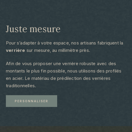
Juste mesure​
Pour s’adapter à votre espace, nos artisans fabriquent la
verrière
sur mesure, au millimètre près.
Afin de vous proposer une verrière robuste avec des
montants le plus fin possible, nous utilisons des profilés
en acier. Le matériau de prédilection des verrières
traditionnelles.
PERSONNALISER