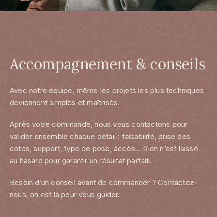
Accompagnement & conseils
Avec notre équipe, même les projets les plus techniques
deviennent simples et maîtrisés.
Après votre commande, nous vous contactons pour
valider ensemble chaque détail : faisabilité, prise des
cotes, support, type de pose, accès… Rien n’est laissé
au hasard pour garantir un résultat parfait.
Besoin d’un conseil avant de commander ? Contactez-
nous, on est là pour vous guider.