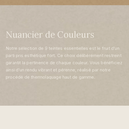
Nuancier de Couleurs
Notre sélection de 9 teintes essentielles est le fruit d’un
parti pris esthétique fort. Ce choix délibérément restreint
garantit la pertinence de chaque couleur. Vous bénéficiez
ainsi d’un rendu vibrant et pérenne, réalisé par notre
procédé de thermolaquage haut de gamme.