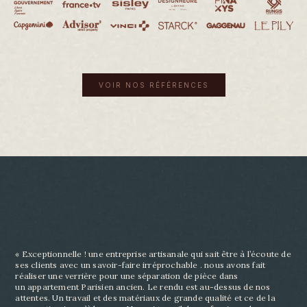
VOIR NOS RÉFÉRENCES
« Exceptionnelle ! une entreprise artisanale qui sait être à l’écoute de
ses clients avec un savoir-
faire irréprochable . nous avons fait
réaliser une verrière pour une séparation de pièce dans
un
appartement Parisien ancien. Le rendu est au-dessus de nos
attentes. Un travail et des matériaux
de grande qualité et ce de la