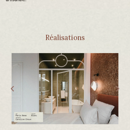
Réalisations