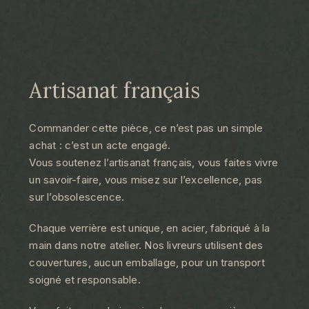
Artisanat français
Commander cette pièce, ce n’est pas un simple
achat : c’est un acte engagé.
Vous soutenez l’artisanat français, vous faites vivre
un savoir-faire, vous misez sur l’excellence, pas
sur l’obsolescence.
Chaque verrière est unique, en acier, fabriqué à la
main dans notre atelier. Nos livreurs utilisent des
couvertures, aucun emballage, pour un transport
soigné et responsable.