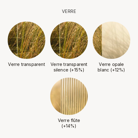
VERRE
Verre transparent
Verre transparent
Verre opale
silence (+15%)
blanc (+12%)
Verre flûte
(+14%)