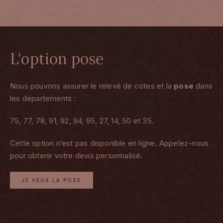
L'option pose
Nous pouvons assurer le relevé de cotes et la
pose
dans
les départements :
75, 77, 78, 91, 92, 94, 95, 27, 14, 50 et 35.
Cette option n’est pas disponible en ligne. Appelez-nous
pour obtenir votre devis personnalisé.
JE VEUX LA POSE