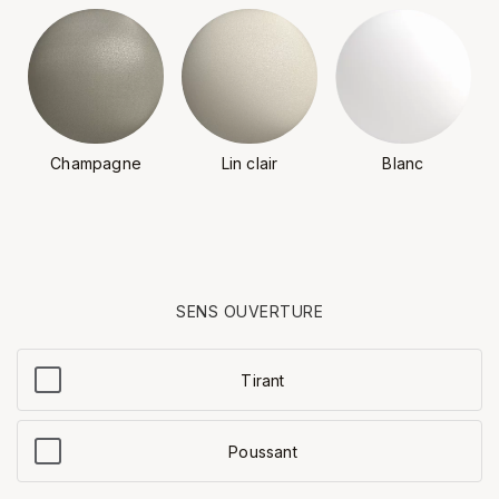
Champagne
Lin clair
Blanc
SENS OUVERTURE
Tirant
Poussant