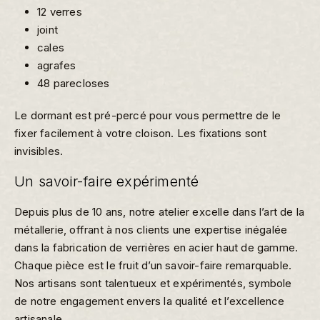
12 verres
joint
cales
agrafes
48 parecloses
Le dormant est pré-percé pour vous permettre de le
fixer facilement à votre cloison. Les fixations sont
invisibles.
Un savoir-faire expérimenté
Depuis plus de 10 ans, notre atelier excelle dans l’art de la
métallerie, offrant à nos clients une expertise inégalée
dans la fabrication de verrières en acier haut de gamme.
Chaque pièce est le fruit d’un savoir-faire remarquable.
Nos artisans sont talentueux et expérimentés, symbole
de notre engagement envers la qualité et l’excellence
artisanale.