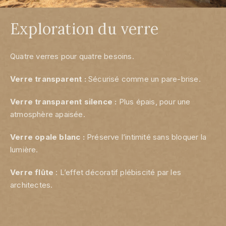
Exploration du verre
Quatre verres pour quatre besoins.
Verre transparent :
Sécurisé comme un pare-brise.
Verre transparent silence :
Plus épais, pour une
atmosphère apaisée.
Verre opale blanc :
Préserve l’intimité sans bloquer la
lumière.
Verre flûte
: L’effet décoratif plébiscité par les
architectes.