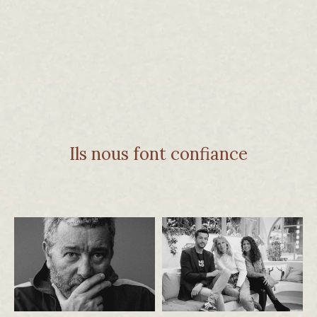
Ils nous font confiance