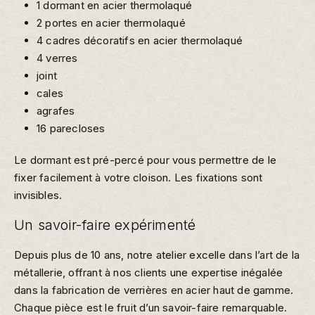
1 dormant en acier thermolaqué
2 portes en acier thermolaqué
4 cadres décoratifs en acier thermolaqué
4 verres
joint
cales
agrafes
16 parecloses
Le dormant est pré-percé pour vous permettre de le
fixer facilement à votre cloison. Les fixations sont
invisibles.
Un savoir-faire expérimenté
Depuis plus de 10 ans, notre atelier excelle dans l’art de la
métallerie, offrant à nos clients une expertise inégalée
dans la fabrication de verrières en acier haut de gamme.
Chaque pièce est le fruit d’un savoir-faire remarquable.