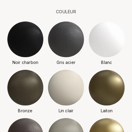
COULEUR
Noir charbon
Gris acier
Blanc
Bronze
Lin clair
Laiton