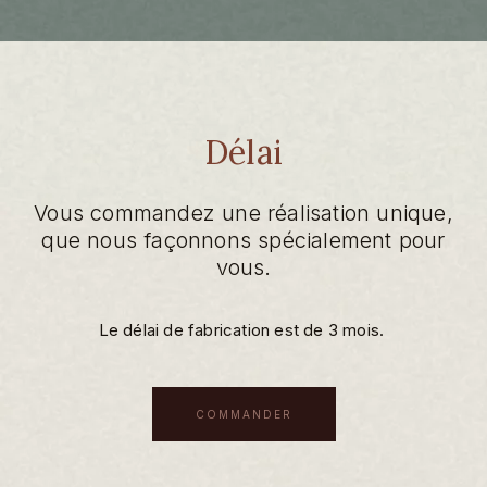
Délai
Vous commandez une réalisation unique,
que nous façonnons spécialement pour
vous.
Le délai de fabrication est de 3 mois.
COMMANDER