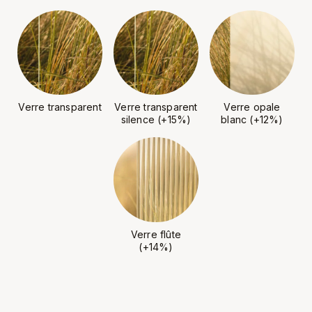
Verre transparent
Verre transparent
Verre opale
silence (+15%)
blanc (+12%)
Verre flûte
(+14%)