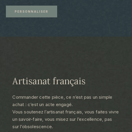
PERSONNALISER
Artisanat français
Commander cette pièce, ce n’est pas un simple
achat : c’est un acte engagé.
Vous soutenez l’artisanat français, vous faites vivre
un savoir-faire, vous misez sur l’excellence, pas
sur l’obsolescence.