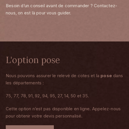
Besoin d’un conseil avant de commander ? Contactez-
nous, on est là pour vous guider.
L'option pose
Nous pouvons assurer le relevé de cotes et la
pose
dans
les départements :
75, 77, 78, 91, 92, 94, 95, 27, 14, 50 et 35.
Cette option n’est pas disponible en ligne. Appelez-nous
pour obtenir votre devis personnalisé.