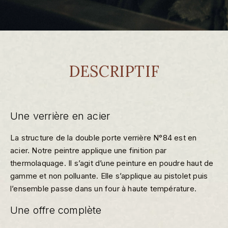
DESCRIPTIF
Une verrière en acier
La structure de la double porte verrière N°84 est en
acier. Notre peintre applique une finition par
thermolaquage. Il s’agit d’une peinture en poudre haut de
gamme et non polluante. Elle s’applique au pistolet puis
l’ensemble passe dans un four à haute température.
Une offre complète