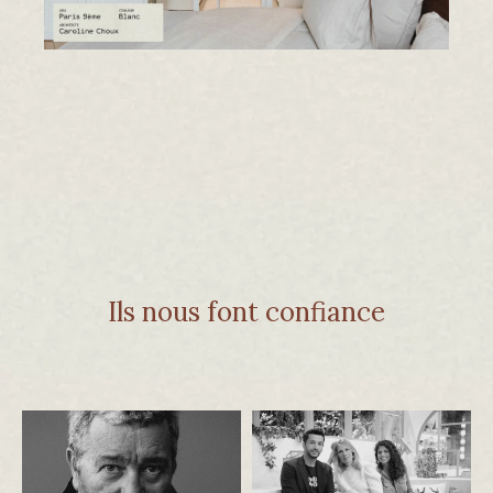
Ils nous font confiance