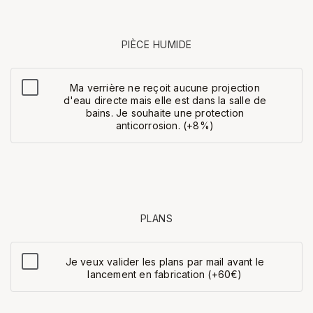
PIÈCE HUMIDE
Ma verrière ne reçoit aucune projection
d'eau directe mais elle est dans la salle de
bains. Je souhaite une protection
anticorrosion. (+8%)
PLANS
Je veux valider les plans par mail avant le
lancement en fabrication (+60€)