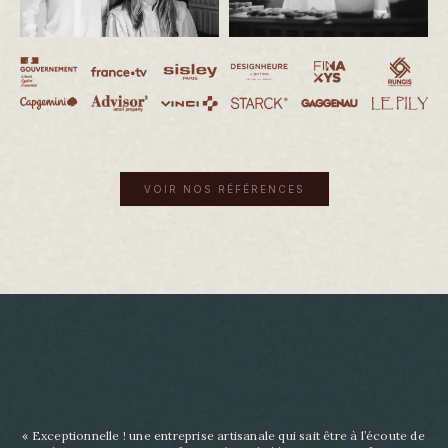
VOIR NOS RÉFÉRENCES
« Exceptionnelle ! une entreprise artisanale qui sait être à l’écoute de