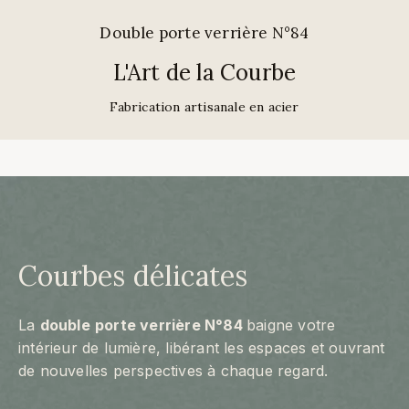
Double porte verrière N°84
L'Art de la Courbe
Fabrication artisanale en acier
Courbes délicates
La
double
porte verrière N°84
baigne votre
intérieur de lumière, libérant les espaces et ouvrant
de nouvelles perspectives à chaque regard.