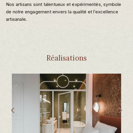
Nos artisans sont talentueux et expérimentés, symbole
de notre engagement envers la qualité et l’excellence
artisanale.
Réalisations