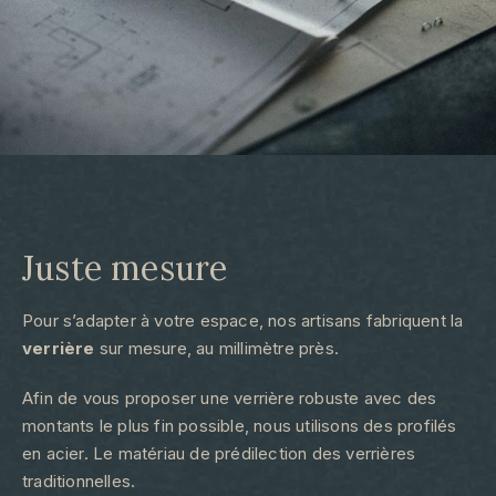
Juste mesure​
Pour s’adapter à votre espace, nos artisans fabriquent la
verrière
sur mesure, au millimètre près.
Afin de vous proposer une verrière robuste avec des
montants le plus fin possible, nous utilisons des profilés
en acier. Le matériau de prédilection des verrières
traditionnelles.