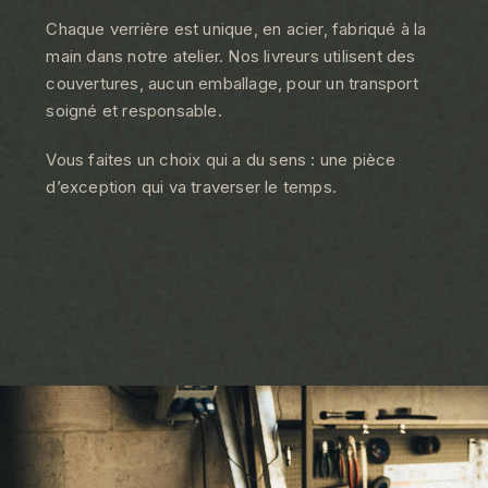
Chaque verrière est unique, en acier, fabriqué à la
main dans notre atelier. Nos livreurs utilisent des
couvertures, aucun emballage, pour un transport
soigné et responsable.
Vous faites un choix qui a du sens : une pièce
d’exception qui va traverser le temps.