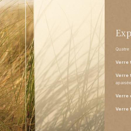
Exp
Quatre 
Verre 
Verre 
apaisée
Verre 
Verre 