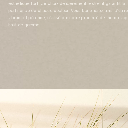
esthétique fort. Ce choix délibérément restreint garantit la
pertinence de chaque couleur. Vous bénéficiez ainsi d’un r
vibrant et pérenne, réalisé par notre procédé de thermola
haut de gamme.