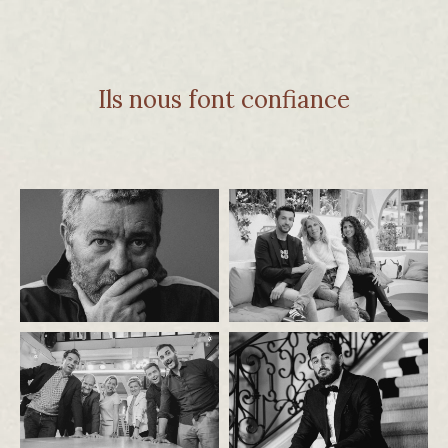
Ils nous font confiance