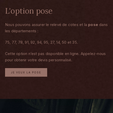
L'option pose
Nous pouvons assurer le relevé de cotes et la
pose
dans
les départements :
75, 77, 78, 91, 92, 94, 95, 27, 14, 50 et 35.
Cette option n’est pas disponible en ligne. Appelez-nous
pour obtenir votre devis personnalisé.
JE VEUX LA POSE