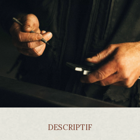
DESCRIPTIF