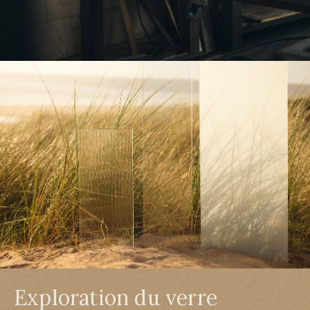
Exploration du verre