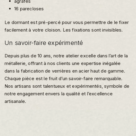
agrafes
16 parecloses
Le dormant est pré-percé pour vous permettre de le fixer
facilement à votre cloison. Les fixations sont invisibles.
Un savoir-faire expérimenté
Depuis plus de 10 ans, notre atelier excelle dans l’art de la
métallerie, offrant à nos clients une expertise inégalée
dans la fabrication de verrières en acier haut de gamme.
Chaque pièce est le fruit d’un savoir-faire remarquable.
Nos artisans sont talentueux et expérimentés, symbole de
notre engagement envers la qualité et l’excellence
artisanale.