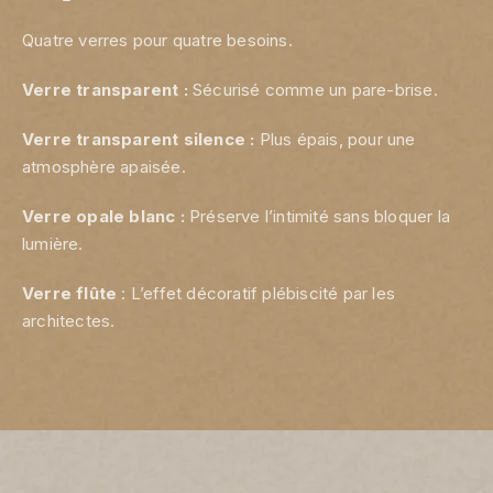
Quatre verres pour quatre besoins.
Verre transparent :
Sécurisé comme un pare-brise.
Verre transparent silence :
Plus épais, pour une
atmosphère apaisée.
Verre opale blanc :
Préserve l’intimité sans bloquer la
lumière.
Verre flûte
: L’effet décoratif plébiscité par les
architectes.