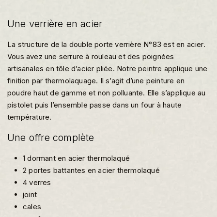
Une verrière en acier
La structure de la double porte verrière N°83 est en acier.
Vous avez une serrure à rouleau et des poignées
artisanales en tôle d’acier pliée. Notre peintre applique une
finition par thermolaquage. Il s’agit d’une peinture en
poudre haut de gamme et non polluante. Elle s’applique au
pistolet puis l’ensemble passe dans un four à haute
température.
Une offre complète
1 dormant en acier thermolaqué
2 portes battantes en acier thermolaqué
4 verres
joint
cales