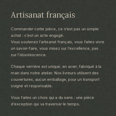
Artisanat français
Commander cette pièce, ce n’est pas un simple
achat : c’est un acte engagé.
Vous soutenez l’artisanat français, vous faites vivre
un savoir-faire, vous misez sur l’excellence, pas
sur l’obsolescence.
Chaque verrière est unique, en acier, fabriqué à la
main dans notre atelier. Nos livreurs utilisent des
couvertures, aucun emballage, pour un transport
soigné et responsable.
Vous faites un choix qui a du sens : une pièce
d’exception qui va traverser le temps.