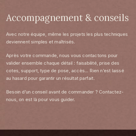
Accompagnement & conseils
Avec notre équipe, même les projets les plus techniques
deviennent simples et maîtrisés.
Après votre commande, nous vous contactons pour
valider ensemble chaque détail : faisabilité, prise des
cotes, support, type de pose, accès… Rien n’est laissé
au hasard pour garantir un résultat parfait.
Besoin d’un conseil avant de commander ? Contactez-
nous, on est là pour vous guider.