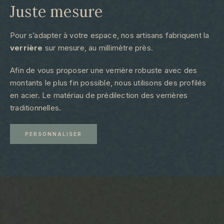
Juste mesure​
Pour s’adapter à votre espace, nos artisans fabriquent la
verrière
sur mesure, au millimètre près.
Afin de vous proposer une verrière robuste avec des
montants le plus fin possible, nous utilisons des profilés
en acier. Le matériau de prédilection des verrières
traditionnelles.
PERSONNALISER