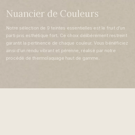
Nuancier de Couleurs
Notre sélection de 9 teintes essentielles est le fruit d’un
parti pris esthétique fort. Ce choix délibérément restreint
garantit la pertinence de chaque couleur. Vous bénéficiez
ainsi d’un rendu vibrant et pérenne, réalisé par notre
procédé de thermolaquage haut de gamme.