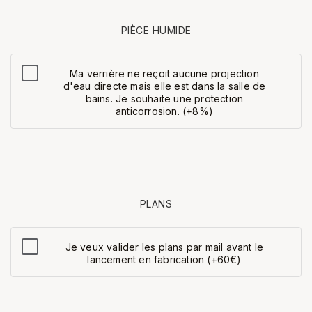
PIÈCE HUMIDE
Ma verrière ne reçoit aucune projection
d'eau directe mais elle est dans la salle de
bains. Je souhaite une protection
anticorrosion. (+8%)
PLANS
Je veux valider les plans par mail avant le
lancement en fabrication (+60€)