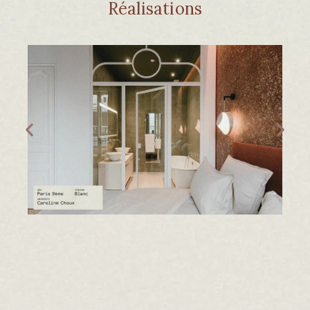
Réalisations