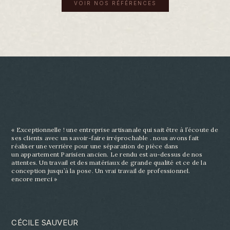
VOIR NOS RÉFÉRENCES
« Exceptionnelle ! une entreprise artisanale qui sait être à l’écoute de
ses clients avec un savoir-
faire irréprochable . nous avons fait
réaliser une verrière pour une séparation de pièce dans
un
appartement Parisien ancien. Le rendu est au-dessus de nos
attentes. Un travail et des matériaux
de grande qualité et ce de la
conception jusqu’à la pose. Un vrai travail de professionnel.
encore
merci »
CÉCILE SAUVEUR