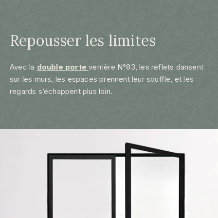
Repousser les limites
Avec la
double
porte
verrière N°83, les reflets dansent
sur les murs, les espaces prennent leur souffle, et les
regards s’échappent plus loin.