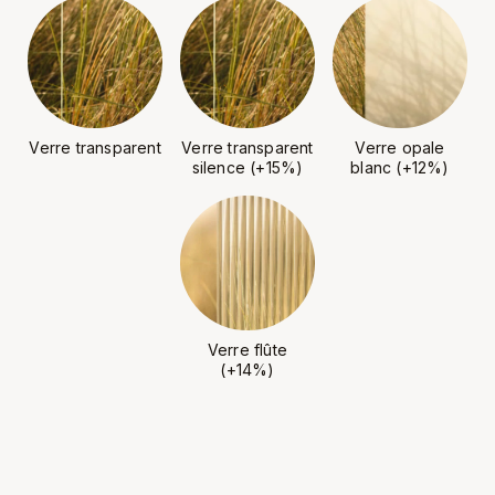
Verre transparent
Verre transparent
Verre opale
silence (+15%)
blanc (+12%)
Verre flûte
(+14%)