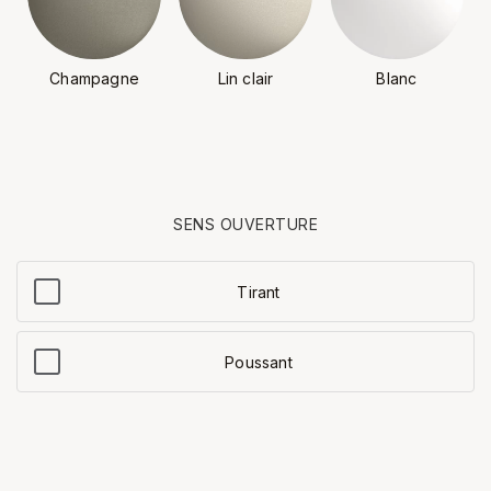
Champagne
Lin clair
Blanc
SENS OUVERTURE
Tirant
Poussant