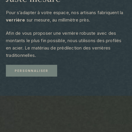
Pour s’adapter à votre espace, nos artisans fabriquent la
verrière
sur mesure, au millimètre près.
Afin de vous proposer une verrière robuste avec des
montants le plus fin possible, nous utilisons des profilés
en acier. Le matériau de prédilection des verrières
traditionnelles.
PERSONNALISER