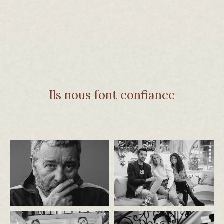
Ils nous font confiance