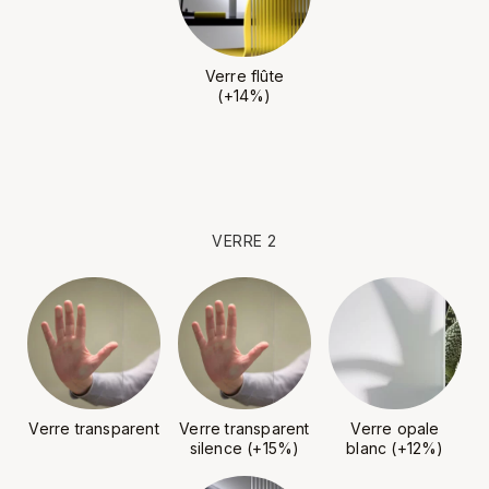
Verre flûte
(+14%)
VERRE 2
Verre transparent
Verre transparent
Verre opale
silence (+15%)
blanc (+12%)