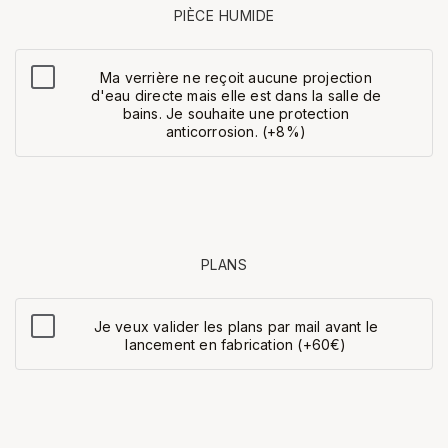
PIÈCE HUMIDE
Ma verrière ne reçoit aucune projection
d'eau directe mais elle est dans la salle de
bains. Je souhaite une protection
anticorrosion. (+8%)
PLANS
Je veux valider les plans par mail avant le
lancement en fabrication (+60€)