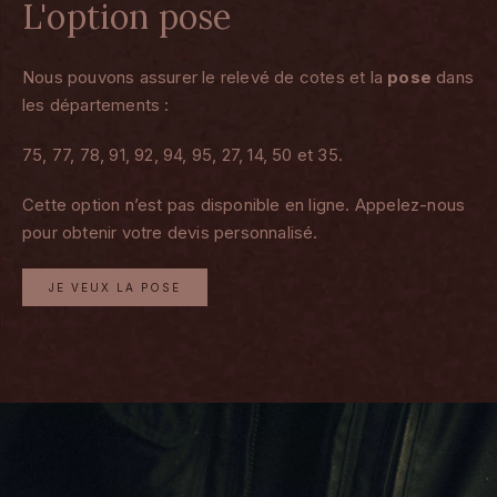
L'option pose
Nous pouvons assurer le relevé de cotes et la
pose
dans
les départements :
75, 77, 78, 91, 92, 94, 95, 27, 14, 50 et 35.
Cette option n’est pas disponible en ligne. Appelez-nous
pour obtenir votre devis personnalisé.
JE VEUX LA POSE