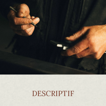
DESCRIPTIF