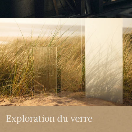
Exploration du verre