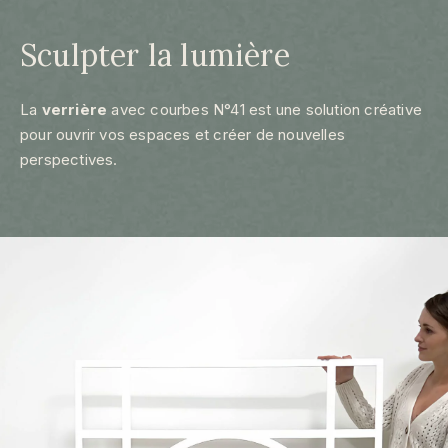
Sculpter la lumière
La
verrière
avec courbes N°41 est une solution créative
pour ouvrir vos espaces et créer de nouvelles
perspectives.