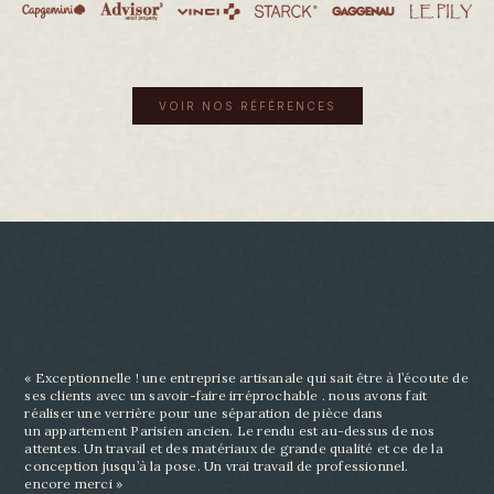
VOIR NOS RÉFÉRENCES
« Exceptionnelle ! une entreprise artisanale qui sait être à l’écoute de
ses clients avec un savoir-
faire irréprochable . nous avons fait
réaliser une verrière pour une séparation de pièce dans
un
appartement Parisien ancien. Le rendu est au-dessus de nos
attentes. Un travail et des matériaux
de grande qualité et ce de la
conception jusqu’à la pose. Un vrai travail de professionnel.
encore
merci »