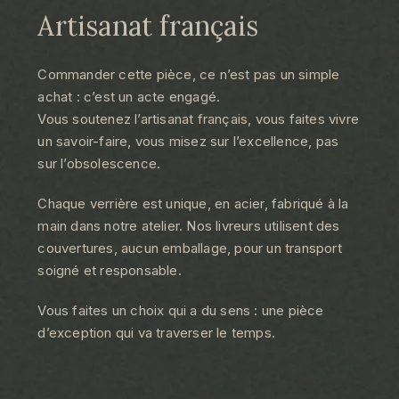
Artisanat français
Commander cette pièce, ce n’est pas un simple
achat : c’est un acte engagé.
Vous soutenez l’artisanat français, vous faites vivre
un savoir-faire, vous misez sur l’excellence, pas
sur l’obsolescence.
Chaque verrière est unique, en acier, fabriqué à la
main dans notre atelier. Nos livreurs utilisent des
couvertures, aucun emballage, pour un transport
soigné et responsable.
Vous faites un choix qui a du sens : une pièce
d’exception qui va traverser le temps.