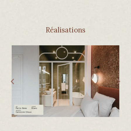
Réalisations