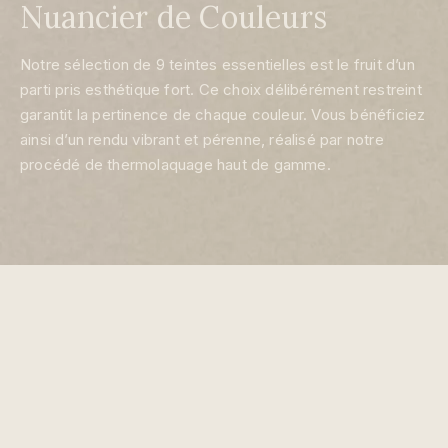
Nuancier de Couleurs
Notre sélection de 9 teintes essentielles est le fruit d’un
parti pris esthétique fort. Ce choix délibérément restreint
garantit la pertinence de chaque couleur. Vous bénéficiez
ainsi d’un rendu vibrant et pérenne, réalisé par notre
procédé de thermolaquage haut de gamme.