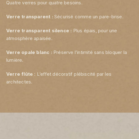
Quatre verres pour quatre besoins.
Verre transparent :
Sécurisé comme un pare-brise.
Verre transparent silence :
Plus épais, pour une
atmosphère apaisée.
Verre opale blanc :
Préserve l’intimité sans bloquer la
lumière.
Verre flûte
: L’effet décoratif plébiscité par les
architectes.