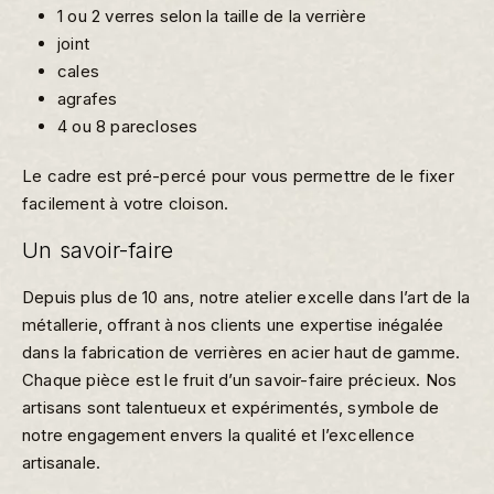
1 ou 2 verres selon la taille de la verrière
joint
cales
agrafes
4 ou 8 parecloses
Le cadre est pré-percé pour vous permettre de le fixer
facilement à votre cloison.
Un savoir-faire
Depuis plus de 10 ans, notre atelier excelle dans l’art de la
métallerie, offrant à nos clients une expertise inégalée
dans la fabrication de verrières en acier haut de gamme.
Chaque pièce est le fruit d’un savoir-faire précieux. Nos
artisans sont talentueux et expérimentés, symbole de
notre engagement envers la qualité et l’excellence
artisanale.