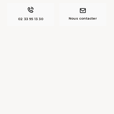
Nous contacter
02 33 95 13 30