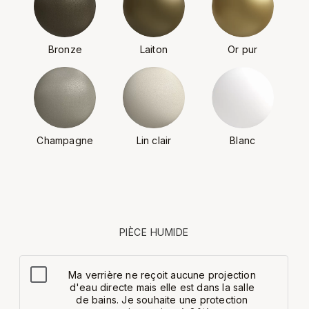
Bronze
Laiton
Or pur
Champagne
Lin clair
Blanc
PIÈCE HUMIDE
Ma verrière ne reçoit aucune projection
d'eau directe mais elle est dans la salle
de bains. Je souhaite une protection