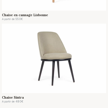
Chaise en cannage Lisbonne
550
€
A partir de
Chaise Sintra
480
€
A partir de