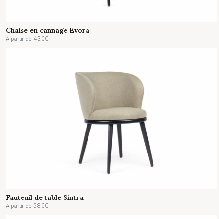
Chaise en cannage Evora
430
€
A partir de
Fauteuil de table Sintra
580
€
A partir de