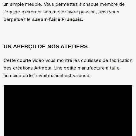
un simple meuble. Vous permettez à chaque membre de
l’équipe d’exercer son métier avec passion, ainsi vous
perpétuez le
savoir-faire Français.
UN APERÇU DE NOS ATELIERS
Cette courte vidéo vous montre les coulisses de fabrication
des créations Artmeta. Une petite manufacture à taille
humaine où le travail manuel est valorisé.