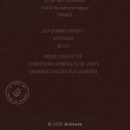
3 rue des Goubelins
50440 Beaumont-Hague
FRANCE
QUI SOMMES NOUS ?
BOUTIQUE
BLOG
NOUS CONTACTER
CONDITIONS GÉNÉRALES DE VENTE
DEMANDE D’ACCÈS AUX DONNÉES
© 2026
Artmeta