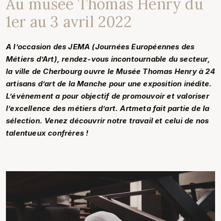
Au musée Thomas Henry du
1er au 3 avril 2022
A l’occasion des JEMA (Journées Européennes des
Métiers d’Art), rendez-vous incontournable du secteur,
la ville de Cherbourg ouvre le Musée Thomas Henry à 24
artisans d’art de la Manche pour une exposition inédite.
L’évènement a pour objectif de promouvoir et valoriser
l’excellence des métiers d’art. Artmeta fait partie de la
sélection. Venez découvrir notre travail et celui de nos
talentueux confrères !