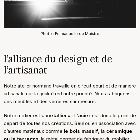
Photo : Emmanuelle de Maistre
l’alliance du design et de
l’artisanat
Notre atelier normand travaille en circuit court et de manière
artisanale car la qualité est notre priorité. Nous fabriquons
des meubles et des verrières sur mesure.
Notre métier est «
métallier
« . L’
acier
est donc le point de
départ de toutes nos créations. Seul ou en association avec
d’autres matériaux comme
le
bois massif, la céramique
ou le terrazzo
, le métal permet de fabriquer du mobilier