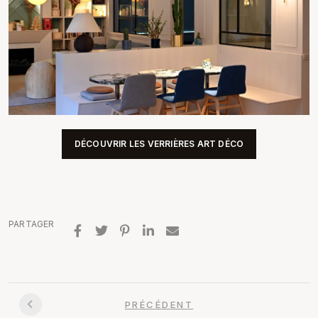
DÉCOUVRIR LES VERRIÈRES ART DÉCO
PARTAGER
PRÉCÉDENT