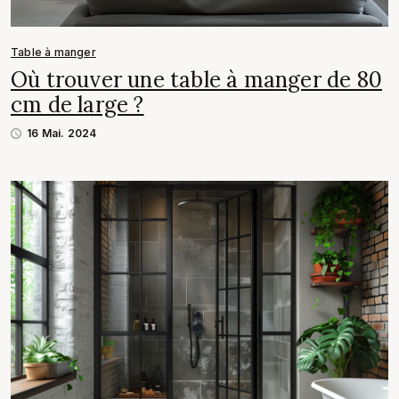
Table à manger
Où trouver une table à manger de 80
cm de large ?
16 Mai. 2024