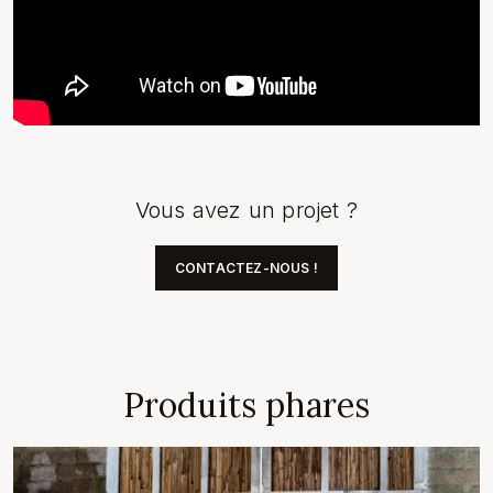
Vous avez un projet ?
CONTACTEZ-NOUS !
Produits phares