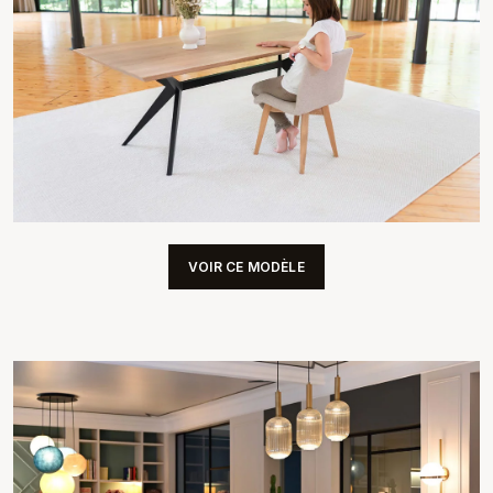
VOIR CE MODÈLE