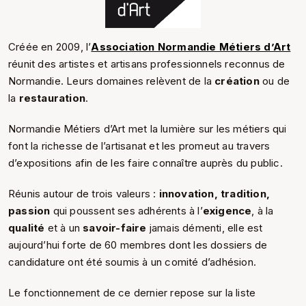
Créée en 2009, l’
Association Normandie Métiers d’Art
réunit des artistes et artisans professionnels reconnus de
Normandie. Leurs domaines relèvent de la
création
ou de
la
restauration
.
Normandie Métiers d’Art met la lumière sur les métiers qui
font la richesse de l’artisanat et les promeut au travers
d’expositions a­fin de les faire connaître auprès du public.
Réunis autour de trois valeurs :
innovation, tradition,
passion
qui poussent ses adhérents à l’
exigence
, à la
qualité
et à un
savoir-faire
jamais démenti, elle est
aujourd’hui forte de 60 membres dont les dossiers de
candidature ont été soumis à un comité d’adhésion.
Le fonctionnement de ce dernier repose sur la liste