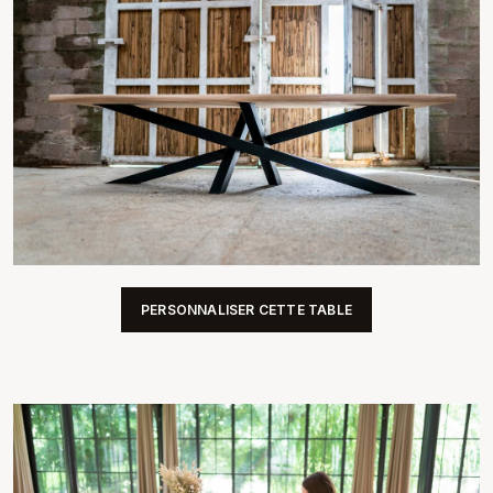
PERSONNALISER CETTE TABLE