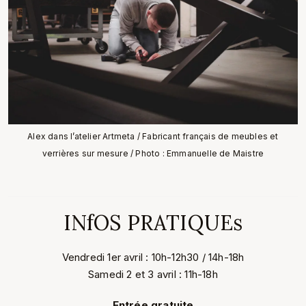
Alex dans l’atelier Artmeta / Fabricant français de meubles et
verrières sur mesure / Photo : Emmanuelle de Maistre
INfOS PRATIQUEs
Vendredi 1er avril : 10h-12h30 / 14h-18h
Samedi 2 et 3 avril : 11h-18h
Entrée gratuite