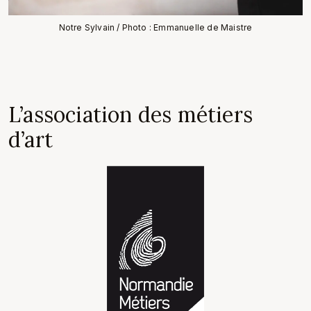
Notre Sylvain / Photo : Emmanuelle de Maistre
L’association des métiers
d’art