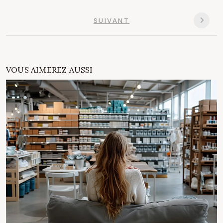
SUIVANT
VOUS AIMEREZ AUSSI