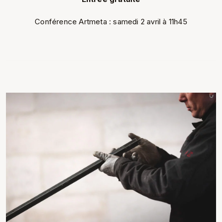
Conférence Artmeta : samedi 2 avril à 11h45