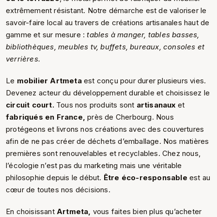
extrêmement résistant. Notre démarche est de valoriser le
savoir-faire local au travers de créations artisanales haut de
gamme et sur mesure :
tables à manger, tables basses,
bibliothèques, meubles tv, buffets, bureaux, consoles et
verrières.
Le
mobilier Artmeta
est conçu pour durer plusieurs vies.
Devenez acteur du développement durable et choisissez le
circuit court.
Tous nos produits sont
artisanaux
et
fabriqués en France,
près de Cherbourg. Nous
protégeons et livrons nos créations avec des couvertures
afin de ne pas créer de déchets d’emballage. Nos matières
premières sont renouvelables et recyclables. Chez nous,
l’écologie n’est pas du marketing mais une véritable
philosophie depuis le début.
Être éco-responsable
est au
cœur de toutes nos décisions.
En choisissant
Artmeta,
vous faites bien plus qu’acheter