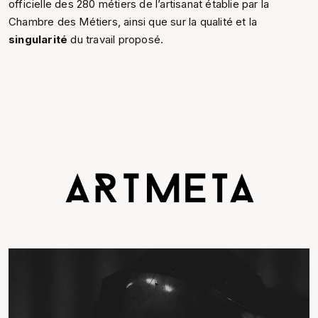
officielle des 280 métiers de l’artisanat établie par la
Chambre des Métiers, ainsi que sur la qualité et la
singularité
du travail proposé.