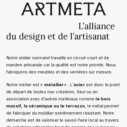
L’alliance
du design et de l’artisanat
Notre atelier normand travaille en circuit court et de
manière artisanale car la qualité est notre priorité. Nous
fabriquons des meubles et des verrières sur mesure.
Notre métier est «
métallier
« . L’
acier
est donc le point
de départ de toutes nos créations. Seul ou en
association avec d’autres matériaux comme
le
bois
massif, la céramique ou le terrazzo
, le métal permet
de fabriquer du mobilier extrêmement résistant. Notre
démarche est de valoriser le savoir-faire local au travers