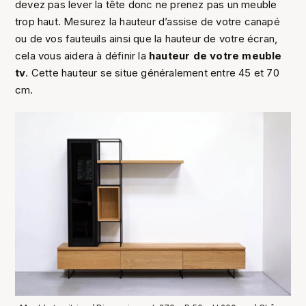
devez pas lever la tête donc ne prenez pas un meuble
trop haut. Mesurez la hauteur d’assise de votre canapé
ou de vos fauteuils ainsi que la hauteur de votre écran,
cela vous aidera à définir la
hauteur de votre meuble
tv
. Cette hauteur se situe généralement entre 45 et 70
cm.