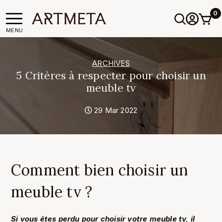
0
MENU
ARCHIVES
5 Critères à respecter pour choisir un
meuble tv
29 Mar 2022
Comment bien choisir un
meuble tv ?
Si vous êtes perdu pour choisir votre meuble tv, il