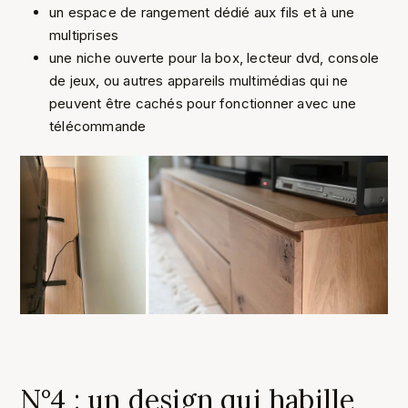
un espace de rangement dédié aux fils et à une
multiprises
une niche ouverte pour la box, lecteur dvd, console
de jeux, ou autres appareils multimédias qui ne
peuvent être cachés pour fonctionner avec une
télécommande
N°4 : un design qui habille