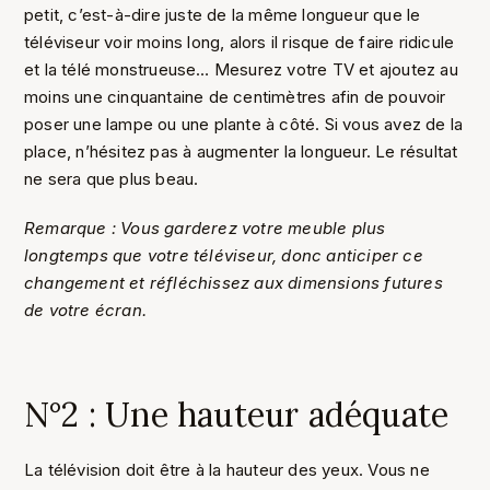
petit, c’est-à-dire juste de la même longueur que le
téléviseur voir moins long, alors il risque de faire ridicule
et la télé monstrueuse… Mesurez votre TV et ajoutez au
moins une cinquantaine de centimètres afin de pouvoir
poser une lampe ou une plante à côté. Si vous avez de la
place, n’hésitez pas à augmenter la longueur. Le résultat
ne sera que plus beau.
Remarque : Vous garderez votre meuble plus
longtemps que votre téléviseur, donc anticiper ce
changement et réfléchissez aux dimensions futures
de votre écran.
N°2 : Une hauteur adéquate
La télévision doit être à la hauteur des yeux. Vous ne