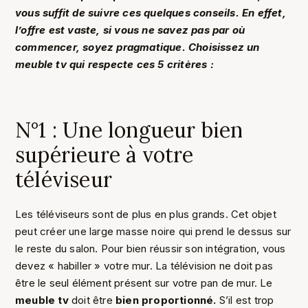
vous suffit de suivre ces quelques conseils. En effet,
l’offre est vaste, si vous ne savez pas par où
commencer, soyez pragmatique. Choisissez un
meuble tv qui respecte ces 5 critères :
N°1 : Une longueur bien
supérieure à votre
téléviseur
Les téléviseurs sont de plus en plus grands. Cet objet
peut créer une large masse noire qui prend le dessus sur
le reste du salon. Pour bien réussir son intégration, vous
devez « habiller » votre mur. La télévision ne doit pas
être le seul élément présent sur votre pan de mur. Le
meuble tv
doit être
bien proportionné.
S’il est trop