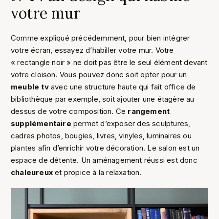
votre mur
Comme expliqué précédemment, pour bien intégrer
votre écran, essayez d’habiller votre mur. Votre
« rectangle noir » ne doit pas être le seul élément devant
votre cloison. Vous pouvez donc soit opter pour un
meuble tv
avec une structure haute qui fait office de
bibliothèque par exemple, soit ajouter une étagère au
dessus de votre composition. Ce
rangement
supplémentaire
permet d’exposer des sculptures,
cadres photos, bougies, livres, vinyles, luminaires ou
plantes afin d’enrichir votre décoration. Le salon est un
espace de détente. Un aménagement réussi est donc
chaleureux
et propice à la relaxation.