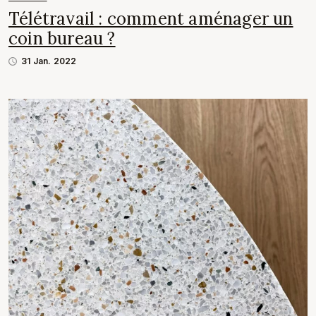
Télétravail : comment aménager un
coin bureau ?
31 Jan. 2022