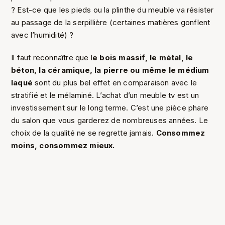
? Est-ce que les pieds ou la plinthe du meuble va résister
au passage de la serpillière (certaines matières gonflent
avec l’humidité) ?
Il faut reconnaître que l
e bois massif, le métal, le
béton, la céramique, la pierre ou même le médium
laqué
sont du plus bel effet en comparaison avec le
stratifié et le mélaminé. L’achat d’un meuble tv est un
investissement sur le long terme. C’est une pièce phare
du salon que vous garderez de nombreuses années. Le
choix de la qualité ne se regrette jamais.
Consommez
moins, consommez mieux.