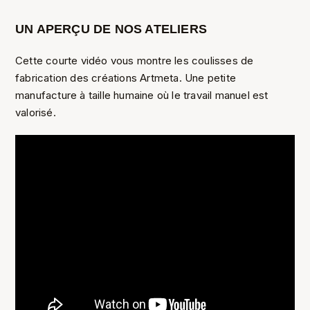
UN APERÇU DE NOS ATELIERS
Cette courte vidéo vous montre les coulisses de
fabrication des créations Artmeta. Une petite
manufacture à taille humaine où le travail manuel est
valorisé.