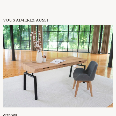
VOUS AIMEREZ AUSSI
Archives