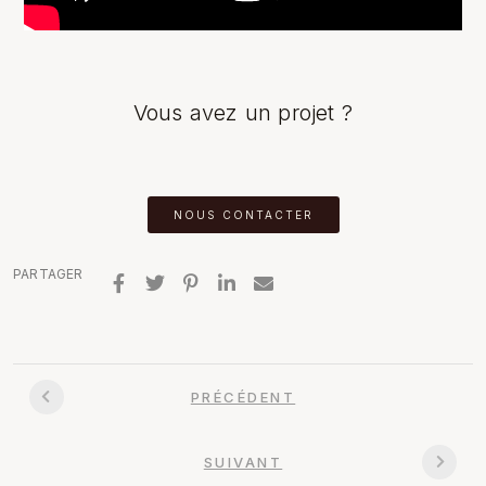
Vous avez un projet ?
NOUS CONTACTER
PARTAGER
PRÉCÉDENT
SUIVANT