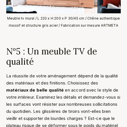
Meuble tv mural / L 220 x H 200 x P 30/45 cm / Chêne authentique
massif et structure gris acier / Fabrication sur mesure ARTMETA
N°5 : Un meuble TV de
qualité
La réussite de votre aménagement dépend de la qualité
des matériaux et des finitions. Choisissez des
matériaux de belle qualité
en accord avec le style de
votre intérieur. Examinez les détails et demandez-vous si
les surfaces vont résister aux nombreuses sollicitations
du quotidien. Les glissières de tiroirs vont-elles bien
vieillir et supporter de lourdes charges ? Est-ce que le
plateau risque de se déformer sous le poids du matériel