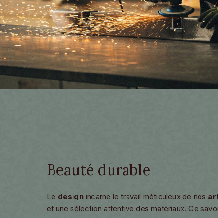
Beauté durable
Le
design
incarne le travail méticuleux de nos
ar
et une sélection attentive des matériaux. Ce savoi