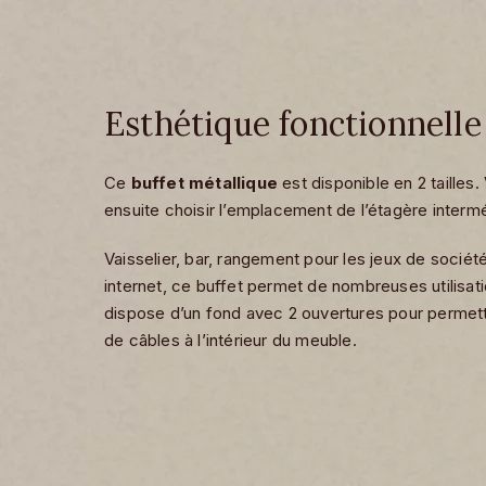
Esthétique fonctionnelle
Ce
buffet métallique
est disponible en 2 tailles
ensuite choisir l’emplacement de l’étagère intermé
Vaisselier, bar, rangement pour les jeux de sociét
internet, ce buffet permet de nombreuses utilisatio
dispose d’un fond avec 2 ouvertures pour permet
de câbles à l’intérieur du meuble.