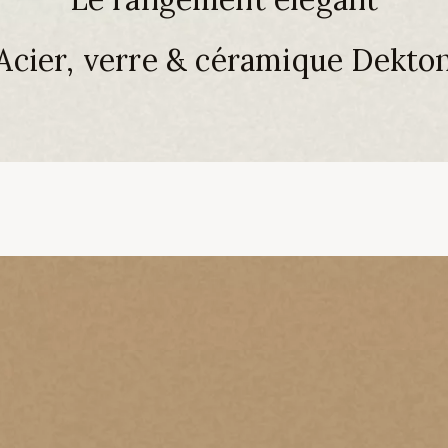
Acier, verre & céramique Dekto