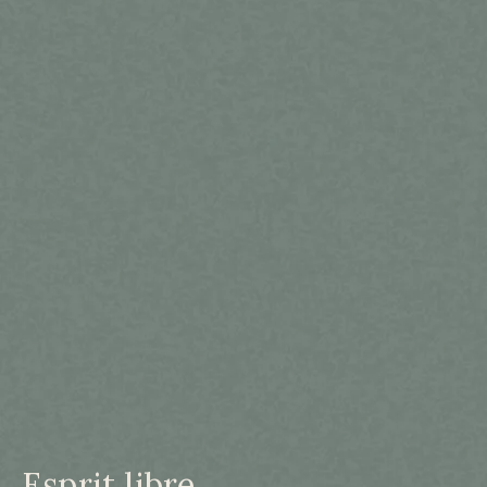
Esprit libre