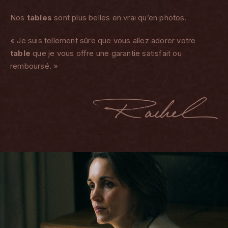
Nos
tables
sont plus belles en vrai qu’en photos.
« Je suis tellement sûre que vous allez adorer votre
table
que je vous offre une garantie satisfait ou
remboursé. »