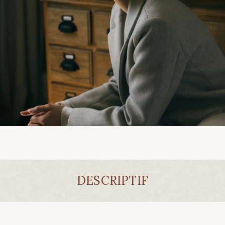
DESCRIPTIF