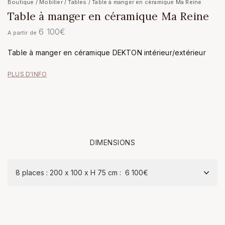
Boutique
/
Mobilier
/
Tables
/ Table à manger en céramique Ma Reine
Table à manger en céramique Ma Reine
6 100
€
A partir de
Table à manger en céramique DEKTON intérieur/extérieur
PLUS D'INFO
DIMENSIONS