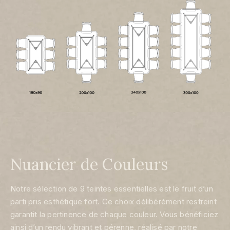
Nuancier de Couleurs
Notre sélection de 9 teintes essentielles est le fruit d’un
parti pris esthétique fort. Ce choix délibérément restreint
garantit la pertinence de chaque couleur. Vous bénéficiez
ainsi d’un rendu vibrant et pérenne, réalisé par notre