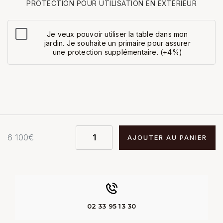
PROTECTION POUR UTILISATION EN EXTÉRIEUR
Je veux pouvoir utiliser la table dans mon
jardin. Je souhaite un primaire pour assurer
une protection supplémentaire. (+4%)
6 100
€
AJOUTER AU PANIER
02 33 95 13 30