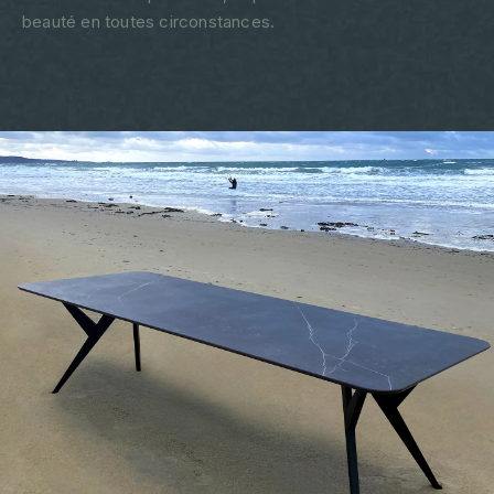
beauté en toutes circonstances.