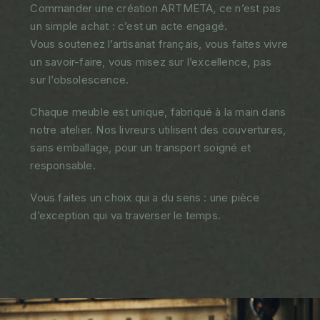
Commander une création ARTMETA, ce n’est pas
un simple achat : c’est un acte engagé.
Vous soutenez l’artisanat français, vous faites vivre
un savoir-faire, vous misez sur l’excellence, pas
sur l’obsolescence.
Chaque meuble est unique, fabriqué à la main dans
notre atelier. Nos livreurs utilisent des couvertures,
sans emballage, pour un transport soigné et
responsable.
Vous faites un choix qui a du sens : une pièce
d’exception qui va traverser le temps.