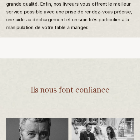
grande qualité. Enfin, nos livreurs vous offrent le meilleur
service possible avec une prise de rendez-vous précise,
une aide au déchargement et un soin très particulier à la
manipulation de votre table à manger.
Ils nous font confiance