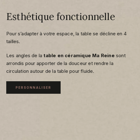
Esthétique fonctionnelle
Pour s’adapter à votre espace, la table se décline en 4
tailles.
Les angles de la
table en céramique Ma Reine
sont
arrondis pour apporter de la douceur et rendre la
circulation autour de la table pour fluide.
PERSONNALISER