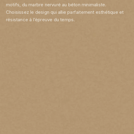
motifs, du marbre nervuré au béton minimaliste.
Choisissez le design qui allie parfaitement esthétique et
résistance à l’épreuve du temps.