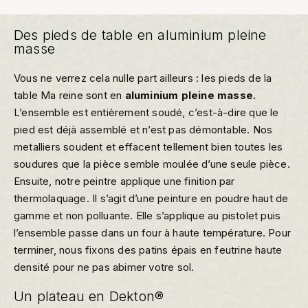
Des pieds de table en aluminium pleine
masse
Vous ne verrez cela nulle part ailleurs : les pieds de la
table Ma reine sont en
aluminium pleine masse.
L’ensemble est entièrement soudé, c’est-à-dire que le
pied est déjà assemblé et n’est pas démontable. Nos
metalliers soudent et effacent tellement bien toutes les
soudures que la pièce semble moulée d’une seule pièce.
Ensuite, notre peintre applique une finition par
thermolaquage. Il s’agit d’une peinture en poudre haut de
gamme et non polluante. Elle s’applique au pistolet puis
l’ensemble passe dans un four à haute température. Pour
terminer, nous fixons des patins épais en feutrine haute
densité pour ne pas abimer votre sol.
Un plateau en Dekton®