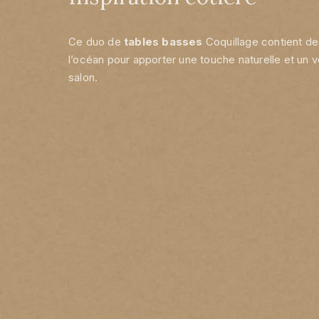
Ce duo de
tables basses
Coquillage contient d
l’océan pour apporter une touche naturelle et un v
salon.