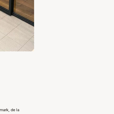
mark, de la