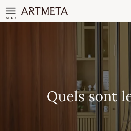
MENU
Quels sont l