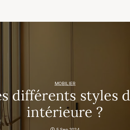
MOBILIER
es différents styles 
intérieure ?
5 Sep 2024