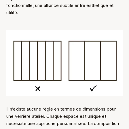
fonctionnelle, une alliance subtile entre esthétique et
utilité.
Il n’existe aucune règle en termes de dimensions pour
une verrière atelier. Chaque espace est unique et
nécessite une approche personnalisée. La composition