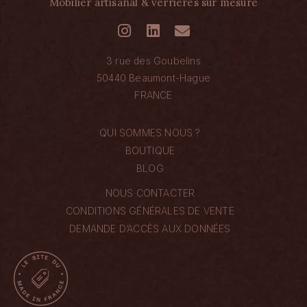
Mobilier artisanal & verrières sur mesure
3 rue des Goubelins
50440 Beaumont-Hague
FRANCE
QUI SOMMES NOUS ?
BOUTIQUE
BLOG
NOUS CONTACTER
CONDITIONS GÉNÉRALES DE VENTE
DEMANDE D’ACCÈS AUX DONNÉES