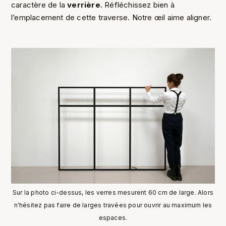
caractère de la
verrière
. Réfléchissez bien à
l’emplacement de cette traverse. Notre œil aime aligner.
Sur la photo ci-dessus, les verres mesurent 60 cm de large. Alors
n'hésitez pas faire de larges travées pour ouvrir au maximum les
espaces.