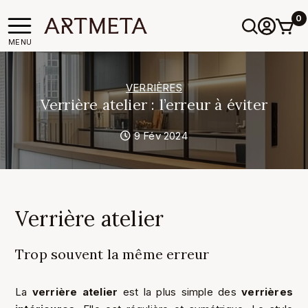
0
MENU
VERRIÈRES
Verrière atelier : l’erreur à éviter
9 Fév 2024
Verrière atelier
Trop souvent la même erreur
La
verrière atelier
est la plus simple des
verrières