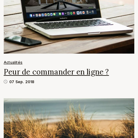
Actualités
Peur de commander en ligne ?
07 Sep. 2018