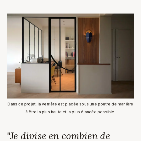
Dans ce projet, la verrière est placée sous une poutre de manière
à être la plus haute et la plus élancée possible.
"Je divise en combien de