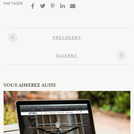
PARTAGER
PRÉCÉDENT
SUIVANT
VOUS AIMEREZ AUSSI