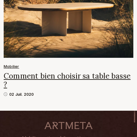
Mobilier
Comment bien choisir sa table basse
?
02 Juil. 2020