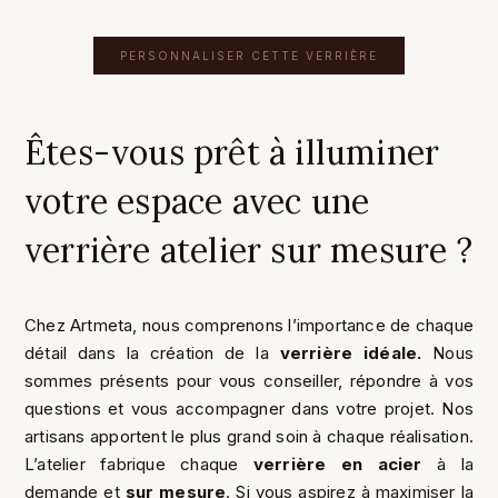
PERSONNALISER CETTE VERRIÈRE
Êtes-vous prêt à illuminer
votre espace avec une
verrière atelier sur mesure ?
Chez Artmeta, nous comprenons l’importance de chaque
détail dans la création de la
verrière idéale.
Nous
sommes présents pour vous conseiller, répondre à vos
questions et vous accompagner dans votre projet. Nos
artisans apportent le plus grand soin à chaque réalisation.
L’atelier fabrique chaque
verrière en acier
à la
demande et
sur mesure
. Si vous aspirez à maximiser la