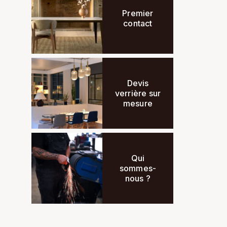
Premier
contact
Devis
verrière sur
mesure
Qui
sommes-
nous ?