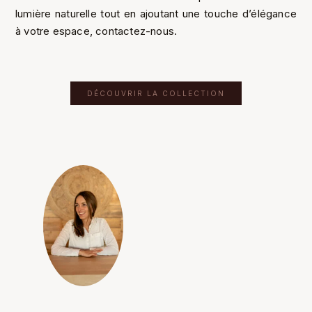
lumière naturelle tout en ajoutant une touche d’élégance
à votre espace, contactez-nous.
DÉCOUVRIR LA COLLECTION