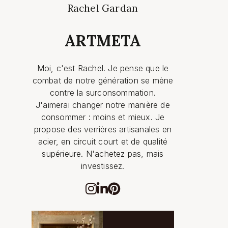
Rachel Gardan
ARTMETA
Moi, c'est Rachel. Je pense que le
combat de notre génération se mène
contre la surconsommation.
J'aimerai changer notre manière de
consommer : moins et mieux. Je
propose des verrières artisanales en
acier, en circuit court et de qualité
supérieure. N'achetez pas, mais
investissez.