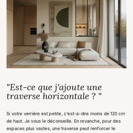
"Est-ce que j'ajoute une
traverse horizontale ? "
Si votre verrière est petite, c’est-à-dire moins de 120 cm
de haut. Je vous le déconseille. En revanche, pour des
espaces plus vastes, une traverse peut renforcer le