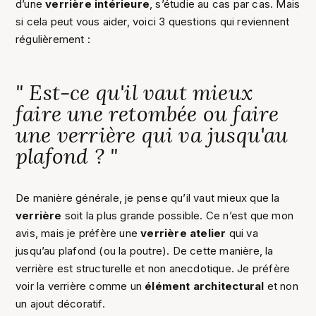
d’une
verrière intérieure
, s’étudie au cas par cas. Mais
si cela peut vous aider, voici 3 questions qui reviennent
régulièrement :
" Est-ce qu'il vaut mieux
faire une retombée ou faire
une verrière qui va jusqu'au
plafond ? "
De manière générale, je pense qu’il vaut mieux que la
verrière
soit la plus grande possible. Ce n’est que mon
avis, mais je préfère une
verrière atelier
qui va
jusqu’au plafond (ou la poutre). De cette manière, la
verrière est structurelle et non anecdotique. Je préfère
voir la verrière comme un
élément architectural
et non
un ajout décoratif.