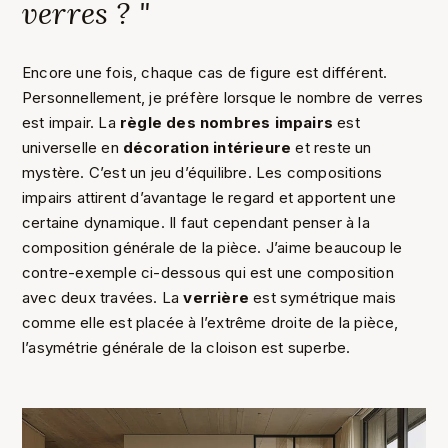
verres ? "
Encore une fois, chaque cas de figure est différent.
Personnellement, je préfère lorsque le nombre de verres
est impair. La
règle des nombres impairs
est
universelle en
décoration intérieure
et reste un
mystère. C’est un jeu d’équilibre. Les compositions
impairs attirent d’avantage le regard et apportent une
certaine dynamique. Il faut cependant penser à la
composition générale de la pièce. J’aime beaucoup le
contre-exemple ci-dessous qui est une composition
avec deux travées. La
verrière
est symétrique mais
comme elle est placée à l’extrême droite de la pièce,
l’asymétrie générale de la cloison est superbe.