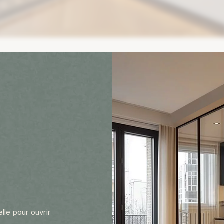
lle pour ouvrir