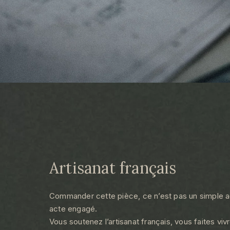
Artisanat français
Commander cette pièce, ce n’est pas un simple ac
acte engagé.
Vous soutenez l’artisanat français, vous faites vivr