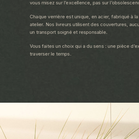
vous misez sur l’excellence, pas sur l’obsolescen
Chaque verrière est unique, en acier, fabriqué à l
atelier. Nos livreurs utilisent des couvertures, au
un transport soigné et responsable.
Vous faites un choix qui a du sens : une pièce d’e
traverser le temps.