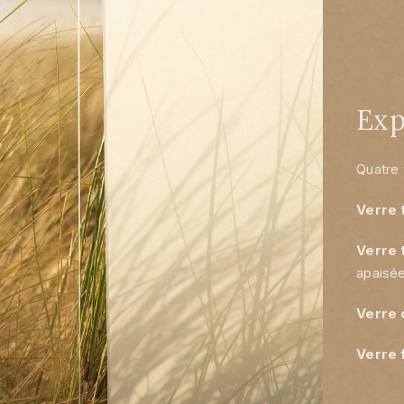
Exp
Quatre 
Verre 
Verre 
apaisée
Verre 
Verre 