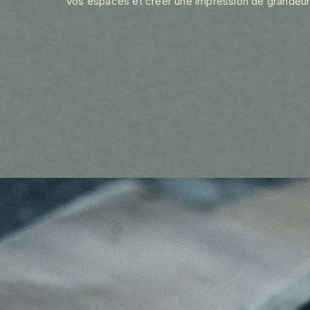
vos espaces et créer une impression de grandeur