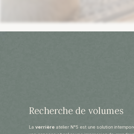
Recherche de volumes
La
verrière
atelier N°5 est une solution intempore